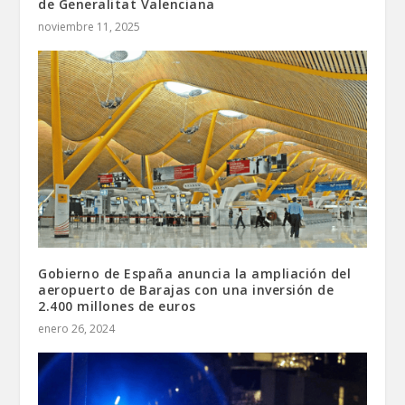
de Generalitat Valenciana
noviembre 11, 2025
Gobierno de España anuncia la ampliación del
aeropuerto de Barajas con una inversión de
2.400 millones de euros
enero 26, 2024