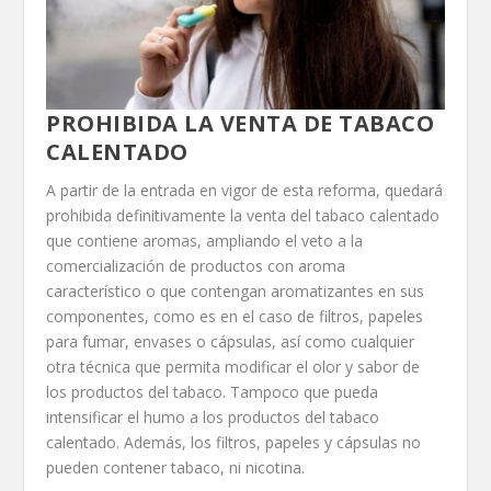
PROHIBIDA LA VENTA DE TABACO
CALENTADO
A partir de la entrada en vigor de esta reforma, quedará
prohibida definitivamente la venta del tabaco calentado
que contiene aromas, ampliando el veto a la
comercialización de productos con aroma
característico o que contengan aromatizantes en sus
componentes, como es en el caso de filtros, papeles
para fumar, envases o cápsulas, así como cualquier
otra técnica que permita modificar el olor y sabor de
los productos del tabaco. Tampoco que pueda
intensificar el humo a los productos del tabaco
calentado. Además, los filtros, papeles y cápsulas no
pueden contener tabaco, ni nicotina.