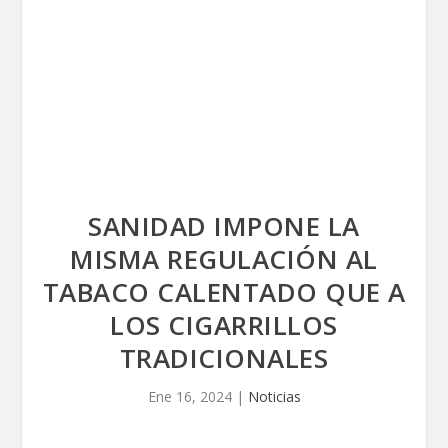
SANIDAD IMPONE LA
MISMA REGULACIÓN AL
TABACO CALENTADO QUE A
LOS CIGARRILLOS
TRADICIONALES
Ene 16, 2024
|
Noticias