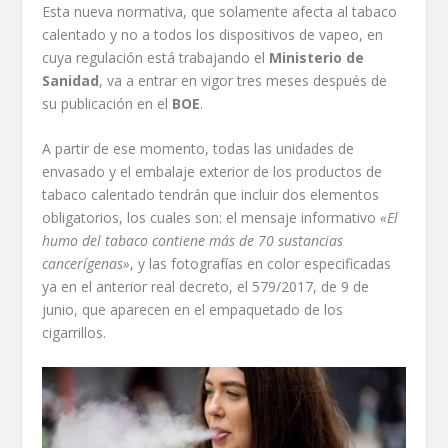
Esta nueva normativa, que solamente afecta al tabaco
calentado y no a todos los dispositivos de vapeo, en
cuya regulación está trabajando el
Ministerio de
Sanidad
, va a entrar en vigor tres meses después de
su publicación en el
BOE
.
A partir de ese momento, todas las unidades de
envasado y el embalaje exterior de los productos de
tabaco calentado tendrán que incluir dos elementos
obligatorios, los cuales son: el mensaje informativo
«El
humo del tabaco contiene más de 70 sustancias
cancerígenas»
, y las fotografías en color especificadas
ya en el anterior real decreto, el 579/2017, de 9 de
junio, que aparecen en el empaquetado de los
cigarrillos.