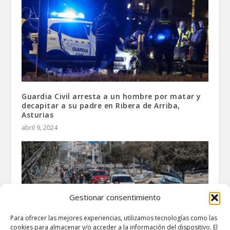
Guardia Civil arresta a un hombre por matar y
decapitar a su padre en Ribera de Arriba,
Asturias
abril 9, 2024
Gestionar consentimiento
Para ofrecer las mejores experiencias, utilizamos tecnologías como las
cookies para almacenar y/o acceder a la información del dispositivo. El