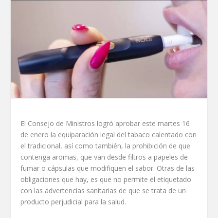
El Consejo de Ministros logró aprobar este martes 16
de enero la equiparación legal del tabaco calentado con
el tradicional, así como también, la prohibición de que
contenga aromas, que van desde filtros a papeles de
fumar o cápsulas que modifiquen el sabor. Otras de las
obligaciones que hay, es que no permite el etiquetado
con las advertencias sanitarias de que se trata de un
producto perjudicial para la salud.