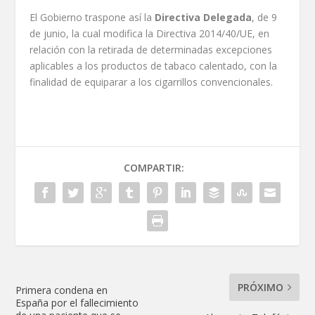
El Gobierno traspone así la
Directiva Delegada
, de 9
de junio, la cual modifica la Directiva 2014/40/UE, en
relación con la retirada de determinadas excepciones
aplicables a los productos de tabaco calentado, con la
finalidad de equiparar a los cigarrillos convencionales.
COMPARTIR:
PRÓXIMO
Primera condena en
España por el fallecimiento