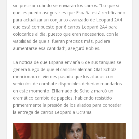
sin precisar cuándo se enviarán los carros. “Lo que sí
que les puedo asegurar es que España está rectificando
para actualizar un conjunto avanzado de Leopard 2A4
que está compuesto por 6 carros Leopard 2A4 para
colocarlos al día, puesto que eran necesarios, con la
viabilidad de que si fueran precisos más, pudiera
aumentarse esa cantidad”, aseguró Robles.
La noticia de que España enviaría 6 de sus tanques se
genera luego de que el canciller alemán Olaf Scholz
mencionara el viernes pasado que los aliados con
vehículos de combate disponibles deberían mandarlos
en este momento. El llamado de Scholz marcó un
dramático cambio de papeles, habiendo resistido
primeramente la presión de los aliados para conceder
la entrega de carros Leopard a Ucrania.