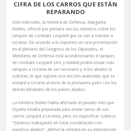
CIFRA DE LOS CARROS QUE ESTÁN
REPARANDO
Este miércoles, la ministra de Defensa, Margarita
Robles, ofreció por primera vez los números sobre los
tanques de combate Leopard que se van a mandar a
Ucrania. De acuerdo a lo expuesto en una presentación
en el plenario del Congreso de los Diputados, el
Ministerio de Defensa está acondicionando 6 tanques
de combate Leopard 2A4, y Madrid podría enviar más
tanques a Ucrania de ser necesario y si los aliados lo
solicitan, lo que supone una sección avanzada, que se
enviará a Ucrania al inicio de la primavera junto con los
demás blindados de los países aliados.
La ministra Robles había afirmado el pasado mes que
España estaba preparada para enviar varios de sus
carros Leopard a Ucrania, pero sin especificar cuántos.
“Estamos trabajando en total coordinación con
nuestros aliados”, afirmó la ministra en su intervención