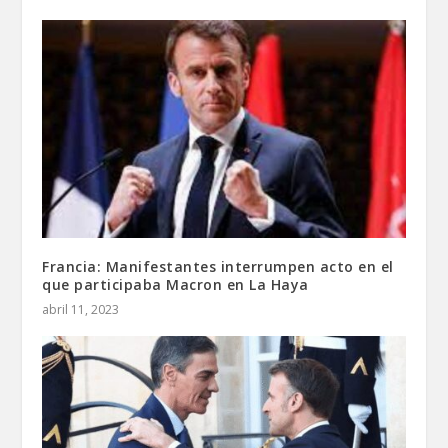
Francia: Manifestantes interrumpen acto en el
que participaba Macron en La Haya
abril 11, 2023