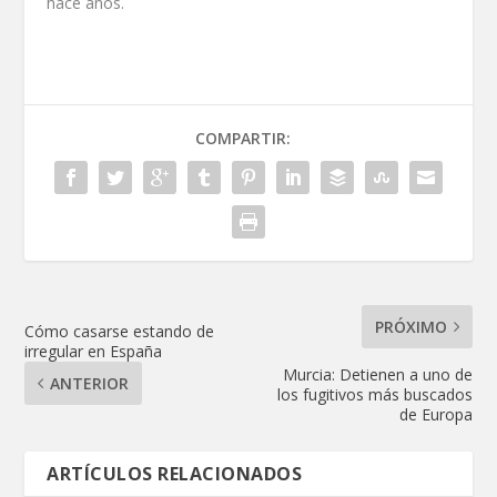
hace años.
COMPARTIR:
PRÓXIMO
Cómo casarse estando de
irregular en España
Murcia: Detienen a uno de
ANTERIOR
los fugitivos más buscados
de Europa
ARTÍCULOS RELACIONADOS