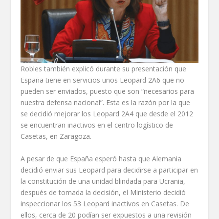
Robles también explicó durante su presentación que
España tiene en servicios unos Leopard 2A6 que no
pueden ser enviados, puesto que son “necesarios para
nuestra defensa nacional”. Esta es la razón por la que
se decidió mejorar los Leopard 2A4 que desde el 2012
se encuentran inactivos en el centro logístico de
Casetas, en Zaragoza.
A pesar de que España esperó hasta que Alemania
decidió enviar sus Leopard para decidirse a participar en
la constitución de una unidad blindada para Ucrania,
después de tomada la decisión, el Ministerio decidió
inspeccionar los 53 Leopard inactivos en Casetas. De
ellos, cerca de 20 podían ser expuestos a una revisión