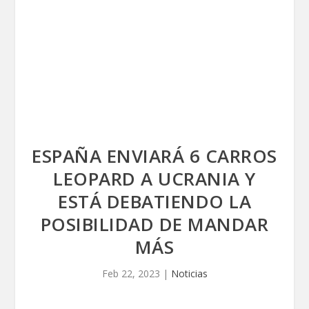
ESPAÑA ENVIARÁ 6 CARROS
LEOPARD A UCRANIA Y
ESTÁ DEBATIENDO LA
POSIBILIDAD DE MANDAR
MÁS
Feb 22, 2023
|
Noticias