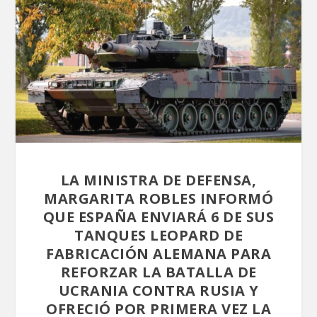
LA MINISTRA DE DEFENSA,
MARGARITA ROBLES INFORMÓ
QUE ESPAÑA ENVIARÁ 6 DE SUS
TANQUES LEOPARD DE
FABRICACIÓN ALEMANA PARA
REFORZAR LA BATALLA DE
UCRANIA CONTRA RUSIA Y
OFRECIÓ POR PRIMERA VEZ LA