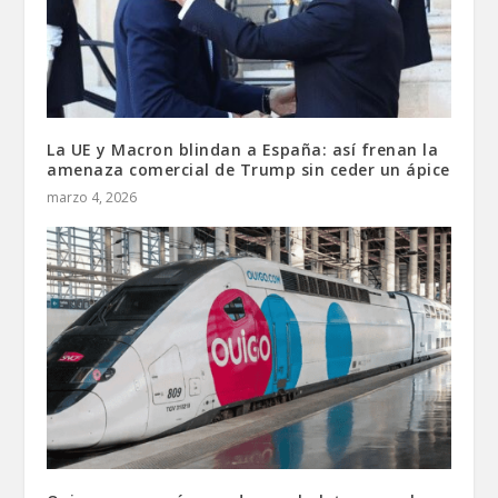
La UE y Macron blindan a España: así frenan la
amenaza comercial de Trump sin ceder un ápice
marzo 4, 2026