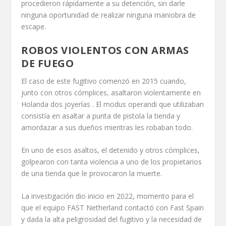
procedieron rápidamente a su detención, sin darle
ninguna oportunidad de realizar ninguna maniobra de
escape.
ROBOS VIOLENTOS CON ARMAS
DE FUEGO
El caso de este fugitivo comenzó en 2015 cuando,
junto con otros cómplices, asaltaron violentamente en
Holanda dos joyerías . El modus operandi que utilizaban
consistía en asaltar a punta de pistola la tienda y
amordazar a sus dueños mientras les robaban todo.
En uno de esos asaltos, el detenido y otros cómplices,
golpearon con tanta violencia a uno de los propietarios
de una tienda que le provocaron la muerte.
La investigación dio inicio en 2022, momento para el
que el equipo FAST Netherland contactó con Fast Spain
y dada la alta peligrosidad del fugitivo y la necesidad de