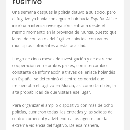
FUGITIVO
Una semana después la policía detuvo a su socio, pero
el fugitivo ya había conseguido huir hacia España. Allí se
inició una intensa investigación centrada desde el
mismo momento en la provincia de Murcia, puesto que
la red de contactos del fugitivo coincidía con varios
municipios colindantes a esta localidad.
Luego de cinco meses de investigación y de estrecha
cooperación entre ambos países, con intercambio
constante de información a través del enlace holandés
en España, se determinó el centro comercial que
frecuentaba el fugitivo en Murcia, así como también, la
alta probabilidad de que visitara ese lugar.
Para organizar el amplio dispositivo con más de ocho
policías, cubrieron todas las entradas y las salidas del
centro comercial y advirtiendo a los agentes por la
extrema violencia del fugitivo. De esa manera,