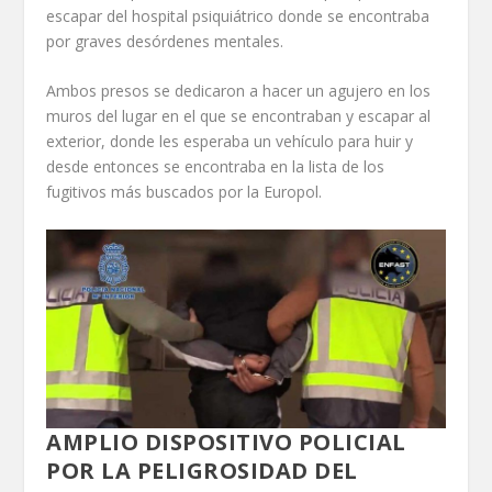
escapar del hospital psiquiátrico donde se encontraba
por graves desórdenes mentales.
Ambos presos se dedicaron a hacer un agujero en los
muros del lugar en el que se encontraban y escapar al
exterior, donde les esperaba un vehículo para huir y
desde entonces se encontraba en la lista de los
fugitivos más buscados por la Europol.
AMPLIO DISPOSITIVO POLICIAL
POR LA PELIGROSIDAD DEL