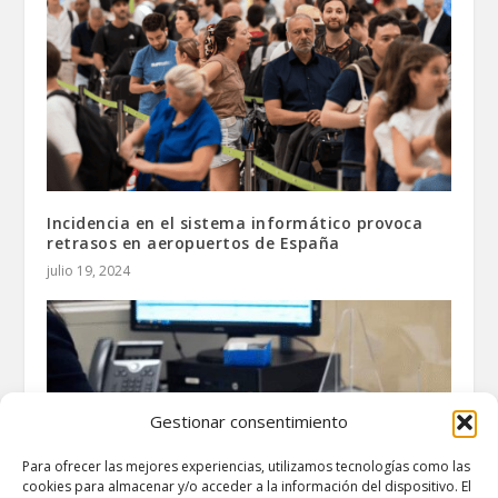
Incidencia en el sistema informático provoca
retrasos en aeropuertos de España
julio 19, 2024
Gestionar consentimiento
Para ofrecer las mejores experiencias, utilizamos tecnologías como las
cookies para almacenar y/o acceder a la información del dispositivo. El