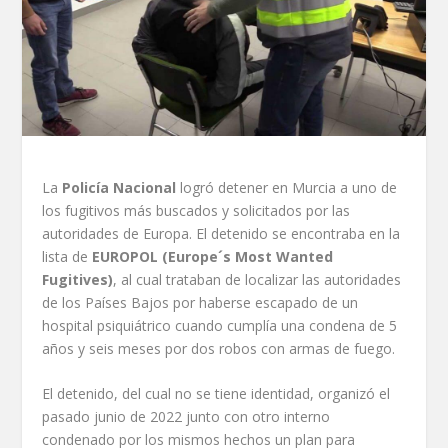
La
Policía Nacional
logró detener en Murcia a uno de
los fugitivos más buscados y solicitados por las
autoridades de Europa. El detenido se encontraba en la
lista de
EUROPOL (Europe´s Most Wanted
Fugitives)
, al cual trataban de localizar las autoridades
de los Países Bajos por haberse escapado de un
hospital psiquiátrico cuando cumplía una condena de 5
años y seis meses por dos robos con armas de fuego.
El detenido, del cual no se tiene identidad, organizó el
pasado junio de 2022 junto con otro interno
condenado por los mismos hechos un plan para