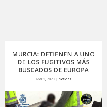
MURCIA: DETIENEN A UNO
DE LOS FUGITIVOS MÁS
BUSCADOS DE EUROPA
Mar 1, 2023
|
Noticias