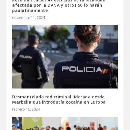
afectada por la DANA y otros 50 lo harán
paulatinamente
noviembre 11, 2024
Desmantelada red criminal liderada desde
Marbella que introducía cocaína en Europa
febrero 16, 2024