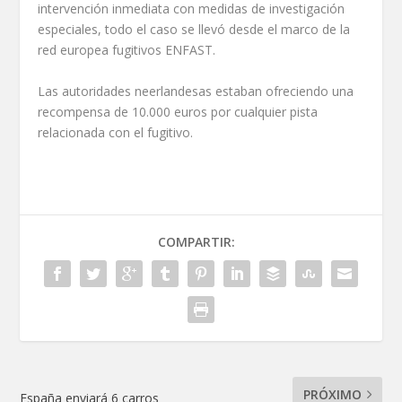
intervención inmediata con medidas de investigación
especiales, todo el caso se llevó desde el marco de la
red europea fugitivos ENFAST.
Las autoridades neerlandesas estaban ofreciendo una
recompensa de 10.000 euros por cualquier pista
relacionada con el fugitivo.
COMPARTIR:
PRÓXIMO
España enviará 6 carros