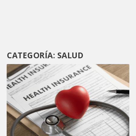
CATEGORÍA:
SALUD