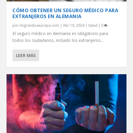
CÓMO OBTENER UN SEGURO MÉDICO PARA
EXTRANJEROS EN ALEMANIA
por
migrandoaeuropa.com
|
Abr 19, 2024
|
Salud
|
0
El seguro médico en Alemania es obligatorio para
todos los ciudadanos, incluido los extranjeros...
LEER MÁS