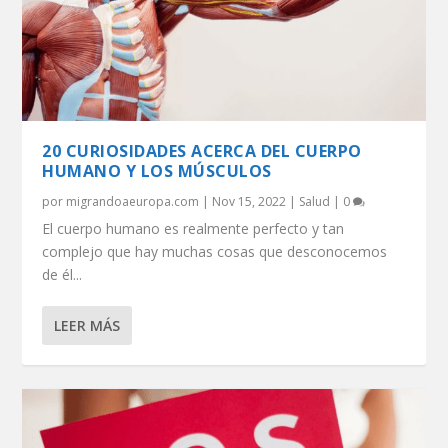
20 CURIOSIDADES ACERCA DEL CUERPO
HUMANO Y LOS MÚSCULOS
por
migrandoaeuropa.com
|
Nov 15, 2022
|
Salud
|
0
El cuerpo humano es realmente perfecto y tan
complejo que hay muchas cosas que desconocemos
de él...
LEER MÁS