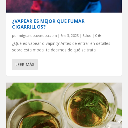
¿VAPEAR ES MEJOR QUE FUMAR
CIGARRILLOS?
por
migrandoaeuropa.com
|
Ene 3, 2023
|
Salud
|
0
¿Qué es vapear o vaping? Antes de entrar en detalles
sobre esta moda, te decimos de qué se trata...
LEER MÁS