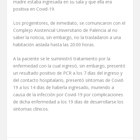
madre estaba ingresada en su sala y que ella era
positiva en Covid-19.
Los progenitores, de inmediato, se comunicaron con el
Complejo Asistencial Universitario de Palencia al no
saber la noticia, sin embargo, no la trasladaron a una
habitación aislada hasta las 20:00 horas.
A la paciente se le suministró tratamiento por la
enfermedad con la cual ingresó, sin embargo, presentó
un resultado positivo de PCR a los 7 días del ingreso y
del contacto hospitalario, presentó síntomas de Covid-
19 a los 14 días de haberla ingresado, muriendo a
causa de la infección por Covid-19 por complicaciones
de dicha enfermedad a los 19 días de desarrollarse los
síntomas clínicos.