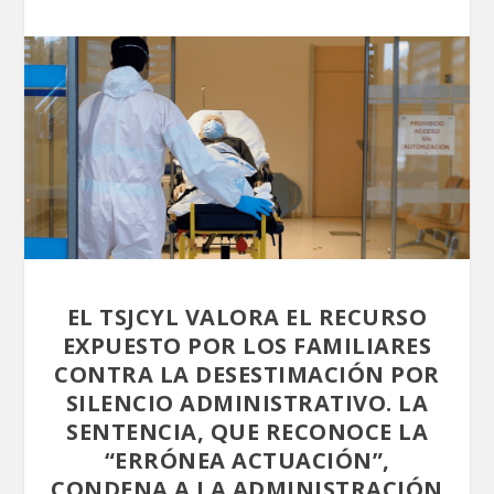
EL TSJCYL VALORA EL RECURSO
EXPUESTO POR LOS FAMILIARES
CONTRA LA DESESTIMACIÓN POR
SILENCIO ADMINISTRATIVO. LA
SENTENCIA, QUE RECONOCE LA
“ERRÓNEA ACTUACIÓN”,
CONDENA A LA ADMINISTRACIÓN