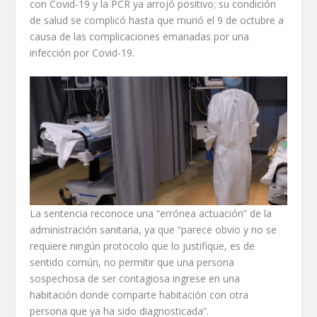
con Covid-19 y la PCR ya arrojó positivo; su condición
de salud se complicó hasta que murió el 9 de octubre a
causa de las complicaciones emanadas por una
infección por Covid-19.
La sentencia reconoce una “errónea actuación” de la
administración sanitaria, ya que “parece obvio y no se
requiere ningún protocolo que lo justifique, es de
sentido común, no permitir que una persona
sospechosa de ser contagiosa ingrese en una
habitación donde comparte habitación con otra
persona que ya ha sido diagnosticada”.