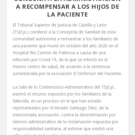
A RECOMPENSAR A LOS HIJOS DE
LA PACIENTE
El Tribunal Superior de Justicia de Castilla y León
(TSJCyL) condenó a la Consejería de Sanidad de esta
comunidad autónoma a remunerar a los familiares de
una paciente que murió en octubre del año 2020 en el
Hospital Río Carrión de Palencia a causa de una
infección por Covid-19, de la que se infectó en el
mismo centro de salud, de acuerdo a la sentencia
suministrada por la asociación El Defensor del Paciente.
La Sala de lo Contencioso-Administrativo del TSJCyL
estimó el recurso expuesto por los familiares de la
fallecida, en un proceso en el que han estado
representados por el letrado Santiago Díez, de la
mencionada asociación, contra la desestimación por
silencio administrativo de la reclamación expuesta por
responsabilidad sanitaria, al estimar que existió una