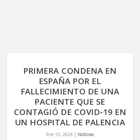
PRIMERA CONDENA EN
ESPAÑA POR EL
FALLECIMIENTO DE UNA
PACIENTE QUE SE
CONTAGIÓ DE COVID-19 EN
UN HOSPITAL DE PALENCIA
Ene 15, 2024
|
Noticias