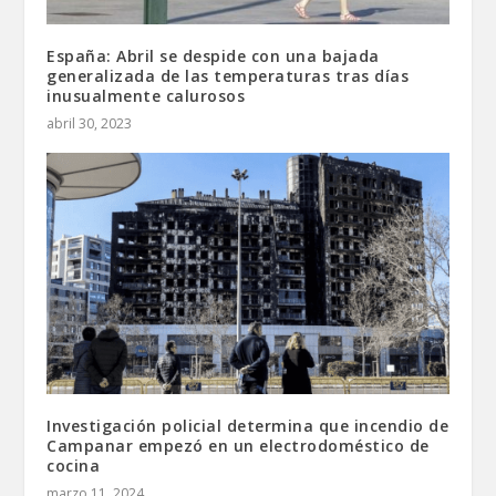
España: Abril se despide con una bajada
generalizada de las temperaturas tras días
inusualmente calurosos
abril 30, 2023
Investigación policial determina que incendio de
Campanar empezó en un electrodoméstico de
cocina
marzo 11, 2024