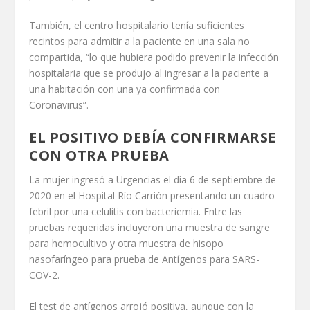
También, el centro hospitalario tenía suficientes
recintos para admitir a la paciente en una sala no
compartida, “lo que hubiera podido prevenir la infección
hospitalaria que se produjo al ingresar a la paciente a
una habitación con una ya confirmada con
Coronavirus”.
EL POSITIVO DEBÍA CONFIRMARSE
CON OTRA PRUEBA
La mujer ingresó a Urgencias el día 6 de septiembre de
2020 en el Hospital Río Carrión presentando un cuadro
febril por una celulitis con bacteriemia. Entre las
pruebas requeridas incluyeron una muestra de sangre
para hemocultivo y otra muestra de hisopo
nasofaríngeo para prueba de Antígenos para SARS-
COV-2.
El test de antígenos arrojó positiva, aunque con la