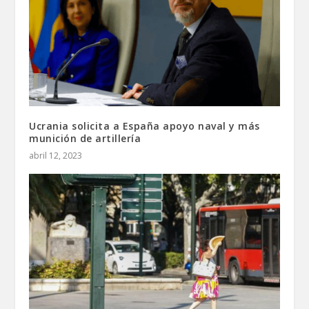
Ucrania solicita a España apoyo naval y más
munición de artillería
abril 12, 2023