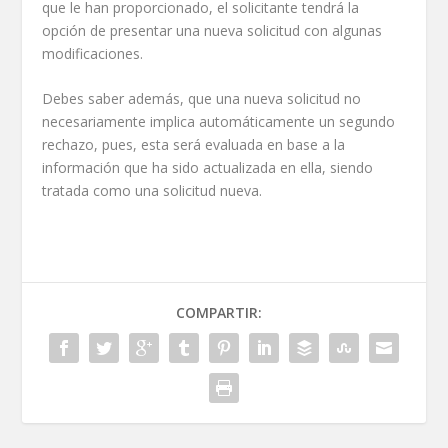
que le han proporcionado, el solicitante tendrá la
opción de presentar una nueva solicitud con algunas
modificaciones.
Debes saber además, que una nueva solicitud no
necesariamente implica automáticamente un segundo
rechazo, pues, esta será evaluada en base a la
información que ha sido actualizada en ella, siendo
tratada como una solicitud nueva.
COMPARTIR: