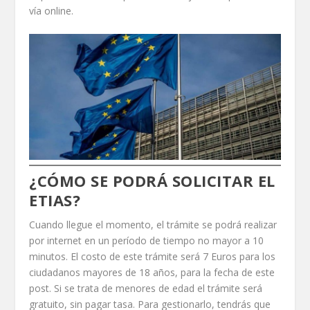
vía online.
¿CÓMO SE PODRÁ SOLICITAR EL
ETIAS?
Cuando llegue el momento, el trámite se podrá realizar
por internet en un período de tiempo no mayor a 10
minutos. El costo de este trámite será 7 Euros para los
ciudadanos mayores de 18 años, para la fecha de este
post. Si se trata de menores de edad el trámite será
gratuito, sin pagar tasa. Para gestionarlo, tendrás que