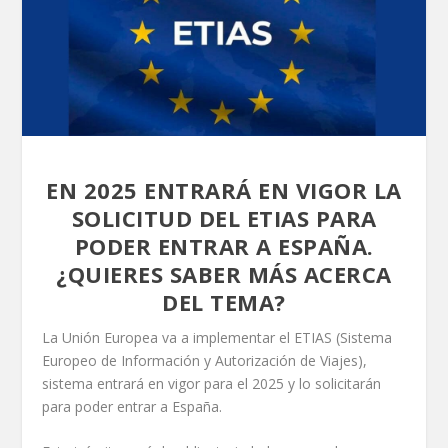
EN 2025 ENTRARÁ EN VIGOR LA
SOLICITUD DEL ETIAS PARA
PODER ENTRAR A ESPAÑA.
¿QUIERES SABER MÁS ACERCA
DEL TEMA?
La Unión Europea va a implementar el ETIAS (Sistema
Europeo de Información y Autorización de Viajes),
sistema entrará en vigor para el 2025 y lo solicitarán
para poder entrar a España.