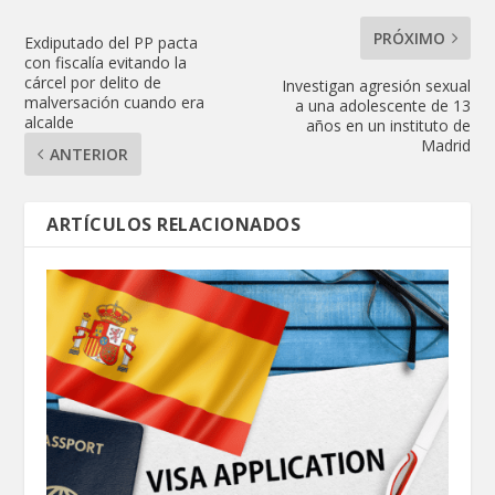
PRÓXIMO
Exdiputado del PP pacta
con fiscalía evitando la
cárcel por delito de
Investigan agresión sexual
malversación cuando era
a una adolescente de 13
alcalde
años en un instituto de
Madrid
ANTERIOR
ARTÍCULOS RELACIONADOS