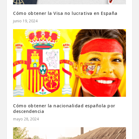
Cómo obtener la Visa no lucrativa en España
junio 19, 2024
Cómo obtener la nacionalidad española por
descendencia
mayo 28, 2024