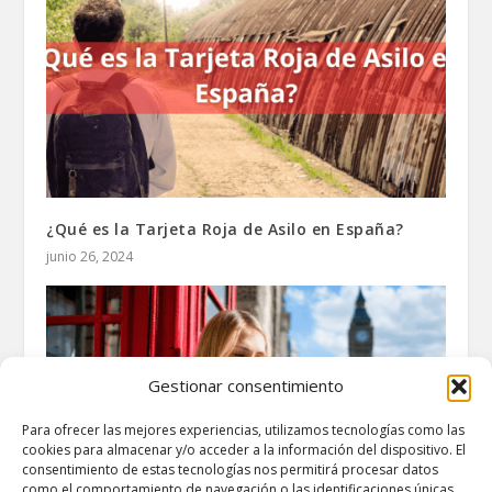
¿Qué es la Tarjeta Roja de Asilo en España?
junio 26, 2024
Gestionar consentimiento
Para ofrecer las mejores experiencias, utilizamos tecnologías como las
cookies para almacenar y/o acceder a la información del dispositivo. El
consentimiento de estas tecnologías nos permitirá procesar datos
como el comportamiento de navegación o las identificaciones únicas