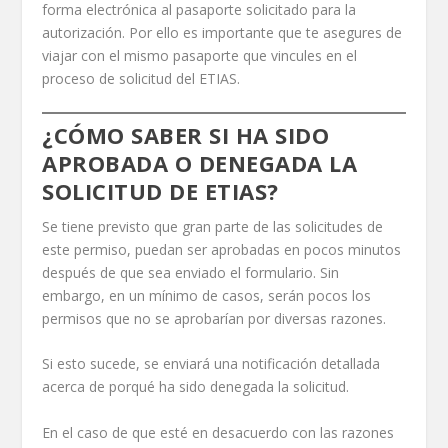
forma electrónica al pasaporte solicitado para la
autorización. Por ello es importante que te asegures de
viajar con el mismo pasaporte que vincules en el
proceso de solicitud del ETIAS.
¿CÓMO SABER SI HA SIDO
APROBADA O DENEGADA LA
SOLICITUD DE ETIAS?
Se tiene previsto que gran parte de las solicitudes de
este permiso, puedan ser aprobadas en pocos minutos
después de que sea enviado el formulario. Sin
embargo, en un mínimo de casos, serán pocos los
permisos que no se aprobarían por diversas razones.
Si esto sucede, se enviará una notificación detallada
acerca de porqué ha sido denegada la solicitud.
En el caso de que esté en desacuerdo con las razones