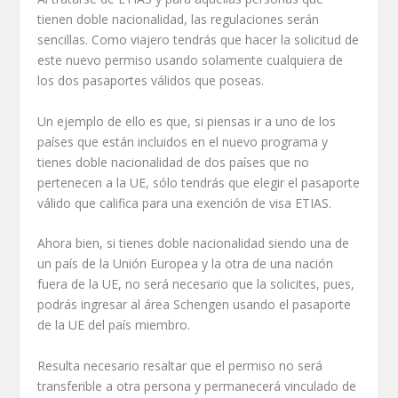
tienen doble nacionalidad, las regulaciones serán
sencillas. Como viajero tendrás que hacer la solicitud de
este nuevo permiso usando solamente cualquiera de
los dos pasaportes válidos que poseas.
Un ejemplo de ello es que, si piensas ir a uno de los
países que están incluidos en el nuevo programa y
tienes doble nacionalidad de dos países que no
pertenecen a la UE, sólo tendrás que elegir el pasaporte
válido que califica para una exención de visa ETIAS.
Ahora bien, si tienes doble nacionalidad siendo una de
un país de la Unión Europea y la otra de una nación
fuera de la UE, no será necesario que la solicites, pues,
podrás ingresar al área Schengen usando el pasaporte
de la UE del país miembro.
Resulta necesario resaltar que el permiso no será
transferible a otra persona y permanecerá vinculado de