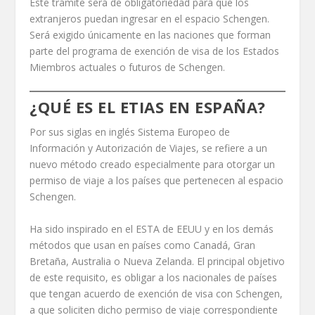
Este trámite será de obligatoriedad para que los
extranjeros puedan ingresar en el espacio Schengen.
Será exigido únicamente en las naciones que forman
parte del programa de exención de visa de los Estados
Miembros actuales o futuros de Schengen.
¿QUÉ ES EL ETIAS EN ESPAÑA?
Por sus siglas en inglés Sistema Europeo de
Información y Autorización de Viajes, se refiere a un
nuevo método creado especialmente para otorgar un
permiso de viaje a los países que pertenecen al espacio
Schengen.
Ha sido inspirado en el ESTA de EEUU y en los demás
métodos que usan en países como Canadá, Gran
Bretaña, Australia o Nueva Zelanda. El principal objetivo
de este requisito, es obligar a los nacionales de países
que tengan acuerdo de exención de visa con Schengen,
a que soliciten dicho permiso de viaje correspondiente