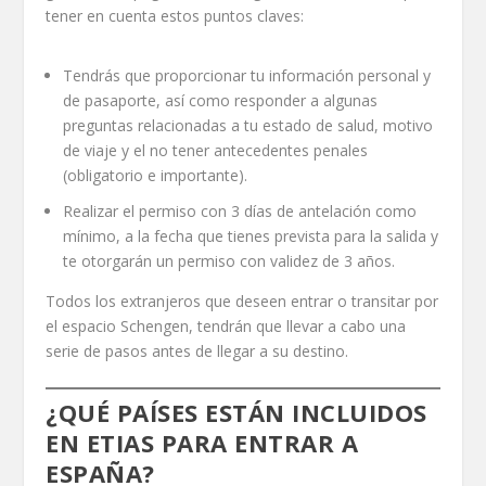
tener en cuenta estos puntos claves:
Tendrás que proporcionar tu información personal y
de pasaporte, así como responder a algunas
preguntas relacionadas a tu estado de salud, motivo
de viaje y el no tener antecedentes penales
(obligatorio e importante).
Realizar el permiso con 3 días de antelación como
mínimo, a la fecha que tienes prevista para la salida y
te otorgarán un permiso con validez de 3 años.
Todos los extranjeros que deseen entrar o transitar por
el espacio Schengen, tendrán que llevar a cabo una
serie de pasos antes de llegar a su destino.
¿QUÉ PAÍSES ESTÁN INCLUIDOS
EN ETIAS PARA ENTRAR A
ESPAÑA?