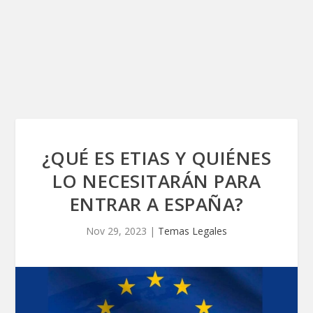
¿QUÉ ES ETIAS Y QUIÉNES
LO NECESITARÁN PARA
ENTRAR A ESPAÑA?
Nov 29, 2023
|
Temas Legales