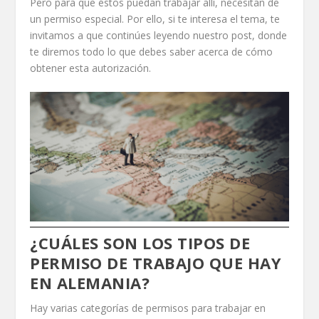
Pero para que éstos puedan trabajar allí, necesitan de
un permiso especial. Por ello, si te interesa el tema, te
invitamos a que continúes leyendo nuestro post, donde
te diremos todo lo que debes saber acerca de cómo
obtener esta autorización.
¿CUÁLES SON LOS TIPOS DE
PERMISO DE TRABAJO QUE HAY
EN ALEMANIA?
Hay varias categorías de permisos para trabajar en