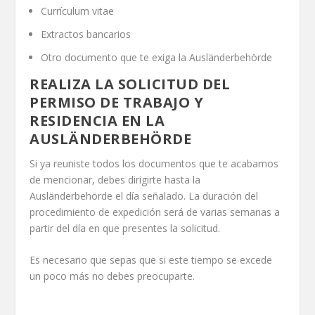
Currículum vitae
Extractos bancarios
Otro documento que te exiga la Ausländerbehörde
REALIZA LA SOLICITUD DEL
PERMISO DE TRABAJO Y
RESIDENCIA EN LA
AUSLÄNDERBEHÖRDE
Si ya reuniste todos los documentos que te acabamos
de mencionar, debes dirigirte hasta la
Ausländerbehörde el día señalado. La duración del
procedimiento de expedición será de varias semanas a
partir del día en que presentes la solicitud.
Es necesario que sepas que si este tiempo se excede
un poco más no debes preocuparte.