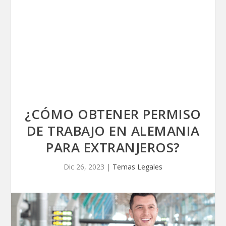
¿CÓMO OBTENER PERMISO
DE TRABAJO EN ALEMANIA
PARA EXTRANJEROS?
Dic 26, 2023
|
Temas Legales