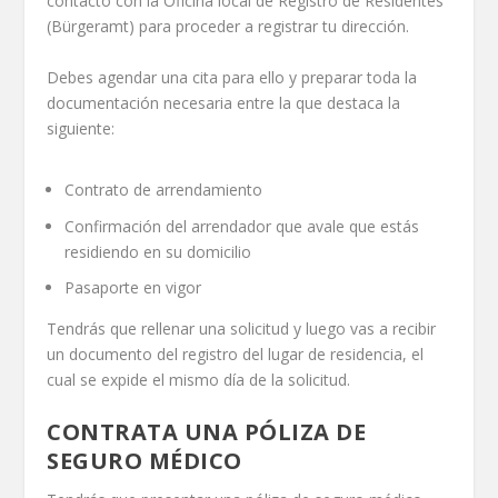
contacto con la Oficina local de Registro de Residentes
(Bürgeramt) para proceder a registrar tu dirección.
Debes agendar una cita para ello y preparar toda la
documentación necesaria entre la que destaca la
siguiente:
Contrato de arrendamiento
Confirmación del arrendador que avale que estás
residiendo en su domicilio
Pasaporte en vigor
Tendrás que rellenar una solicitud y luego vas a recibir
un documento del registro del lugar de residencia, el
cual se expide el mismo día de la solicitud.
CONTRATA UNA PÓLIZA DE
SEGURO MÉDICO