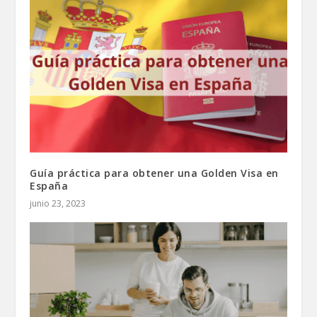
Guía práctica para obtener una Golden Visa en
España
junio 23, 2023