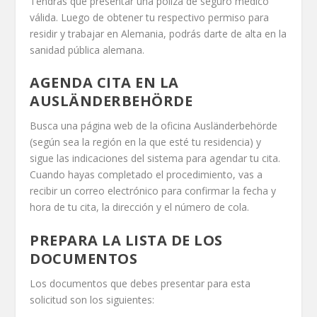
Tendrás que presentar una póliza de seguro médico
válida. Luego de obtener tu respectivo permiso para
residir y trabajar en Alemania, podrás darte de alta en la
sanidad pública alemana.
AGENDA CITA EN LA
AUSLÄNDERBEHÖRDE
Busca una página web de la oficina Ausländerbehörde
(según sea la región en la que esté tu residencia) y
sigue las indicaciones del sistema para agendar tu cita.
Cuando hayas completado el procedimiento, vas a
recibir un correo electrónico para confirmar la fecha y
hora de tu cita, la dirección y el número de cola.
PREPARA LA LISTA DE LOS
DOCUMENTOS
Los documentos que debes presentar para esta
solicitud son los siguientes: