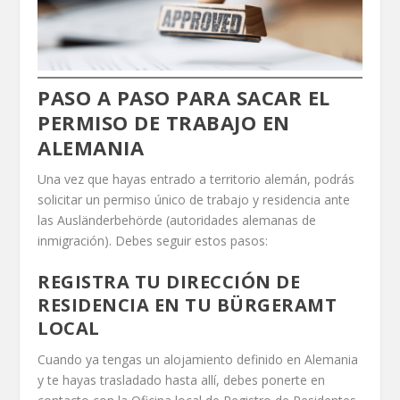
PASO A PASO PARA SACAR EL
PERMISO DE TRABAJO EN
ALEMANIA
Una vez que hayas entrado a territorio alemán, podrás
solicitar un permiso único de trabajo y residencia ante
las Ausländerbehörde (autoridades alemanas de
inmigración). Debes seguir estos pasos:
REGISTRA TU DIRECCIÓN DE
RESIDENCIA EN TU BÜRGERAMT
LOCAL
Cuando ya tengas un alojamiento definido en Alemania
y te hayas trasladado hasta allí, debes ponerte en