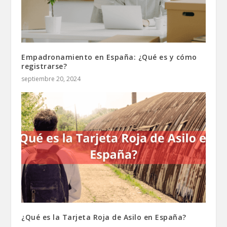
Empadronamiento en España: ¿Qué es y cómo
registrarse?
septiembre 20, 2024
¿Qué es la Tarjeta Roja de Asilo en España?