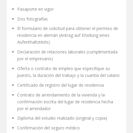
Pasaporte en vigor
Dos fotografías
El formulario de solicitud para obtener el permiso de
residencia en alemán (Antrag auf Erteilung eines
Aufenthaltstitels)
Declaración de relaciones laborales (cumplimentada
por el empresario)
Oferta o contrato de empleo que especifique su
puesto, la duración del trabajo y la cuantía del salario
Certificado de registro del lugar de residencia
Contrato de arrendamiento de la vivienda y la
confirmación escrita del lugar de residencia hecha
por el arrendador
Diploma del estudio realizado (original y copia)
Confirmación del seguro médico