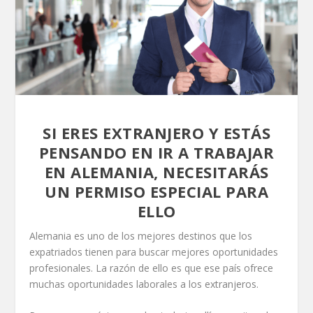
SI ERES EXTRANJERO Y ESTÁS
PENSANDO EN IR A TRABAJAR
EN ALEMANIA, NECESITARÁS
UN PERMISO ESPECIAL PARA
ELLO
Alemania es uno de los mejores destinos que los
expatriados tienen para buscar mejores oportunidades
profesionales. La razón de ello es que ese país ofrece
muchas oportunidades laborales a los extranjeros.