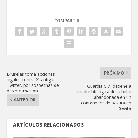
COMPARTIR:
PRÓXIMO
Bruselas toma acciones
legales contra X, antigua
Twitter, por sospechas de
Guardia Civil detiene a
desinformación
madre biológica de la bebé
abandonada en un
ANTERIOR
contenedor de basura en
Sevilla
ARTÍCULOS RELACIONADOS