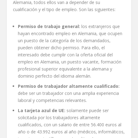
Alemania, todos ellos van a depender de su
cualificación y el tipo de empleo. Son las siguientes:
Permiso de trabajo general:
los extranjeros que
hayan encontrado empleo en Alemania, que ocupen
un puesto de la categoría de los demandados,
pueden obtener dicho permiso. Para ello, el
interesado debe cumplir con la oferta oficial del
empleo en Alemania, un puesto vacante, formación
profesional superior equivalente a la alemana y
dominio perfecto del idioma alemán.
Permiso de trabajador altamente cualificado:
debe ser un trabajador con una amplia experiencia
laboral y competencias relevantes.
La tarjeta azul de UE:
solamente puede ser
solicitada por los trabajadores altamente
cualificados, con un salario de entre 56.400 euros al
año o de 43.992 euros al año (médicos, informáticos,