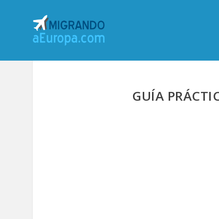
GUÍA PRÁCTI