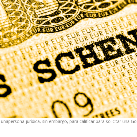
unapersona jurídica, sin embargo, para calificar para solicitar una G