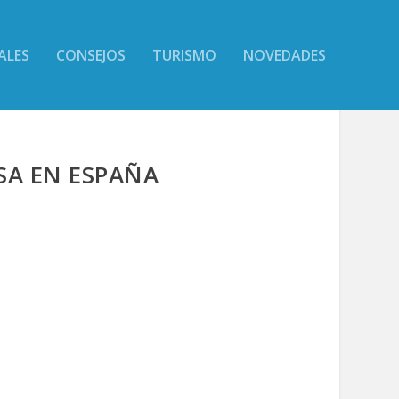
ALES
CONSEJOS
TURISMO
NOVEDADES
SA EN ESPAÑA