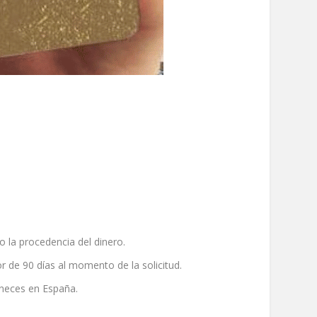
o la procedencia del dinero.
r de 90 días al momento de la solicitud.
aneces en España.