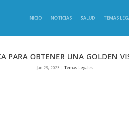
INICIO
NOTICIAS
SALUD
TEMAS LEG
CA PARA OBTENER UNA GOLDEN VI
Jun 23, 2023
|
Temas Legales