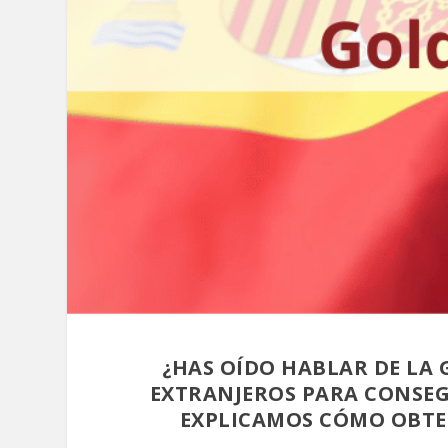
¿HAS OÍDO HABLAR DE LA
EXTRANJEROS PARA CONSEGU
EXPLICAMOS CÓMO OBTEN