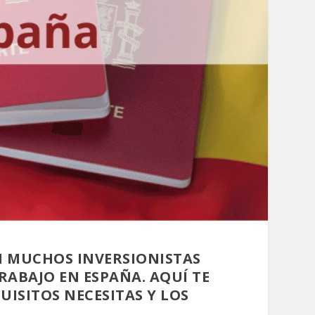
N MUCHOS INVERSIONISTAS
RABAJO EN ESPAÑA. AQUÍ TE
ISITOS NECESITAS Y LOS