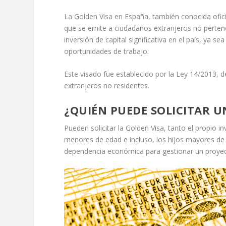
La Golden Visa en España, también conocida ofici
que se emite a ciudadanos extranjeros no pertenec
inversión de capital significativa en el país, ya
oportunidades de trabajo.
Este visado fue establecido por la Ley 14/2013, d
extranjeros no residentes.
¿QUIÉN PUEDE SOLICITAR U
Pueden solicitar la Golden Visa, tanto el propio
menores de edad e incluso, los hijos mayores d
dependencia económica para gestionar un proyecto