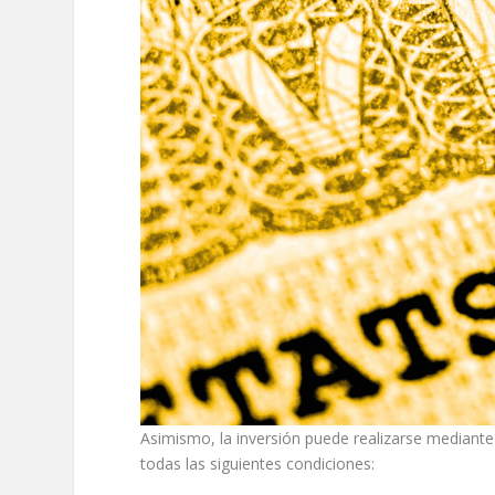
Asimismo, la inversión puede realizarse mediante 
todas las siguientes condiciones: