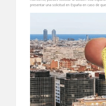
presentar una solicitud en España en caso de que 