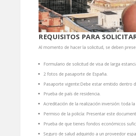
REQUISITOS PARA SOLICITA
Al momento de hacer la solicitud, se deben prese
Formulario de solicitud de visa de larga estanc
2 fotos de pasaporte de España.
Pasaporte vigente:Debe estar emitido dentro d
Prueba de país de residencia.
Acreditación de la realización inversión: toda 
Permiso de la policía: Presentar este document
Prueba de que tienes fondos económicos sufic
Seguro de salud adquirido a un proveedor espa