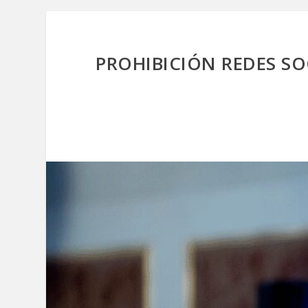
PROHIBICIÓN REDES S