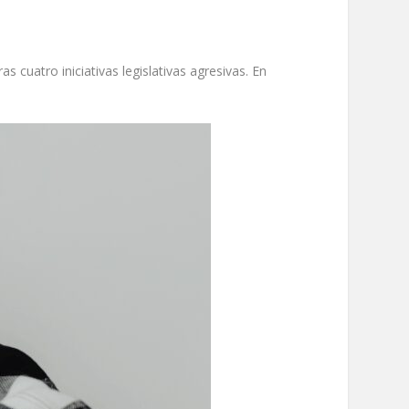
 cuatro iniciativas legislativas agresivas. En