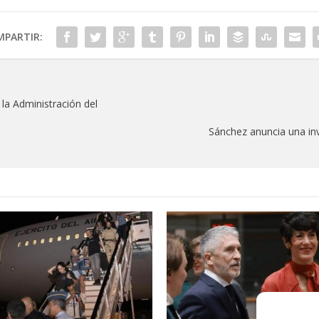
PARTIR:
 la Administración del
Sánchez anuncia una inv