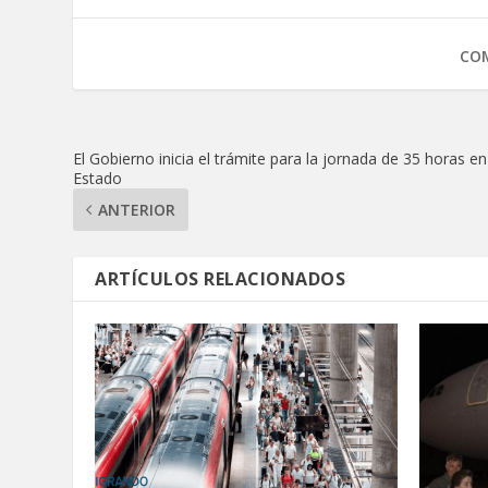
COM
El Gobierno inicia el trámite para la jornada de 35 horas en
Estado
ANTERIOR
ARTÍCULOS RELACIONADOS