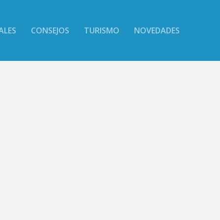
ALES
CONSEJOS
TURISMO
NOVEDADES