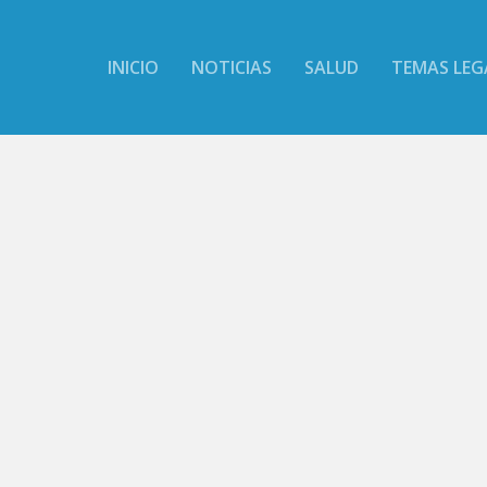
INICIO
NOTICIAS
SALUD
TEMAS LEG