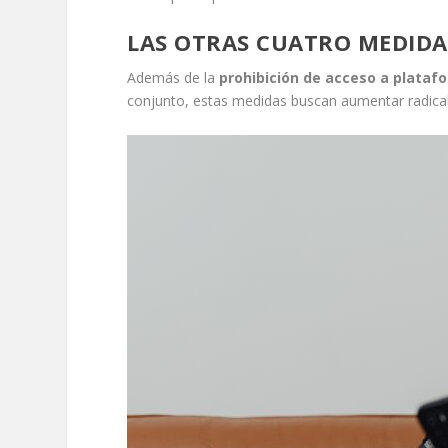
LAS OTRAS CUATRO MEDIDA
Además de la
prohibición de acceso a plataf
conjunto, estas medidas buscan aumentar radical