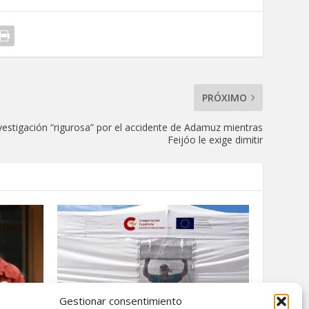
PRÓXIMO
estigación “rigurosa” por el accidente de Adamuz mientras
Feijóo le exige dimitir
Gestionar consentimiento