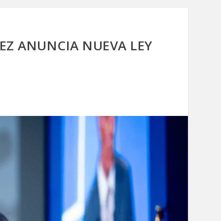
EZ ANUNCIA NUEVA LEY