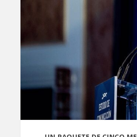
UN PAQUETE DE CINCO ME