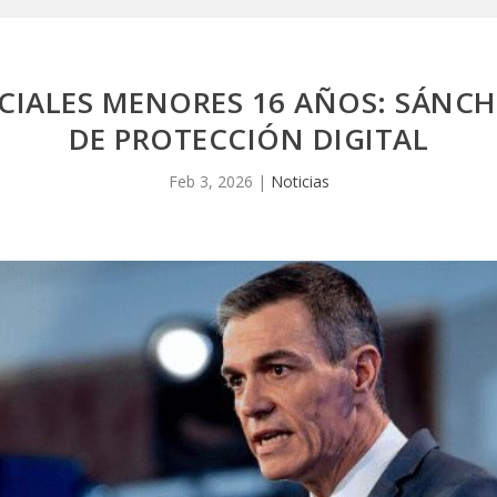
OCIALES MENORES 16 AÑOS: SÁNCH
DE PROTECCIÓN DIGITAL
Feb 3, 2026
|
Noticias