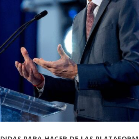
DIDAS PARA HACER DE LAS PLATAFORMA