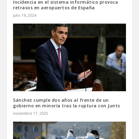
Incidencia en el sistema informático provoca
retrasos en aeropuertos de España
julio 19, 2024
Sánchez cumple dos años al frente de un
gobierno en minoría tras la ruptura con Junts
noviembre 17, 2025