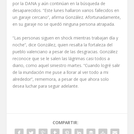
por la DANA y aún continúan en la búsqueda de
desaparecidos. “Este lunes hallaron varios fallecidos en
un garaje cercano”, afirma González. Afortunadamente,
en su garaje no se quedó ninguna persona atrapada.
“Las personas siguen en shock mientras trabajan día y
noche”, dice González, quien resalta la fortaleza del
pueblo valenciano a pesar de las desgracias. González
reconoce que se le salen las lágrimas casi todos a
diario, como aquel siniestro martes. “Cuando logré salir
de la inundación me puse a llorar al ver todo a mi
alrededor”, rememora, a pesar de que ahora solo
desea luchar para seguir adelante.
COMPARTIR: