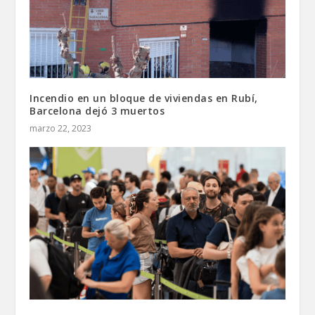
Incendio en un bloque de viviendas en Rubí,
Barcelona dejó 3 muertos
marzo 22, 2023