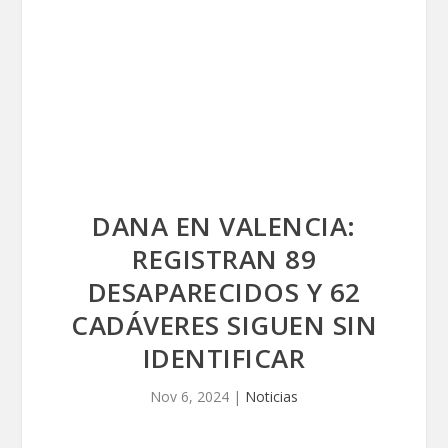
DANA EN VALENCIA:
REGISTRAN 89
DESAPARECIDOS Y 62
CADÁVERES SIGUEN SIN
IDENTIFICAR
Nov 6, 2024
|
Noticias