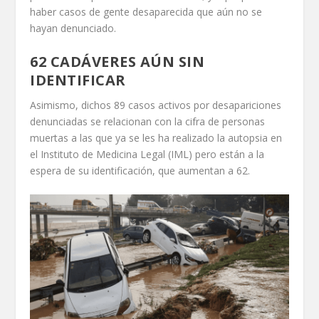
haber casos de gente desaparecida que aún no se
hayan denunciado.
62 CADÁVERES AÚN SIN
IDENTIFICAR
Asimismo, dichos 89 casos activos por desapariciones
denunciadas se relacionan con la cifra de personas
muertas a las que ya se les ha realizado la autopsia en
el Instituto de Medicina Legal (IML) pero están a la
espera de su identificación, que aumentan a 62.