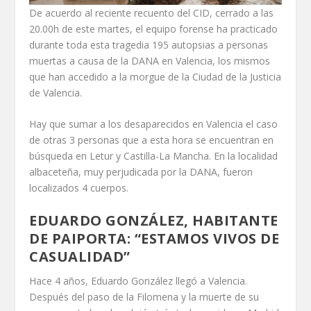
De acuerdo al reciente recuento del CID, cerrado a las
20.00h de este martes, el equipo forense ha practicado
durante toda esta tragedia 195 autopsias a personas
muertas a causa de la DANA en Valencia, los mismos
que han accedido a la morgue de la Ciudad de la Justicia
de Valencia.
Hay que sumar a los desaparecidos en Valencia el caso
de otras 3 personas que a esta hora se encuentran en
búsqueda en Letur y Castilla-La Mancha. En la localidad
albaceteña, muy perjudicada por la DANA, fueron
localizados 4 cuerpos.
EDUARDO GONZÁLEZ, HABITANTE
DE PAIPORTA: “ESTAMOS VIVOS DE
CASUALIDAD”
Hace 4 años, Eduardo González llegó a Valencia.
Después del paso de la Filomena y la muerte de su