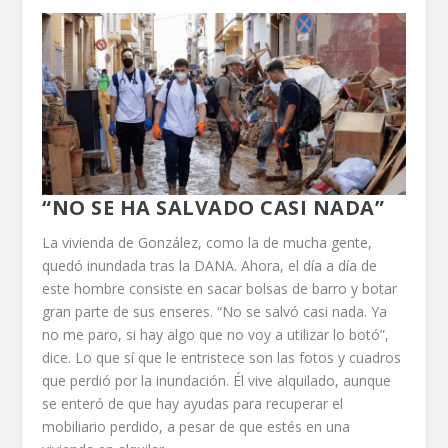
“NO SE HA SALVADO CASI NADA”
La vivienda de González, como la de mucha gente,
quedó inundada tras la DANA. Ahora, el día a día de
este hombre consiste en sacar bolsas de barro y botar
gran parte de sus enseres. “No se salvó casi nada. Ya
no me paro, si hay algo que no voy a utilizar lo botó”,
dice. Lo que sí que le entristece son las fotos y cuadros
que perdió por la inundación. Él vive alquilado, aunque
se enteró de que hay ayudas para recuperar el
mobiliario perdido, a pesar de que estés en una