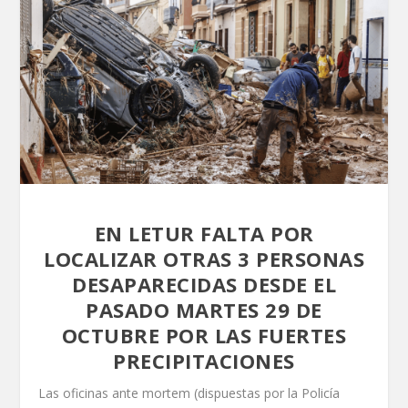
EN LETUR FALTA POR
LOCALIZAR OTRAS 3 PERSONAS
DESAPARECIDAS DESDE EL
PASADO MARTES 29 DE
OCTUBRE POR LAS FUERTES
PRECIPITACIONES
Las oficinas ante mortem (dispuestas por la Policía