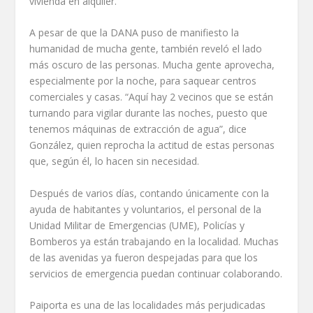
vivienda en alquiler.
A pesar de que la DANA puso de manifiesto la
humanidad de mucha gente, también reveló el lado
más oscuro de las personas. Mucha gente aprovecha,
especialmente por la noche, para saquear centros
comerciales y casas. “Aquí hay 2 vecinos que se están
turnando para vigilar durante las noches, puesto que
tenemos máquinas de extracción de agua”, dice
González, quien reprocha la actitud de estas personas
que, según él, lo hacen sin necesidad.
Después de varios días, contando únicamente con la
ayuda de habitantes y voluntarios, el personal de la
Unidad Militar de Emergencias (UME), Policías y
Bomberos ya están trabajando en la localidad. Muchas
de las avenidas ya fueron despejadas para que los
servicios de emergencia puedan continuar colaborando.
Paiporta es una de las localidades más perjudicadas