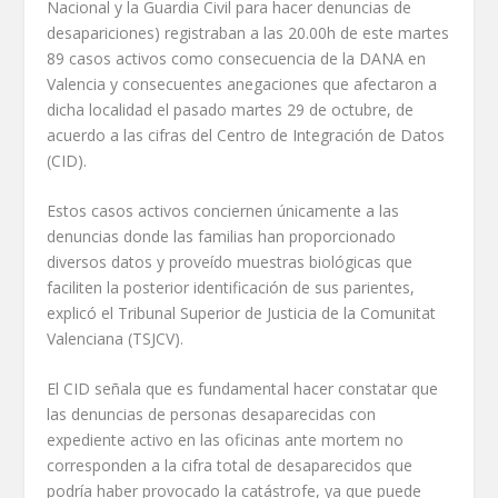
Nacional y la Guardia Civil para hacer denuncias de
desapariciones) registraban a las 20.00h de este martes
89 casos activos como consecuencia de la DANA en
Valencia y consecuentes anegaciones que afectaron a
dicha localidad el pasado martes 29 de octubre, de
acuerdo a las cifras del Centro de Integración de Datos
(CID).
Estos casos activos conciernen únicamente a las
denuncias donde las familias han proporcionado
diversos datos y proveído muestras biológicas que
faciliten la posterior identificación de sus parientes,
explicó el Tribunal Superior de Justicia de la Comunitat
Valenciana (TSJCV).
El CID señala que es fundamental hacer constatar que
las denuncias de personas desaparecidas con
expediente activo en las oficinas ante mortem no
corresponden a la cifra total de desaparecidos que
podría haber provocado la catástrofe, ya que puede