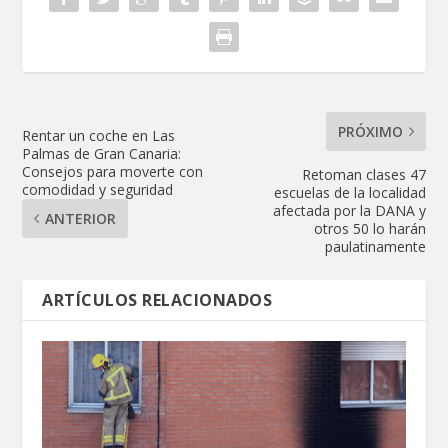
PRÓXIMO
Rentar un coche en Las
Palmas de Gran Canaria:
Consejos para moverte con
Retoman clases 47
comodidad y seguridad
escuelas de la localidad
afectada por la DANA y
ANTERIOR
otros 50 lo harán
paulatinamente
ARTÍCULOS RELACIONADOS