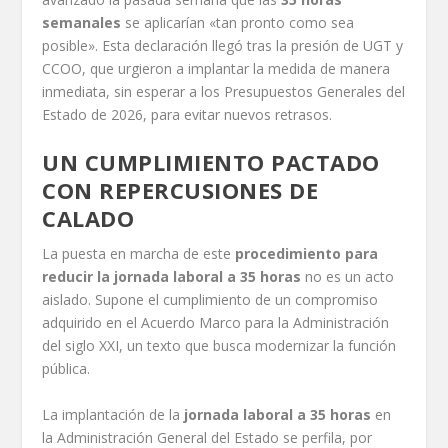
semanales
se aplicarían «tan pronto como sea
posible». Esta declaración llegó tras la presión de UGT y
CCOO, que urgieron a implantar la medida de manera
inmediata, sin esperar a los Presupuestos Generales del
Estado de 2026, para evitar nuevos retrasos.
UN CUMPLIMIENTO PACTADO
CON REPERCUSIONES DE
CALADO
La puesta en marcha de este
procedimiento para
reducir la jornada laboral a 35 horas
no es un acto
aislado. Supone el cumplimiento de un compromiso
adquirido en el Acuerdo Marco para la Administración
del siglo XXI, un texto que busca modernizar la función
pública.
La implantación de la
jornada laboral a 35 horas
en
la Administración General del Estado se perfila, por