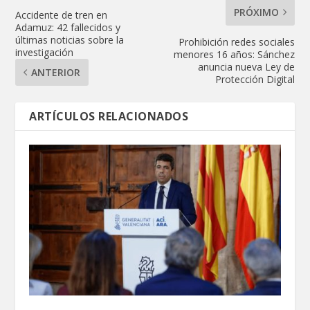
PRÓXIMO
Accidente de tren en
Adamuz: 42 fallecidos y
últimas noticias sobre la
Prohibición redes sociales
investigación
menores 16 años: Sánchez
anuncia nueva Ley de
ANTERIOR
Protección Digital
ARTÍCULOS RELACIONADOS