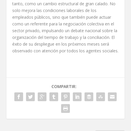
tanto, como un cambio estructural de gran calado. No
solo mejora las condiciones laborales de los
empleados públicos, sino que también puede actuar
como un referente para la negociación colectiva en el
sector privado, impulsando un debate nacional sobre la
organización del tiempo de trabajo y la conciliación. El
éxito de su despliegue en los próximos meses será
observado con atención por todos los agentes sociales.
COMPARTIR: