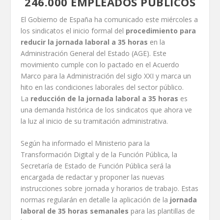
246.000 EMPLEADOS PÚBLICOS
El Gobierno de España ha comunicado este miércoles a
los sindicatos el inicio formal del
procedimiento para
reducir la jornada laboral a 35 horas
en la
Administración General del Estado (AGE). Este
movimiento cumple con lo pactado en el Acuerdo
Marco para la Administración del siglo XXI y marca un
hito en las condiciones laborales del sector público.
La
reducción de la jornada laboral a 35 horas
es
una demanda histórica de los sindicatos que ahora ve
la luz al inicio de su tramitación administrativa.
Según ha informado el Ministerio para la
Transformación Digital y de la Función Pública, la
Secretaría de Estado de Función Pública será la
encargada de redactar y proponer las nuevas
instrucciones sobre jornada y horarios de trabajo. Estas
normas regularán en detalle la aplicación de la
jornada
laboral de 35 horas semanales
para las plantillas de