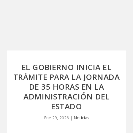
EL GOBIERNO INICIA EL
TRÁMITE PARA LA JORNADA
DE 35 HORAS EN LA
ADMINISTRACIÓN DEL
ESTADO
Ene 29, 2026
|
Noticias