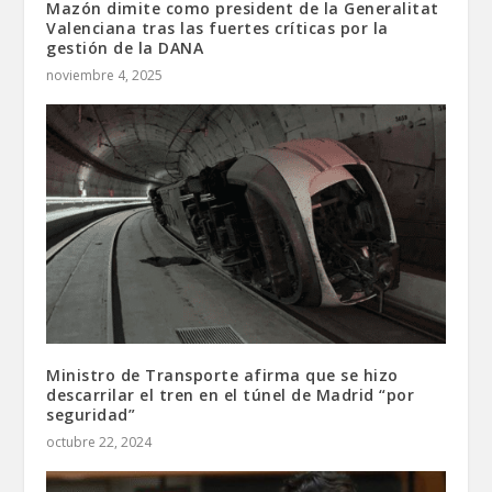
Mazón dimite como president de la Generalitat
Valenciana tras las fuertes críticas por la
gestión de la DANA
noviembre 4, 2025
Ministro de Transporte afirma que se hizo
descarrilar el tren en el túnel de Madrid “por
seguridad”
octubre 22, 2024