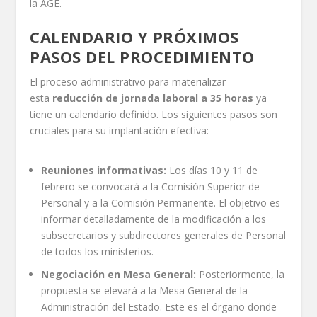
la AGE.
CALENDARIO Y PRÓXIMOS
PASOS DEL PROCEDIMIENTO
El proceso administrativo para materializar
esta
reducción de jornada laboral a 35 horas
ya
tiene un calendario definido. Los siguientes pasos son
cruciales para su implantación efectiva:
Reuniones informativas:
Los días 10 y 11 de
febrero se convocará a la Comisión Superior de
Personal y a la Comisión Permanente. El objetivo es
informar detalladamente de la modificación a los
subsecretarios y subdirectores generales de Personal
de todos los ministerios.
Negociación en Mesa General:
Posteriormente, la
propuesta se elevará a la Mesa General de la
Administración del Estado. Este es el órgano donde