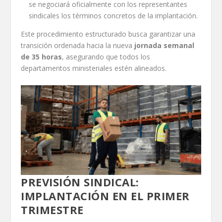
se negociará oficialmente con los representantes
sindicales los términos concretos de la implantación.
Este procedimiento estructurado busca garantizar una
transición ordenada hacia la nueva
jornada semanal
de 35 horas
, asegurando que todos los
departamentos ministeriales estén alineados.
PREVISIÓN SINDICAL:
IMPLANTACIÓN EN EL PRIMER
TRIMESTRE