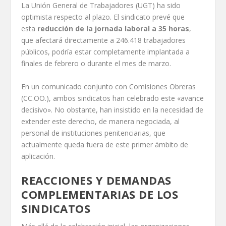
La Unión General de Trabajadores (UGT) ha sido
optimista respecto al plazo. El sindicato prevé que
esta
reducción de la jornada laboral a 35 horas
,
que afectará directamente a 246.418 trabajadores
públicos, podría estar completamente implantada a
finales de febrero o durante el mes de marzo.
En un comunicado conjunto con Comisiones Obreras
(CC.OO.), ambos sindicatos han celebrado este «avance
decisivo». No obstante, han insistido en la necesidad de
extender este derecho, de manera negociada, al
personal de instituciones penitenciarias, que
actualmente queda fuera de este primer ámbito de
aplicación.
REACCIONES Y DEMANDAS
COMPLEMENTARIAS DE LOS
SINDICATOS