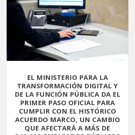
EL MINISTERIO PARA LA
TRANSFORMACIÓN DIGITAL Y
DE LA FUNCIÓN PÚBLICA DA EL
PRIMER PASO OFICIAL PARA
CUMPLIR CON EL HISTÓRICO
ACUERDO MARCO, UN CAMBIO
QUE AFECTARÁ A MÁS DE