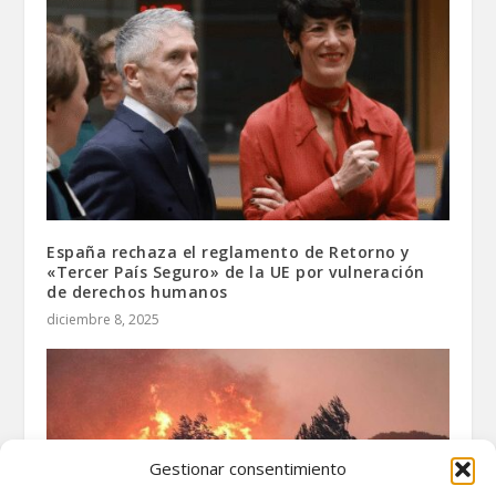
España rechaza el reglamento de Retorno y
«Tercer País Seguro» de la UE por vulneración
de derechos humanos
diciembre 8, 2025
Gestionar consentimiento