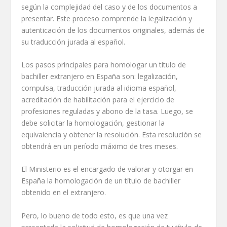
según la complejidad del caso y de los documentos a
presentar. Este proceso comprende la legalización y
autenticación de los documentos originales, además de
su traducción jurada al español.
Los pasos principales para homologar un título de
bachiller extranjero en España son: legalización,
compulsa, traducción jurada al idioma español,
acreditación de habilitación para el ejercicio de
profesiones reguladas y abono de la tasa. Luego, se
debe solicitar la homologación, gestionar la
equivalencia y obtener la resolución. Esta resolución se
obtendrá en un período máximo de tres meses.
El Ministerio es el encargado de valorar y otorgar en
España la homologación de un título de bachiller
obtenido en el extranjero.
Pero, lo bueno de todo esto, es que una vez