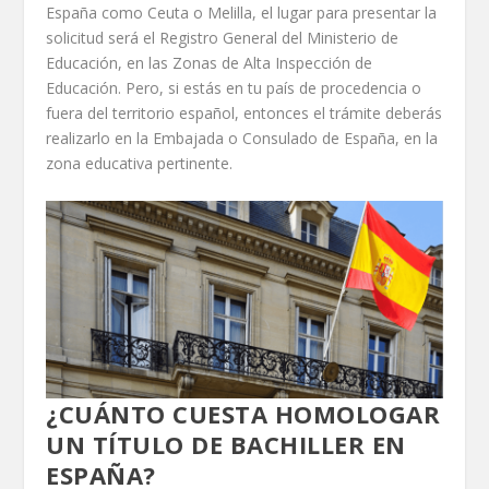
España como Ceuta o Melilla, el lugar para presentar la
solicitud será el Registro General del Ministerio de
Educación, en las Zonas de Alta Inspección de
Educación. Pero, si estás en tu país de procedencia o
fuera del territorio español, entonces el trámite deberás
realizarlo en la Embajada o Consulado de España, en la
zona educativa pertinente.
¿CUÁNTO CUESTA HOMOLOGAR
UN TÍTULO DE BACHILLER EN
ESPAÑA?