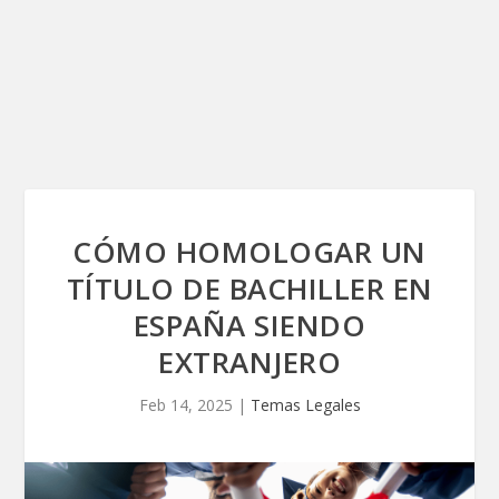
CÓMO HOMOLOGAR UN
TÍTULO DE BACHILLER EN
ESPAÑA SIENDO
EXTRANJERO
Feb 14, 2025
|
Temas Legales