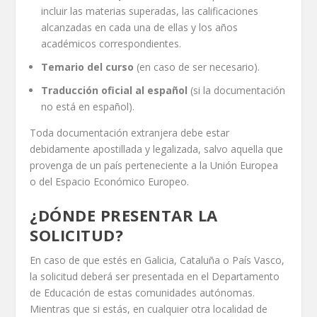
incluir las materias superadas, las calificaciones
alcanzadas en cada una de ellas y los años
académicos correspondientes.
Temario del curso
(en caso de ser necesario).
Traducción oficial al español
(si la documentación
no está en español).
Toda documentación extranjera debe estar
debidamente apostillada y legalizada, salvo aquella que
provenga de un país perteneciente a la Unión Europea
o del Espacio Económico Europeo.
¿DÓNDE PRESENTAR LA
SOLICITUD?
En caso de que estés en Galicia, Cataluña o País Vasco,
la solicitud deberá ser presentada en el Departamento
de Educación de estas comunidades autónomas.
Mientras que si estás, en cualquier otra localidad de