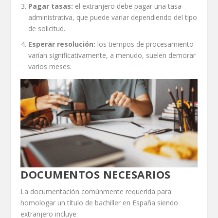
Pagar tasas
:
el extranjero debe pagar una tasa
administrativa, que puede variar dependiendo del tipo
de solicitud.
Esperar resolución
:
los tiempos de procesamiento
varían significativamente, a menudo, suelen demorar
varios meses.
DOCUMENTOS NECESARIOS
La documentación comúnmente requerida para
homologar un título de bachiller en España siendo
extranjero incluye: