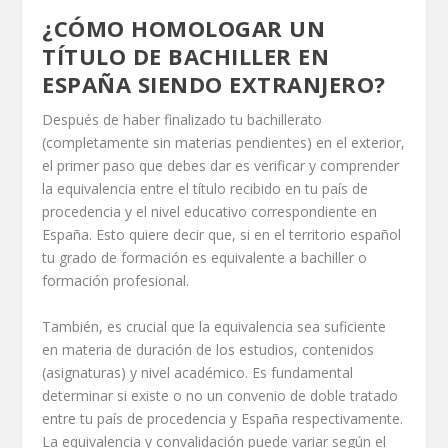
¿CÓMO HOMOLOGAR UN
TÍTULO DE BACHILLER EN
ESPAÑA SIENDO EXTRANJERO?
Después de haber finalizado tu bachillerato
(completamente sin materias pendientes) en el exterior,
el primer paso que debes dar es verificar y comprender
la equivalencia entre el título recibido en tu país de
procedencia y el nivel educativo correspondiente en
España. Esto quiere decir que, si en el territorio español
tu grado de formación es equivalente a bachiller o
formación profesional.
También, es crucial que la equivalencia sea suficiente
en materia de duración de los estudios, contenidos
(asignaturas) y nivel académico. Es fundamental
determinar si existe o no un convenio de doble tratado
entre tu país de procedencia y España respectivamente.
La equivalencia y convalidación puede variar según el