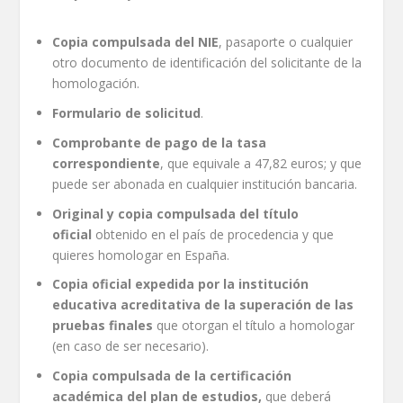
Copia compulsada del NIE
, pasaporte o cualquier
otro documento de identificación del solicitante de la
homologación.
Formulario de solicitud
.
Comprobante de pago de la tasa
correspondiente
, que equivale a 47,82 euros; y que
puede ser abonada en cualquier institución bancaria.
Original y copia compulsada
del título
oficial
obtenido en el país de procedencia y que
quieres homologar en España.
Copia oficial expedida por la institución
educativa acreditativa de la superación de las
pruebas finales
que otorgan el título a homologar
(en caso de ser necesario).
Copia compulsada de la certificación
académica del plan de estudios,
que deberá