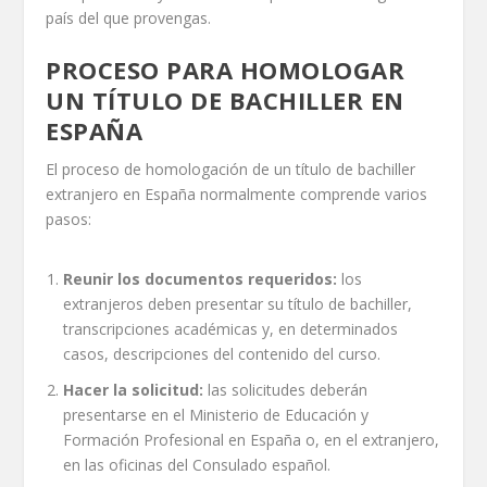
país del que provengas.
PROCESO PARA HOMOLOGAR
UN TÍTULO DE BACHILLER
EN
ESPAÑA
El proceso de homologación de un título de bachiller
extranjero en España normalmente comprende varios
pasos:
Reunir los documentos requeridos:
los
extranjeros deben presentar su título de bachiller,
transcripciones académicas y, en determinados
casos, descripciones del contenido del curso.
Hacer la solicitud
:
las solicitudes deberán
presentarse en el Ministerio de Educación y
Formación Profesional en España o, en el extranjero,
en las oficinas del Consulado español.