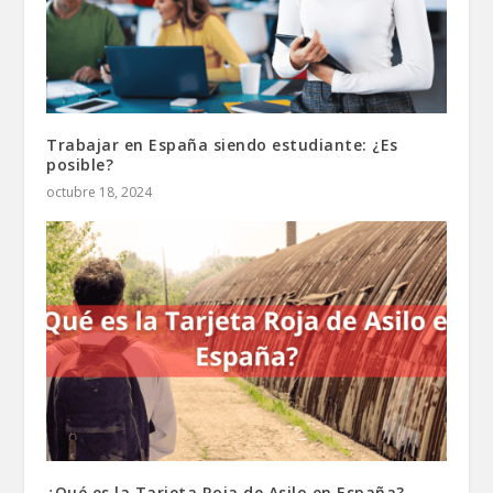
Trabajar en España siendo estudiante: ¿Es
posible?
octubre 18, 2024
¿Qué es la Tarjeta Roja de Asilo en España?