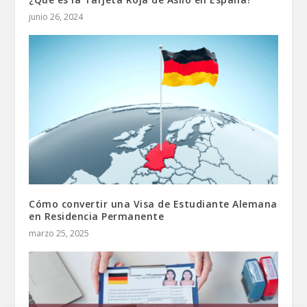
junio 26, 2024
Cómo convertir una Visa de Estudiante Alemana
en Residencia Permanente
marzo 25, 2025