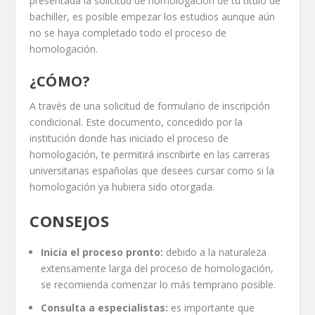
presentada la solicitud de homologación de tu título de
bachiller, es posible empezar los estudios aunque aún
no se haya completado todo el proceso de
homologación.
¿CÓMO?
A través de una solicitud de formulario de inscripción
condicional. Este documento, concedido por la
institución donde has iniciado el proceso de
homologación, te permitirá inscribirte en las carreras
universitarias españolas que desees cursar como si la
homologación ya hubiera sido otorgada.
CONSEJOS
Inicia el proceso pronto:
debido a la naturaleza
extensamente larga del proceso de homologación,
se recomienda comenzar lo más temprano posible.
Consulta a especialistas:
es importante que