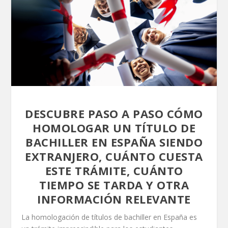
DESCUBRE PASO A PASO CÓMO
HOMOLOGAR UN TÍTULO DE
BACHILLER EN ESPAÑA SIENDO
EXTRANJERO, CUÁNTO CUESTA
ESTE TRÁMITE, CUÁNTO
TIEMPO SE TARDA Y OTRA
INFORMACIÓN RELEVANTE
La homologación de títulos de bachiller en España es