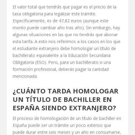
El valor total que tendrás que pagar es el precio de la
tasa obligatoria para legalizar este trámite.
Específicamente, es de 47,82 euros (aunque este
monto puede cambiar año tras año). Sin embargo, hay
algunas situaciones en las que no tendrás que abonar
esta tarifa. A esto nos referimos a los casos en los que
el estudiante extranjero debe homologar un título de
bachillerato equivalente a la Educación Secundaria
Obligatoria (ESO). Pero, para un bachillerato o una
formación profesional, deberás pagar la cantidad
mencionada.
¿CUÁNTO TARDA HOMOLOGAR
UN TÍTULO DE BACHILLER EN
ESPAÑA SIENDO EXTRANJERO?
El proceso de homologación de un título de bachiller en
España puede ser un trámite un poco extenso que
puede durar entre seis meses y un año en consumarse,