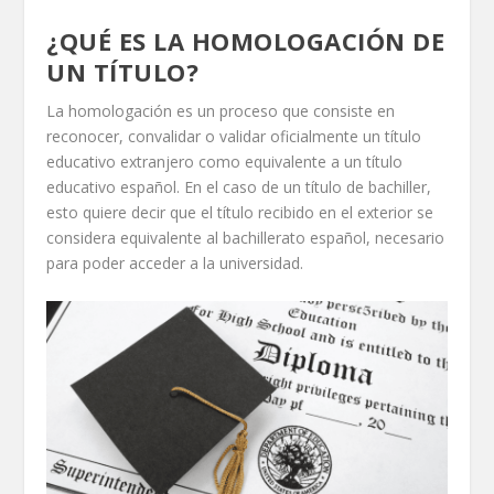
¿QUÉ ES LA HOMOLOGACIÓN DE
UN TÍTULO?
La homologación es un proceso que consiste en
reconocer, convalidar o validar oficialmente un título
educativo extranjero como equivalente a un título
educativo español. En el caso de un título de bachiller,
esto quiere decir que el título recibido en el exterior se
considera equivalente al bachillerato español, necesario
para poder acceder a la universidad.