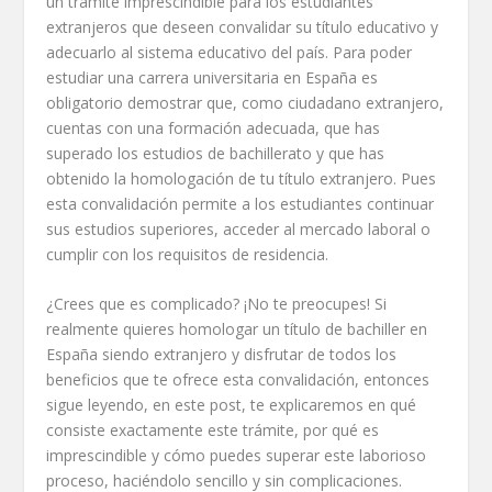
un trámite imprescindible para los estudiantes
extranjeros que deseen convalidar su título educativo y
adecuarlo al sistema educativo del país. Para poder
estudiar una carrera universitaria en España es
obligatorio demostrar que, como ciudadano extranjero,
cuentas con una formación adecuada, que has
superado los estudios de bachillerato y que has
obtenido la homologación de tu título extranjero. Pues
esta convalidación permite a los estudiantes continuar
sus estudios superiores, acceder al mercado laboral o
cumplir con los requisitos de residencia.
¿Crees que es complicado? ¡No te preocupes! Si
realmente quieres homologar un título de bachiller en
España siendo extranjero y disfrutar de todos los
beneficios que te ofrece esta convalidación, entonces
sigue leyendo, en este post, te explicaremos en qué
consiste exactamente este trámite, por qué es
imprescindible y cómo puedes superar este laborioso
proceso, haciéndolo sencillo y sin complicaciones.