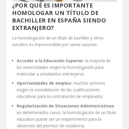
¿POR QUÉ ES IMPORTANTE
HOMOLOGAR UN TÍTULO DE
BACHILLER EN ESPAÑA SIENDO
EXTRANJERO?
La homologación de un título de bachiller y otros
estudios es imprescindible por varias razones:
Acceder a la Educación Superior
:
la mayoría de
las universidades exigen la homologación para
matricular a estudiantes extranjeros.
Oportunidades de empleo
:
muchos sectores
exigen la convalidación de las cualificaciones
educativas para la contratación de empleados.
Regularización de Situaciones Administrativas
:
en determinados casos, la homologación de un título
educativo puede ser un requerimiento para la
obtención del permiso de residencia.