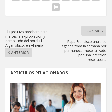
PRÓXIMO
El Ejecutivo aprobará este
martes la expropiación y
demolición del hotel El
Papa Francisco anula su
Algarrobico, en Almería
agenda toda la semana por
permanecer hospitalizado
ANTERIOR
por una infección
respiratoria
ARTÍCULOS RELACIONADOS