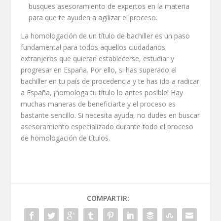
busques asesoramiento de expertos en la materia
para que te ayuden a agilizar el proceso.
La homologación de un título de bachiller es un paso
fundamental para todos aquellos ciudadanos
extranjeros que quieran establecerse, estudiar y
progresar en España. Por ello, si has superado el
bachiller en tu país de procedencia y te has ido a radicar
a España, ¡homologa tu título lo antes posible! Hay
muchas maneras de beneficiarte y el proceso es
bastante sencillo. Si necesita ayuda, no dudes en buscar
asesoramiento especializado durante todo el proceso
de homologación de títulos.
COMPARTIR: