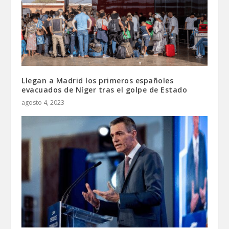
Llegan a Madrid los primeros españoles
evacuados de Níger tras el golpe de Estado
agosto 4, 2023