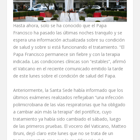
Hasta ahora, solo se ha conocido que el Papa
Francisco ha pasado las últimas noches tranquilo y se
espera una información actualizada sobre su condición
de salud y sobre si está funcionando el tratamiento. “El
Papa Francisco permanece sin fiebre y con la terapia
indicada. Las condiciones clínicas son “estables”, afirmó
el Vaticano en el reciente comunicado emitido la tarde
de este lunes sobre el condición de salud del Papa.
Anteriormente, la Santa Sede había informado que los
últimos exámenes realizados reflejaban “una infección
polimicrobiana de las vías respiratorias que ha obligado
a cambiar aún más la terapia” del pontífice, cuyo
tratamiento ya había sido cambiado el sábado, luego
de las primeros pruebas. El vocero del Vaticano, Matteo
Bruni, dejó claro este lunes que no se trata de un