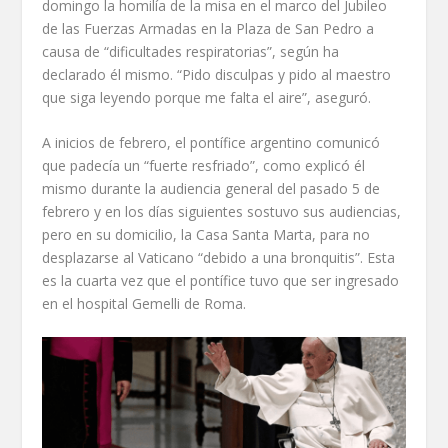
domingo la homilía de la misa en el marco del Jubileo
de las Fuerzas Armadas en la Plaza de San Pedro a
causa de “dificultades respiratorias”, según ha
declarado él mismo. “Pido disculpas y pido al maestro
que siga leyendo porque me falta el aire”, aseguró.
A inicios de febrero, el pontífice argentino comunicó
que padecía un “fuerte resfriado”, como explicó él
mismo durante la audiencia general del pasado 5 de
febrero y en los días siguientes sostuvo sus audiencias,
pero en su domicilio, la Casa Santa Marta, para no
desplazarse al Vaticano “debido a una bronquitis”. Esta
es la cuarta vez que el pontífice tuvo que ser ingresado
en el hospital Gemelli de Roma.