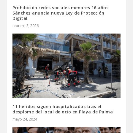
Prohibición redes sociales menores 16 años:
Sánchez anuncia nueva Ley de Protección
Digital
febrero 3, 2026
11 heridos siguen hospitalizados tras el
desplome del local de ocio en Playa de Palma
mayo 24, 2024