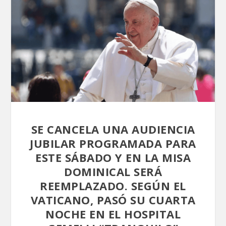
SE CANCELA UNA AUDIENCIA
JUBILAR PROGRAMADA PARA
ESTE SÁBADO Y EN LA MISA
DOMINICAL SERÁ
REEMPLAZADO. SEGÚN EL
VATICANO, PASÓ SU CUARTA
NOCHE EN EL HOSPITAL