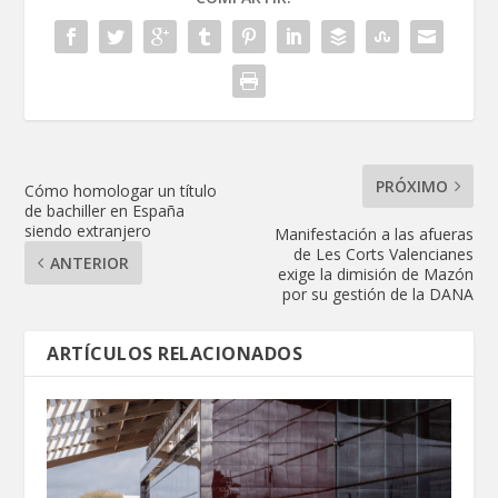
PRÓXIMO
Cómo homologar un título
de bachiller en España
siendo extranjero
Manifestación a las afueras
de Les Corts Valencianes
ANTERIOR
exige la dimisión de Mazón
por su gestión de la DANA
ARTÍCULOS RELACIONADOS