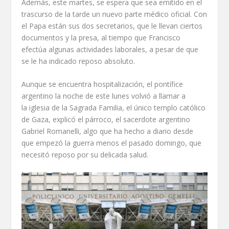
Además, este martes, se espera que sea emitido en el
trascurso de la tarde un nuevo parte médico oficial. Con
el Papa están sus dos secretarios, que le llevan ciertos
documentos y la presa, al tiempo que Francisco
efectúa algunas actividades laborales, a pesar de que
se le ha indicado reposo absoluto.
Aunque se encuentra hospitalización, el pontífice
argentino la noche de este lunes volvió a llamar a
la iglesia de la Sagrada Familia, el único templo católico
de Gaza, explicó el párroco, el sacerdote argentino
Gabriel Romanelli, algo que ha hecho a diario desde
que empezó la guerra menos el pasado domingo, que
necesitó reposo por su delicada salud.