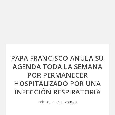
PAPA FRANCISCO ANULA SU
AGENDA TODA LA SEMANA
POR PERMANECER
HOSPITALIZADO POR UNA
INFECCIÓN RESPIRATORIA
Feb 18, 2025
|
Noticias