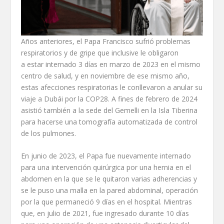
Años anteriores, el Papa Francisco sufrió problemas
respiratorios y de gripe que inclusive le obligaron
a estar internado 3 días en marzo de 2023 en el mismo
centro de salud, y en noviembre de ese mismo año,
estas afecciones respiratorias le conllevaron a anular su
viaje a Dubái por la COP28. A fines de febrero de 2024
asistió también a la sede del Gemelli en la Isla Tiberina
para hacerse una tomografía automatizada de control
de los pulmones.
En junio de 2023, el Papa fue nuevamente internado
para una intervención quirúrgica por una hernia en el
abdomen en la que se le quitaron varias adherencias y
se le puso una malla en la pared abdominal, operación
por la que permaneció 9 días en el hospital. Mientras
que, en julio de 2021, fue ingresado durante 10 días