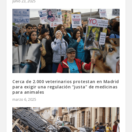
junio 23, 2025
Cerca de 2.000 veterinarios protestan en Madrid
para exigir una regulación “justa” de medicinas
para animales
marzo 6, 2025