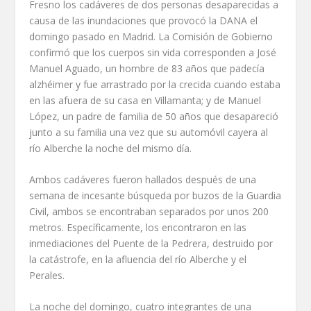
Fresno los cadáveres de dos personas desaparecidas a
causa de las inundaciones que provocó la DANA el
domingo pasado en Madrid. La Comisión de Gobierno
confirmó que los cuerpos sin vida corresponden a José
Manuel Aguado, un hombre de 83 años que padecía
alzhéimer y fue arrastrado por la crecida cuando estaba
en las afuera de su casa en Villamanta; y de Manuel
López, un padre de familia de 50 años que desapareció
junto a su familia una vez que su automóvil cayera al
río Alberche la noche del mismo día.
Ambos cadáveres fueron hallados después de una
semana de incesante búsqueda por buzos de la Guardia
Civil, ambos se encontraban separados por unos 200
metros. Específicamente, los encontraron en las
inmediaciones del Puente de la Pedrera, destruido por
la catástrofe, en la afluencia del río Alberche y el
Perales.
La noche del domingo, cuatro integrantes de una