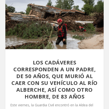
LOS CADÁVERES
CORRESPONDEN A UN PADRE,
DE 50 AÑOS, QUE MURIÓ AL
CAER CON SU VEHÍCULO AL RÍO
ALBERCHE, ASÍ COMO OTRO
HOMBRE, DE 83 AÑOS
Este viernes, la Guardia Civil encontró en la Aldea del