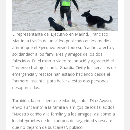
El representante del Ejecutivo en Madrid, Francisco
Martín, a través de un vídeo publicado en los medios,
afirmó que el Ejecutivo envió todo su “cariño, afecto y
solidaridad” a los familiares y amigos de los dos
fallecidos. En el mismo video reconoció y agradeció el
“inmenso trabajo” que la Guardia Civil y los servicios de
emergencia y rescate han estado haciendo desde el
“primero instante” para hallar a estas dos personas
desaparecidas.
También, la presidenta de Madrid, Isabel Díaz Ayuso,
envió su “cariño” a la familia y amigos de los fallecidos.
“Nuestro cariño a la familia y a los amigos, así como a
los integrantes de los cuerpos de seguridad y rescate
que no dejaron de buscarles”, publicó.