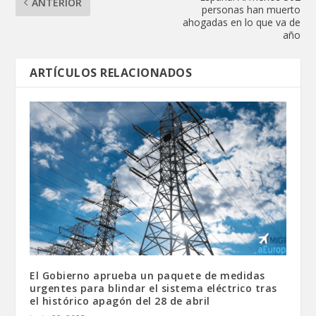
ANTERIOR
personas han muerto
ahogadas en lo que va de
año
ARTÍCULOS RELACIONADOS
El Gobierno aprueba un paquete de medidas
urgentes para blindar el sistema eléctrico tras
el histórico apagón del 28 de abril