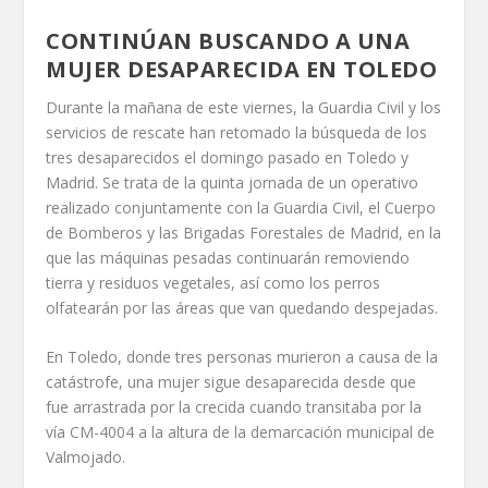
CONTINÚAN BUSCANDO A UNA
MUJER DESAPARECIDA EN TOLEDO
Durante la mañana de este viernes, la Guardia Civil y los
servicios de rescate han retomado la búsqueda de los
tres desaparecidos el domingo pasado en Toledo y
Madrid. Se trata de la quinta jornada de un operativo
realizado conjuntamente con la Guardia Civil, el Cuerpo
de Bomberos y las Brigadas Forestales de Madrid, en la
que las máquinas pesadas continuarán removiendo
tierra y residuos vegetales, así como los perros
olfatearán por las áreas que van quedando despejadas.
En Toledo, donde tres personas murieron a causa de la
catástrofe, una mujer sigue desaparecida desde que
fue arrastrada por la crecida cuando transitaba por la
vía CM-4004 a la altura de la demarcación municipal de
Valmojado.