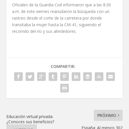
Oficiales de la Guardia Civil informaron que a las 8:30
a.m. de este viernes reanudaron la búsqueda con un
rastreo desde el corte de la carretera por donde
transitaba la mujer hasta la CM-41, siguiendo el
recorrido del río y sus alrededores.
COMPARTIR:
PRÓXIMO
Educación virtual privada:
¿Conoces sus beneficios?
España: Al menos 302