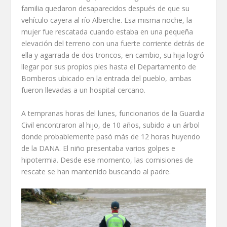
familia quedaron desaparecidos después de que su
vehículo cayera al río Alberche. Esa misma noche, la
mujer fue rescatada cuando estaba en una pequeña
elevación del terreno con una fuerte corriente detrás de
ella y agarrada de dos troncos, en cambio, su hija logró
llegar por sus propios pies hasta el Departamento de
Bomberos ubicado en la entrada del pueblo, ambas
fueron llevadas a un hospital cercano.
A tempranas horas del lunes, funcionarios de la Guardia
Civil encontraron al hijo, de 10 años, subido a un árbol
donde probablemente pasó más de 12 horas huyendo
de la DANA. El niño presentaba varios golpes e
hipotermia. Desde ese momento, las comisiones de
rescate se han mantenido buscando al padre.