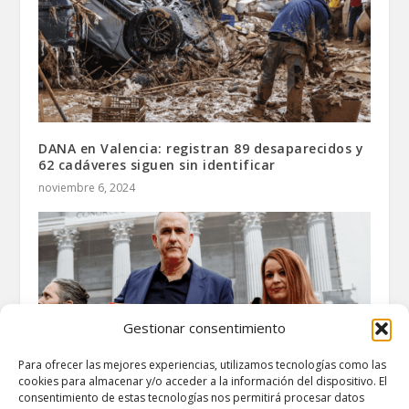
DANA en Valencia: registran 89 desaparecidos y
62 cadáveres siguen sin identificar
noviembre 6, 2024
Gestionar consentimiento
Para ofrecer las mejores experiencias, utilizamos tecnologías como las
cookies para almacenar y/o acceder a la información del dispositivo. El
consentimiento de estas tecnologías nos permitirá procesar datos