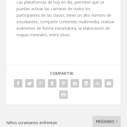
Las plataformas de hoy en día, permiten que se
puedan activar las cámaras de todos los
participantes de las clases, tener un alto número de
estudiantes, compartir contenido multimedia, realizar
exámenes de forma instantánea, la elaboración de
mapas mentales, entre otras.
COMPARTIR:
PRÓXIMO
Niños ucranianos enfrentan