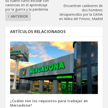
su cuarto curso escolar con
carencias en el aprendizaje
Encuentran cadáveres de
por la guerra y la pandemia
dos hombres
desaparecidos por la DANA
ANTERIOR
en Aldea del Fresno, Madrid
ARTÍCULOS RELACIONADOS
¿Cuáles son los requisitos para trabajar en
Mercadona?