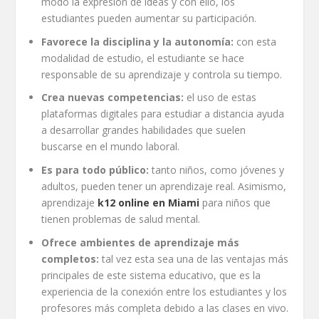
modo la expresión de ideas y con ello, los
estudiantes pueden aumentar su participación.
Favorece la disciplina y la autonomía:
con esta
modalidad de estudio, el estudiante se hace
responsable de su aprendizaje y controla su tiempo.
Crea nuevas competencias:
el uso de estas
plataformas digitales para estudiar a distancia ayuda
a desarrollar grandes habilidades que suelen
buscarse en el mundo laboral.
Es para todo público:
tanto niños, como jóvenes y
adultos, pueden tener un aprendizaje real. Asimismo,
aprendizaje
k12 online en Miami
para niños que
tienen problemas de salud mental.
Ofrece ambientes de aprendizaje más
completos:
tal vez esta sea una de las ventajas más
principales de este sistema educativo, que es la
experiencia de la conexión entre los estudiantes y los
profesores más completa debido a las clases en vivo.