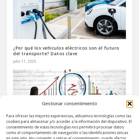
¿Por qué los vehículos eléctricos son el futuro
del transporte? Datos clave
julio 11, 2025
Gestionar consentimiento
Para ofrecer las mejores experiencias, utilizamos tecnologías como las
cookies para almacenar y/o acceder a la información del dispositivo. El
consentimiento de estas tecnologías nos permitirá procesar datos
como el comportamiento de navegación o las identificaciones únicas
en este sitio. No consentir o retirar el consentimiento, puede afectar