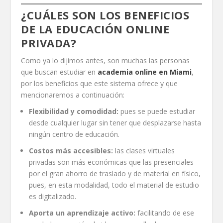
¿CUÁLES SON LOS BENEFICIOS
DE LA EDUCACIÓN ONLINE
PRIVADA?
Como ya lo dijimos antes, son muchas las personas
que buscan estudiar en
academia online en Miami
,
por los beneficios que este sistema ofrece y que
mencionaremos a continuación:
Flexibilidad y comodidad:
pues se puede estudiar
desde cualquier lugar sin tener que desplazarse hasta
ningún centro de educación.
Costos más accesibles:
las clases virtuales
privadas son más económicas que las presenciales
por el gran ahorro de traslado y de material en físico,
pues, en esta modalidad, todo el material de estudio
es digitalizado.
Aporta un aprendizaje activo:
facilitando de ese