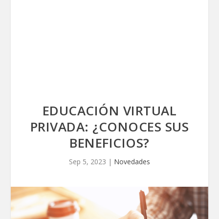
EDUCACIÓN VIRTUAL
PRIVADA: ¿CONOCES SUS
BENEFICIOS?
Sep 5, 2023
|
Novedades