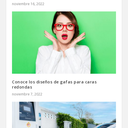
noviembre 16, 2022
Conoce los diseños de gafas para caras
redondas
noviembre 7, 2022