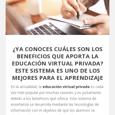
¿YA CONOCES CUÁLES SON LOS
BENEFICIOS QUE APORTA LA
EDUCACIÓN VIRTUAL PRIVADA?
ESTE SISTEMA ES UNO DE LOS
MEJORES PARA EL APRENDIZAJE
En la actualidad, la
educación virtual privada
es cada
vez más popular por muchas razones y es justamente
debido a los beneficios que ofrece. Este sistema de
enseñanza se desarrolla mediante las tecnologías de
información con el objetivo de que los alumnos se