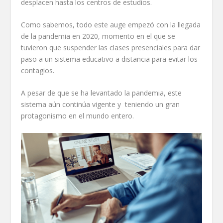
desplacen hasta los centros de estudios.
Como sabemos, todo este auge empezó con la llegada
de la pandemia en 2020, momento en el que se
tuvieron que suspender las clases presenciales para dar
paso a un sistema educativo a distancia para evitar los
contagios.
A pesar de que se ha levantado la pandemia, este
sistema aún continúa vigente y teniendo un gran
protagonismo en el mundo entero.