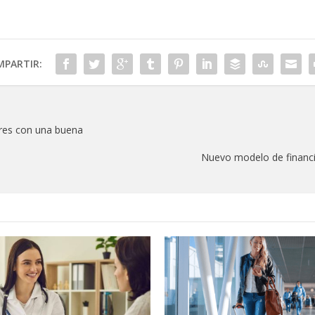
PARTIR:
res con una buena
Nuevo modelo de financia