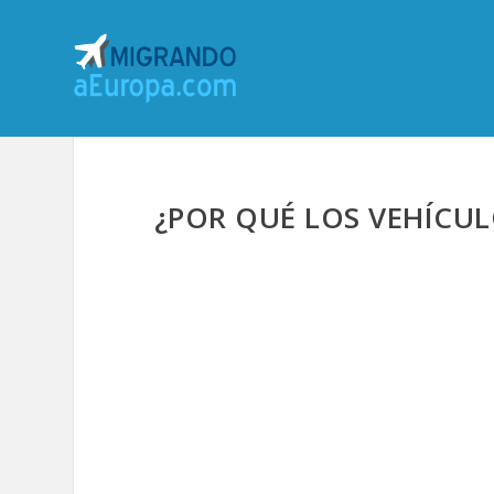
¿POR QUÉ LOS VEHÍCU