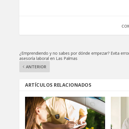
COM
¿Emprendiendo y no sabes por dónde empezar? Evita erro
asesoría laboral en Las Palmas
ANTERIOR
ARTÍCULOS RELACIONADOS