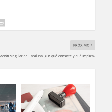
PRÓXIMO
ción singular de Cataluña: ¿En qué consiste y qué implica?