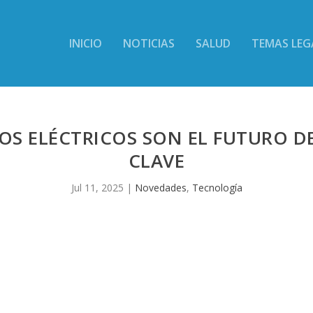
INICIO
NOTICIAS
SALUD
TEMAS LEG
LOS ELÉCTRICOS SON EL FUTURO D
CLAVE
Jul 11, 2025
|
Novedades
,
Tecnología