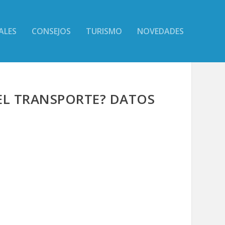
ALES
CONSEJOS
TURISMO
NOVEDADES
EL TRANSPORTE? DATOS