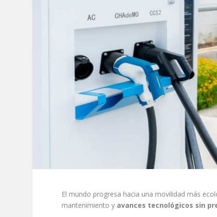
El mundo progresa hacia una movilidad más ecológ
mantenimiento y
avances tecnológicos sin p