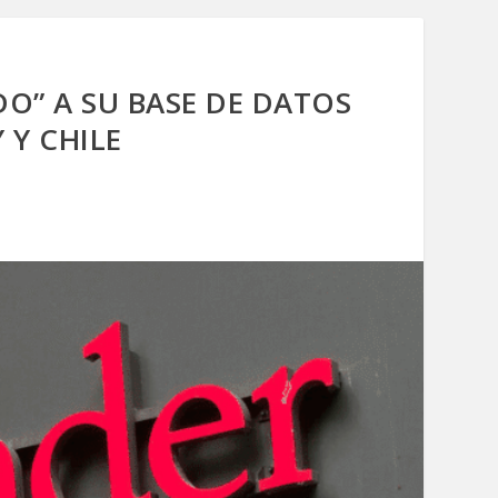
” A SU BASE DE DATOS
 Y CHILE