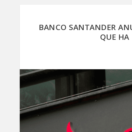
BANCO SANTANDER ANU
QUE HA 