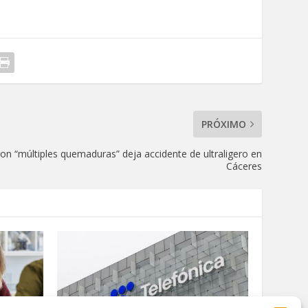
PRÓXIMO
on “múltiples quemaduras” deja accidente de ultraligero en
Cáceres