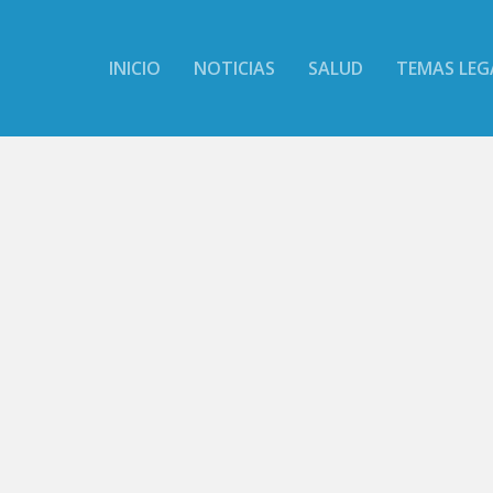
INICIO
NOTICIAS
SALUD
TEMAS LEG