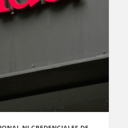
ONAL NI CREDENCIALES DE