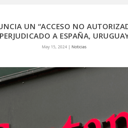
NCIA UN “ACCESO NO AUTORIZADO
PERJUDICADO A ESPAÑA, URUGUAY
May 15, 2024
|
Noticias