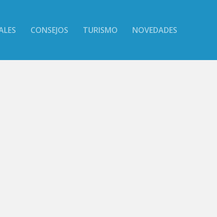
ALES
CONSEJOS
TURISMO
NOVEDADES