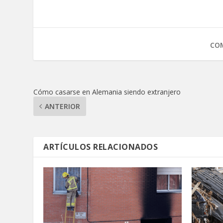
COM
Cómo casarse en Alemania siendo extranjero
ANTERIOR
ARTÍCULOS RELACIONADOS