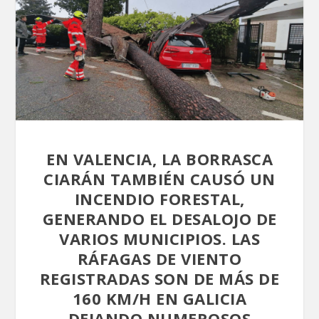
EN VALENCIA, LA BORRASCA
CIARÁN TAMBIÉN CAUSÓ UN
INCENDIO FORESTAL,
GENERANDO EL DESALOJO DE
VARIOS MUNICIPIOS. LAS
RÁFAGAS DE VIENTO
REGISTRADAS SON DE MÁS DE
160 KM/H EN GALICIA
DEJANDO NUMEROSOS