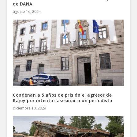
de DANA
agosto 16, 2024
Condenan a 5 años de prisión el agresor de
Rajoy por intentar asesinar a un periodista
diciembre 10, 2024