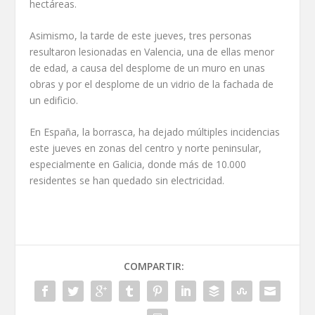
hectáreas.
Asimismo, la tarde de este jueves, tres personas
resultaron lesionadas en Valencia, una de ellas menor
de edad, a causa del desplome de un muro en unas
obras y por el desplome de un vidrio de la fachada de
un edificio.
En España, la borrasca, ha dejado múltiples incidencias
este jueves en zonas del centro y norte peninsular,
especialmente en Galicia, donde más de 10.000
residentes se han quedado sin electricidad.
COMPARTIR: