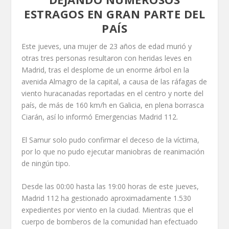
ESTRAGOS EN GRAN PARTE DEL
PAÍS
Este jueves, una mujer de 23 años de edad murió y
otras tres personas resultaron con heridas leves en
Madrid, tras el desplome de un enorme árbol en la
avenida Almagro de la capital, a causa de las ráfagas de
viento huracanadas reportadas en el centro y norte del
país, de más de 160 km/h en Galicia, en plena borrasca
Ciarán, así lo informó Emergencias Madrid 112.
El Samur solo pudo confirmar el deceso de la víctima,
por lo que no pudo ejecutar maniobras de reanimación
de ningún tipo.
Desde las 00:00 hasta las 19:00 horas de este jueves,
Madrid 112 ha gestionado aproximadamente 1.530
expedientes por viento en la ciudad. Mientras que el
cuerpo de bomberos de la comunidad han efectuado