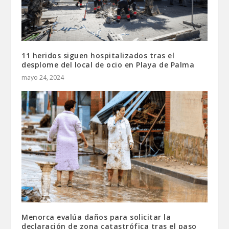
11 heridos siguen hospitalizados tras el
desplome del local de ocio en Playa de Palma
mayo 24, 2024
Menorca evalúa daños para solicitar la
declaración de zona catastrófica tras el paso