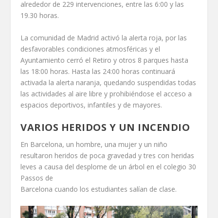
alrededor de 229 intervenciones, entre las 6:00 y las
19.30 horas.
La comunidad de Madrid activó la alerta roja, por las
desfavorables condiciones atmosféricas y el
Ayuntamiento cerró el Retiro y otros 8 parques hasta
las 18:00 horas. Hasta las 24:00 horas continuará
activada la alerta naranja, quedando suspendidas todas
las actividades al aire libre y prohibiéndose el acceso a
espacios deportivos, infantiles y de mayores.
VARIOS HERIDOS Y UN INCENDIO
En Barcelona, un hombre, una mujer y un niño
resultaron heridos de poca gravedad y tres con heridas
leves a causa del desplome de un árbol en el colegio 30
Passos de
Barcelona cuando los estudiantes salían de clase.