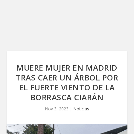
MUERE MUJER EN MADRID
TRAS CAER UN ÁRBOL POR
EL FUERTE VIENTO DE LA
BORRASCA CIARÁN
Nov 3, 2023
|
Noticias