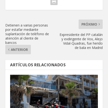
PRÓXIMO
Detienen a varias personas
por estafar mediante
suplantación de teléfono de
Expresidente del PP catalán
atención al cliente de
y exdirigente de Vox, Alejo
bancos
Vidal-Quadras, fue herido
de bala en Madrid
ANTERIOR
ARTÍCULOS RELACIONADOS