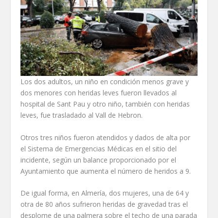
Los dos adultos, un niño en condición menos grave y
dos menores con heridas leves fueron llevados al
hospital de Sant Pau y otro niño, también con heridas
leves, fue trasladado al Vall de Hebron.
Otros tres niños fueron atendidos y dados de alta por
el Sistema de Emergencias Médicas en el sitio del
incidente, según un balance proporcionado por el
Ayuntamiento que aumenta el número de heridos a 9.
De igual forma, en Almería, dos mujeres, una de 64 y
otra de 80 años sufrieron heridas de gravedad tras el
desplome de una palmera sobre el techo de una parada