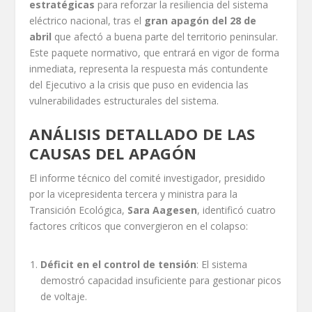
estratégicas
para reforzar la resiliencia del sistema
eléctrico nacional, tras el
gran apagón del 28 de
abril
que afectó a buena parte del territorio peninsular.
Este paquete normativo, que entrará en vigor de forma
inmediata, representa la respuesta más contundente
del Ejecutivo a la crisis que puso en evidencia las
vulnerabilidades estructurales del sistema.
ANÁLISIS DETALLADO DE LAS
CAUSAS DEL APAGÓN
El informe técnico del comité investigador, presidido
por la vicepresidenta tercera y ministra para la
Transición Ecológica,
Sara Aagesen
, identificó cuatro
factores críticos que convergieron en el colapso:
Déficit en el control de tensión
: El sistema
demostró capacidad insuficiente para gestionar picos
de voltaje.