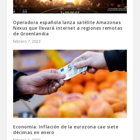
Operadora española lanza satélite Amazonas
Nexus que llevará internet a regiones remotas
de Groenlandia
febrero 7, 2023
Economía: Inflación de la eurozona cae siete
décimas en enero