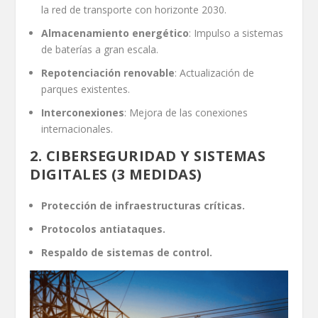
la red de transporte con horizonte 2030.
Almacenamiento energético
: Impulso a sistemas
de baterías a gran escala.
Repotenciación renovable
: Actualización de
parques existentes.
Interconexiones
: Mejora de las conexiones
internacionales.
2. CIBERSEGURIDAD Y SISTEMAS
DIGITALES (3 MEDIDAS)
Protección de infraestructuras críticas.
Protocolos antiataques.
Respaldo de sistemas de control.