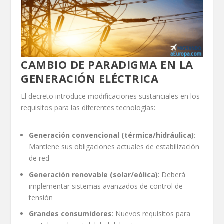
CAMBIO DE PARADIGMA EN LA
GENERACIÓN ELÉCTRICA
El decreto introduce modificaciones sustanciales en los
requisitos para las diferentes tecnologías:
Generación convencional (térmica/hidráulica)
:
Mantiene sus obligaciones actuales de estabilización
de red
Generación renovable (solar/eólica)
: Deberá
implementar sistemas avanzados de control de
tensión
Grandes consumidores
: Nuevos requisitos para