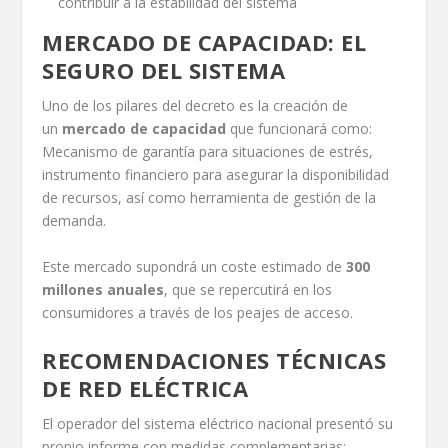
contribuir a la estabilidad del sistema
MERCADO DE CAPACIDAD: EL
SEGURO DEL SISTEMA
Uno de los pilares del decreto es la creación de
un
mercado de capacidad
que funcionará como:
Mecanismo de garantía para situaciones de estrés,
instrumento financiero para asegurar la disponibilidad
de recursos, así como herramienta de gestión de la
demanda.
Este mercado supondrá un coste estimado de
300
millones anuales
, que se repercutirá en los
consumidores a través de los peajes de acceso.
RECOMENDACIONES TÉCNICAS
DE RED ELÉCTRICA
El operador del sistema eléctrico nacional presentó su
propio informe con medidas complementarias: