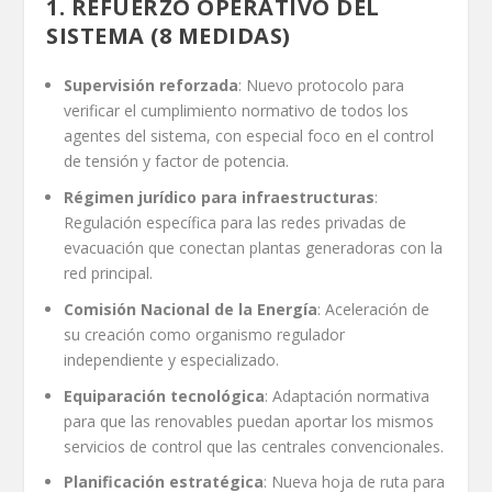
1. REFUERZO OPERATIVO DEL
SISTEMA (8 MEDIDAS)
Supervisión reforzada
: Nuevo protocolo para
verificar el cumplimiento normativo de todos los
agentes del sistema, con especial foco en el control
de tensión y factor de potencia.
Régimen jurídico para infraestructuras
:
Regulación específica para las redes privadas de
evacuación que conectan plantas generadoras con la
red principal.
Comisión Nacional de la Energía
: Aceleración de
su creación como organismo regulador
independiente y especializado.
Equiparación tecnológica
: Adaptación normativa
para que las renovables puedan aportar los mismos
servicios de control que las centrales convencionales.
Planificación estratégica
: Nueva hoja de ruta para