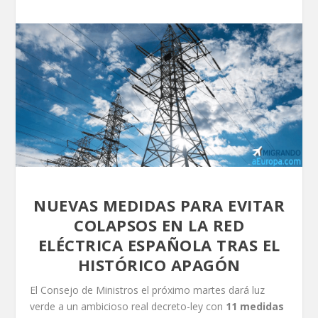
NUEVAS MEDIDAS PARA EVITAR
COLAPSOS EN LA RED
ELÉCTRICA ESPAÑOLA TRAS EL
HISTÓRICO APAGÓN
El Consejo de Ministros el próximo martes dará luz
verde a un ambicioso real decreto-ley con
11 medidas