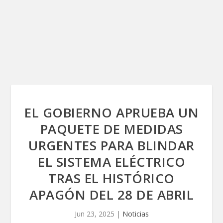
EL GOBIERNO APRUEBA UN
PAQUETE DE MEDIDAS
URGENTES PARA BLINDAR
EL SISTEMA ELÉCTRICO
TRAS EL HISTÓRICO
APAGÓN DEL 28 DE ABRIL
Jun 23, 2025
|
Noticias