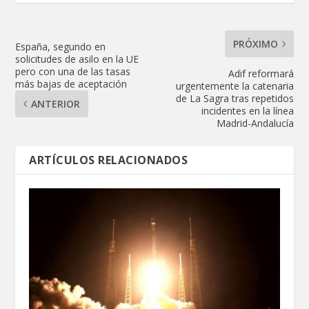
PRÓXIMO
España, segundo en
solicitudes de asilo en la UE
pero con una de las tasas
Adif reformará
más bajas de aceptación
urgentemente la catenaria
de La Sagra tras repetidos
ANTERIOR
incidentes en la línea
Madrid-Andalucía
ARTÍCULOS RELACIONADOS