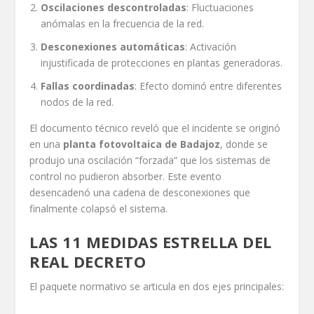
Oscilaciones descontroladas
: Fluctuaciones
anómalas en la frecuencia de la red.
Desconexiones automáticas
: Activación
injustificada de protecciones en plantas generadoras.
Fallas coordinadas
: Efecto dominó entre diferentes
nodos de la red.
El documento técnico reveló que el incidente se originó
en una
planta fotovoltaica de Badajoz
, donde se
produjo una oscilación “forzada” que los sistemas de
control no pudieron absorber. Este evento
desencadenó una cadena de desconexiones que
finalmente colapsó el sistema.
LAS 11 MEDIDAS ESTRELLA DEL
REAL DECRETO
El paquete normativo se articula en dos ejes principales: