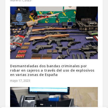
febrero 1, 2023
Desmanteladas dos bandas criminales por
robar en cajeros a través del uso de explosivos
en varias zonas de España
mayo 17, 2023