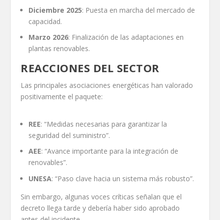
Diciembre 2025
: Puesta en marcha del mercado de
capacidad.
Marzo 2026
: Finalización de las adaptaciones en
plantas renovables.
REACCIONES DEL SECTOR
Las principales asociaciones energéticas han valorado
positivamente el paquete:
REE
: “Medidas necesarias para garantizar la
seguridad del suministro”.
AEE
: “Avance importante para la integración de
renovables”.
UNESA
: “Paso clave hacia un sistema más robusto”.
Sin embargo, algunas voces críticas señalan que el
decreto llega tarde y debería haber sido aprobado
antes del incidente.