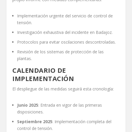
Implementación urgente del servicio de control de
tensión.
Investigación exhaustiva del incidente en Badajoz.
Protocolos para evitar oscilaciones descontroladas.
Revisión de los sistemas de protección de las
plantas.
CALENDARIO DE
IMPLEMENTACIÓN
El despliegue de las medidas seguirá esta cronología:
Junio 2025
: Entrada en vigor de las primeras
disposiciones.
Septiembre 2025
: Implementación completa del
control de tensión.