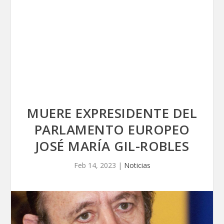
MUERE EXPRESIDENTE DEL
PARLAMENTO EUROPEO
JOSÉ MARÍA GIL-ROBLES
Feb 14, 2023
|
Noticias