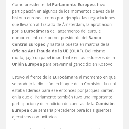
Como presidente del
Parlamento Europeo
, tuvo
participación en algunos de los momentos claves de la
historia europea, como por ejemplo, las negociaciones
que llevaron al Tratado de Ámsterdam, la aprobación
por la
Eurocámara
del lanzamiento del euro, el
nombramiento del primer presidente del
Banco
Central Europeo
y hasta la puesta en marcha de la
Oficina Antifraude de la UE (OLAF)
. Del mismo
modo, jugó un papel importante en los esfuerzos de la
Unión Europea
para prevenir el genocidio en Kosovo.
Estuvo al frente de la
Eurocámara
al momento en que
se produjo la dimisión en bloque de la Comisión, la cual
estaba liderada para ese entonces por Jacques Santer,
en la que el Parlamento también tuvo una importante
participación y de rendición de cuentas de la
Comisión
Europea
que sentaría precedente para los siguientes
ejecutivos comunitarios.