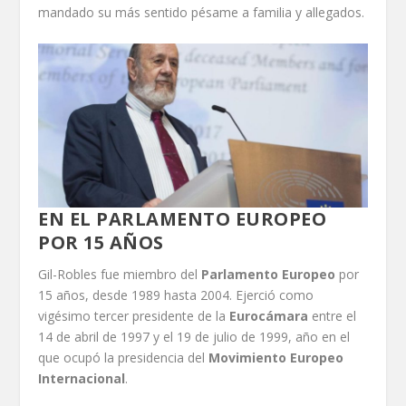
mandado su más sentido pésame a familia y allegados.
EN EL PARLAMENTO EUROPEO
POR 15 AÑOS
Gil-Robles fue miembro del
Parlamento Europeo
por
15 años, desde 1989 hasta 2004. Ejerció como
vigésimo tercer presidente de la
Eurocámara
entre el
14 de abril de 1997 y el 19 de julio de 1999, año en el
que ocupó la presidencia del
Movimiento Europeo
Internacional
.