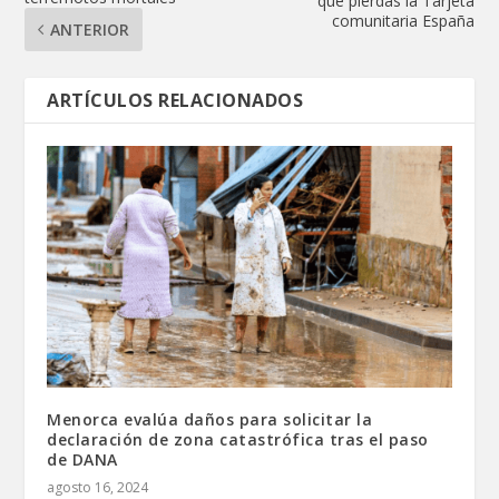
que pierdas la Tarjeta
comunitaria España
ANTERIOR
ARTÍCULOS RELACIONADOS
Menorca evalúa daños para solicitar la
declaración de zona catastrófica tras el paso
de DANA
agosto 16, 2024