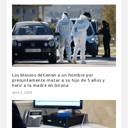
Los Mossos detienen a un hombre por
presuntamente matar a su hijo de 5 años y
herir a la madre en Girona
abril 3, 2024