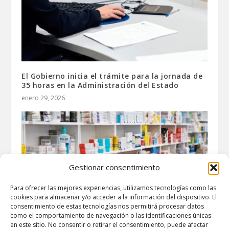
El Gobierno inicia el trámite para la jornada de
35 horas en la Administración del Estado
enero 29, 2026
Gestionar consentimiento
Para ofrecer las mejores experiencias, utilizamos tecnologías como las
cookies para almacenar y/o acceder a la información del dispositivo. El
consentimiento de estas tecnologías nos permitirá procesar datos
como el comportamiento de navegación o las identificaciones únicas
en este sitio. No consentir o retirar el consentimiento, puede afectar