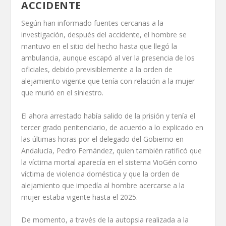
ACCIDENTE
Según han informado fuentes cercanas a la
investigación, después del accidente, el hombre se
mantuvo en el sitio del hecho hasta que llegó la
ambulancia, aunque escapó al ver la presencia de los
oficiales, debido previsiblemente a la orden de
alejamiento vigente que tenía con relación a la mujer
que murió en el siniestro.
El ahora arrestado había salido de la prisión y tenía el
tercer grado penitenciario, de acuerdo a lo explicado en
las últimas horas por el delegado del Gobierno en
Andalucía, Pedro Fernández, quien también ratificó que
la víctima mortal aparecía en el sistema VioGén como
víctima de violencia doméstica y que la orden de
alejamiento que impedía al hombre acercarse a la
mujer estaba vigente hasta el 2025.
De momento, a través de la autopsia realizada a la