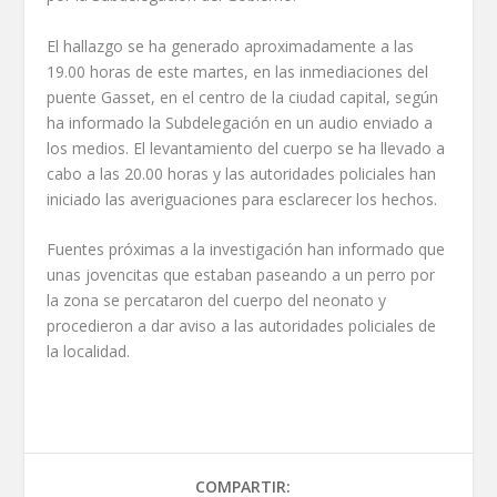
El hallazgo se ha generado aproximadamente a las
19.00 horas de este martes, en las inmediaciones del
puente Gasset, en el centro de la ciudad capital, según
ha informado la Subdelegación en un audio enviado a
los medios. El levantamiento del cuerpo se ha llevado a
cabo a las 20.00 horas y las autoridades policiales han
iniciado las averiguaciones para esclarecer los hechos.
Fuentes próximas a la investigación han informado que
unas jovencitas que estaban paseando a un perro por
la zona se percataron del cuerpo del neonato y
procedieron a dar aviso a las autoridades policiales de
la localidad.
COMPARTIR: