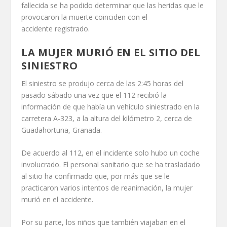
fallecida se ha podido determinar que las heridas que le
provocaron la muerte coinciden con el
accidente registrado.
LA MUJER MURIÓ EN EL SITIO DEL
SINIESTRO
El siniestro se produjo cerca de las 2:45 horas del
pasado sábado una vez que el 112 recibió la
información de que había un vehículo siniestrado en la
carretera A-323, a la altura del kilómetro 2, cerca de
Guadahortuna, Granada.
De acuerdo al 112, en el incidente solo hubo un coche
involucrado. El personal sanitario que se ha trasladado
al sitio ha confirmado que, por más que se le
practicaron varios intentos de reanimación, la mujer
murió en el accidente.
Por su parte, los niños que también viajaban en el