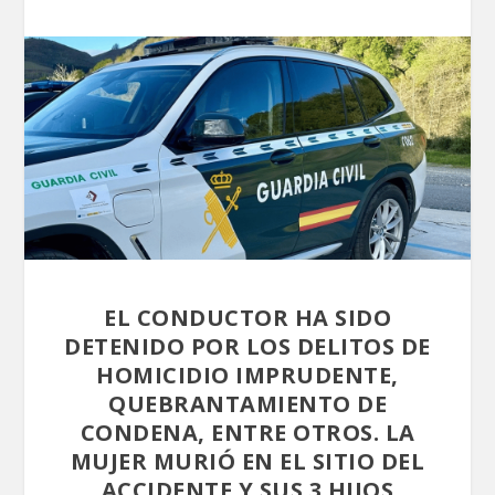
EL CONDUCTOR HA SIDO
DETENIDO POR LOS DELITOS DE
HOMICIDIO IMPRUDENTE,
QUEBRANTAMIENTO DE
CONDENA, ENTRE OTROS. LA
MUJER MURIÓ EN EL SITIO DEL
ACCIDENTE Y SUS 3 HIJOS