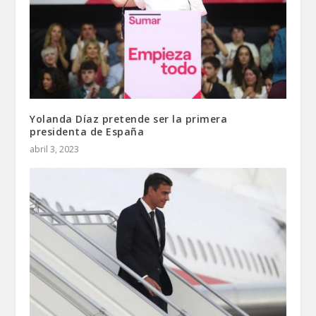
Yolanda Díaz pretende ser la primera
presidenta de España
abril 3, 2023