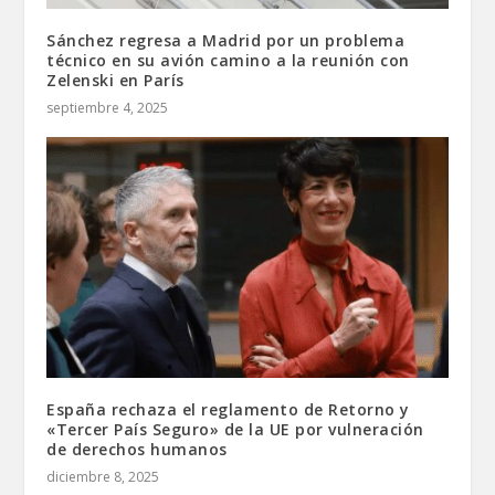
Sánchez regresa a Madrid por un problema
técnico en su avión camino a la reunión con
Zelenski en París
septiembre 4, 2025
España rechaza el reglamento de Retorno y
«Tercer País Seguro» de la UE por vulneración
de derechos humanos
diciembre 8, 2025