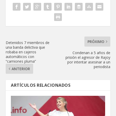
PRÓXIMO
Detenidos 7 miembros de
una banda delictiva que
robaba en cajeros
Condenan a 5 años de
automáticos con
prisión el agresor de Rajoy
“camiones pluma”
por intentar asesinar a un
periodista
ANTERIOR
ARTÍCULOS RELACIONADOS