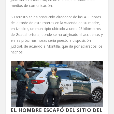
medios de comunicación.
Su arresto se ha producido alrededor de las 4.00 horas
de la tarde de este martes en la vivienda de su madre,
en Iznalloz, un municipio ubicado a unos 25 kilómetros
de Guadahortuna, donde se ha originado el accidente, y
en las próximas horas sería puesto a disposición
judicial, de acuerdo a Montilla, que da por aclarados los
hechos.
EL HOMBRE ESCAPÓ DEL SITIO DEL