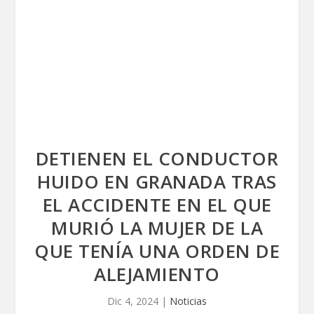
DETIENEN EL CONDUCTOR
HUIDO EN GRANADA TRAS
EL ACCIDENTE EN EL QUE
MURIÓ LA MUJER DE LA
QUE TENÍA UNA ORDEN DE
ALEJAMIENTO
Dic 4, 2024
|
Noticias