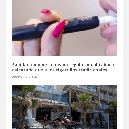
Sanidad impone la misma regulación al tabaco
calentado que a los cigarrillos tradicionales
enero 16, 2024