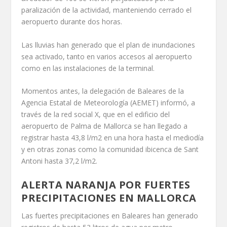
paralización de la actividad, manteniendo cerrado el
aeropuerto durante dos horas.
Las lluvias han generado que el plan de inundaciones
sea activado, tanto en varios accesos al aeropuerto
como en las instalaciones de la terminal.
Momentos antes, la delegación de Baleares de la
Agencia Estatal de Meteorología (AEMET) informó, a
través de la red social X, que en el edificio del
aeropuerto de Palma de Mallorca se han llegado a
registrar hasta 43,8 l/m2 en una hora hasta el mediodía
y en otras zonas como la comunidad ibicenca de Sant
Antoni hasta 37,2 l/m2.
ALERTA NARANJA POR FUERTES
PRECIPITACIONES EN MALLORCA
Las fuertes precipitaciones en Baleares han generado