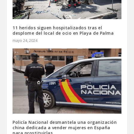
11 heridos siguen hospitalizados tras el
desplome del local de ocio en Playa de Palma
mayo 24, 2024
Policía Nacional desmantela una organización
china dedicada a vender mujeres en España
para prostituirlas