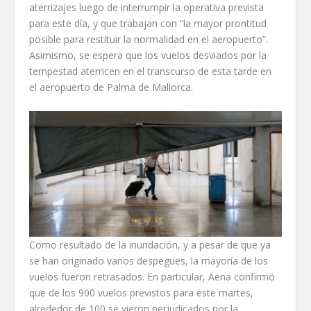
aterrizajes luego de interrumpir la operativa prevista
para este día, y que trabajan con “la mayor prontitud
posible para restituir la normalidad en el aeropuerto”.
Asimismo, se espera que los vuelos desviados por la
tempestad aterricen en el transcurso de esta tarde en
el aeropuerto de Palma de Mallorca.
Como resultado de la inundación, y a pesar de que ya
se han originado varios despegues, la mayoría de los
vuelos fueron retrasados. En particular, Aena confirmó
que de los 900 vuelos previstos para este martes,
alrededor de 100 se vieron perjudicados por la