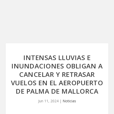
INTENSAS LLUVIAS E
INUNDACIONES OBLIGAN A
CANCELAR Y RETRASAR
VUELOS EN EL AEROPUERTO
DE PALMA DE MALLORCA
Jun 11, 2024
|
Noticias