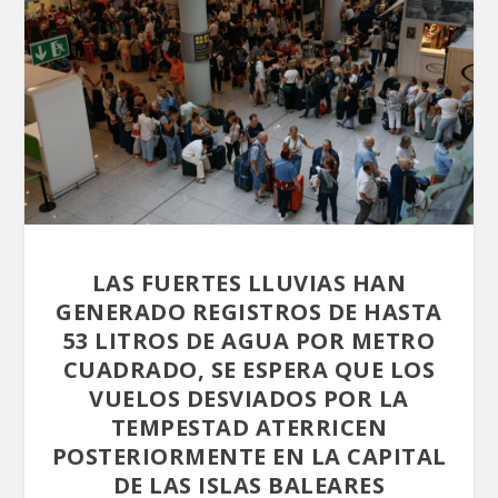
LAS FUERTES LLUVIAS HAN
GENERADO REGISTROS DE HASTA
53 LITROS DE AGUA POR METRO
CUADRADO, SE ESPERA QUE LOS
VUELOS DESVIADOS POR LA
TEMPESTAD ATERRICEN
POSTERIORMENTE EN LA CAPITAL
DE LAS ISLAS BALEARES