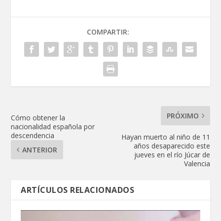
COMPARTIR:
PRÓXIMO
Cómo obtener la
nacionalidad española por
descendencia
Hayan muerto al niño de 11
años desaparecido este
ANTERIOR
jueves en el río Júcar de
Valencia
ARTÍCULOS RELACIONADOS