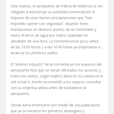
Este martes, el aeropuerto de Palma de Mallorca se vio
obligado a interrumpir su actividad comercial por el
impacto de unas fuertes precipitaciones que “han
impedido operar con seguridad”, dejando leves
inundaciones en diversos puntos de las terminales y
hasta 45 litros de agua por metro cuadrado en
alrededor de una hora. La tormenta inició poco antes
de las 16.00 horas y a las 16.45 horas ya empezaron a
arrancar los primeros vuelos.
El “intenso impacto” de la tormenta en los espacios del
aeropuerto hizo que se vieran afectados los accesos y
todos los vuelos, según explicó Aena en su cuenta en la
red social X, donde recomendó a los viajeros consultar
con su empresa aérea antes de trasladarse al
aeropuerto.
Desde Aena informaron por medio de una publicación
que ya se iniciaron los primeros despegues y