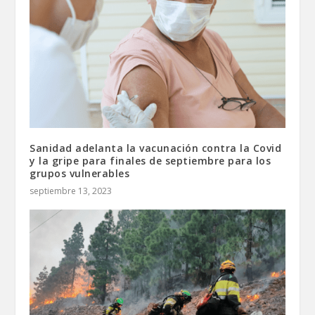
Sanidad adelanta la vacunación contra la Covid
y la gripe para finales de septiembre para los
grupos vulnerables
septiembre 13, 2023