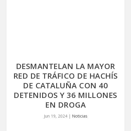
DESMANTELAN LA MAYOR
RED DE TRÁFICO DE HACHÍS
DE CATALUÑA CON 40
DETENIDOS Y 36 MILLONES
EN DROGA
Jun 19, 2024
|
Noticias