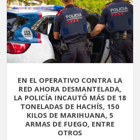
EN EL OPERATIVO CONTRA LA
RED AHORA DESMANTELADA,
LA POLICÍA INCAUTÓ MÁS DE 18
TONELADAS DE HACHÍS, 150
KILOS DE MARIHUANA, 5
ARMAS DE FUEGO, ENTRE
OTROS