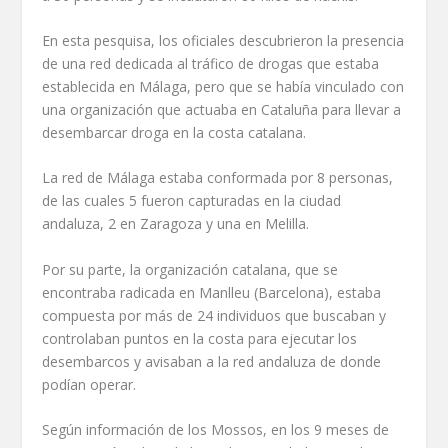
En esta pesquisa, los oficiales descubrieron la presencia
de una red dedicada al tráfico de drogas que estaba
establecida en Málaga, pero que se había vinculado con
una organización que actuaba en Cataluña para llevar a
desembarcar droga en la costa catalana.
La red de Málaga estaba conformada por 8 personas,
de las cuales 5 fueron capturadas en la ciudad
andaluza, 2 en Zaragoza y una en Melilla.
Por su parte, la organización catalana, que se
encontraba radicada en Manlleu (Barcelona), estaba
compuesta por más de 24 individuos que buscaban y
controlaban puntos en la costa para ejecutar los
desembarcos y avisaban a la red andaluza de donde
podían operar.
Según información de los Mossos, en los 9 meses de