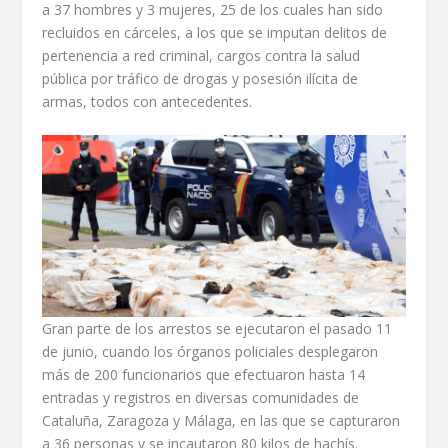
a 37 hombres y 3 mujeres, 25 de los cuales han sido
recluidos en cárceles, a los que se imputan delitos de
pertenencia a red criminal, cargos contra la salud
pública por tráfico de drogas y posesión ilícita de
armas, todos con antecedentes.
Gran parte de los arrestos se ejecutaron el pasado 11
de junio, cuando los órganos policiales desplegaron
más de 200 funcionarios que efectuaron hasta 14
entradas y registros en diversas comunidades de
Cataluña, Zaragoza y Málaga, en las que se capturaron
a 36 personas y se incautaron 80 kilos de hachís.