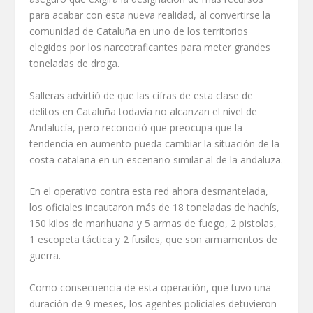
para acabar con esta nueva realidad, al convertirse la
comunidad de Cataluña en uno de los territorios
elegidos por los narcotraficantes para meter grandes
toneladas de droga.
Salleras advirtió de que las cifras de esta clase de
delitos en Cataluña todavía no alcanzan el nivel de
Andalucía, pero reconoció que preocupa que la
tendencia en aumento pueda cambiar la situación de la
costa catalana en un escenario similar al de la andaluza.
En el operativo contra esta red ahora desmantelada,
los oficiales incautaron más de 18 toneladas de hachís,
150 kilos de marihuana y 5 armas de fuego, 2 pistolas,
1 escopeta táctica y 2 fusiles, que son armamentos de
guerra.
Como consecuencia de esta operación, que tuvo una
duración de 9 meses, los agentes policiales detuvieron