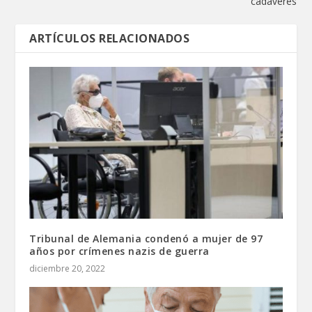
cadáveres
ARTÍCULOS RELACIONADOS
Tribunal de Alemania condenó a mujer de 97
años por crímenes nazis de guerra
diciembre 20, 2022