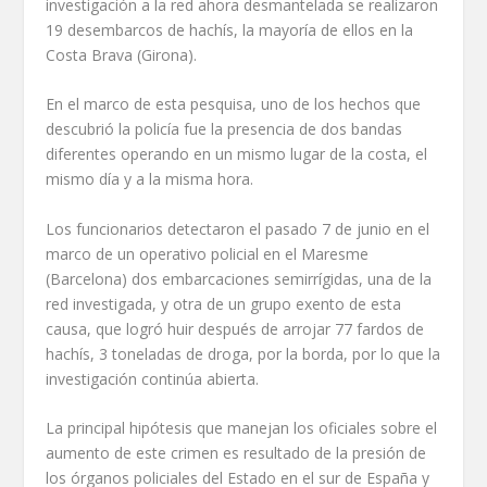
investigación a la red ahora desmantelada se realizaron
19 desembarcos de hachís, la mayoría de ellos en la
Costa Brava (Girona).
En el marco de esta pesquisa, uno de los hechos que
descubrió la policía fue la presencia de dos bandas
diferentes operando en un mismo lugar de la costa, el
mismo día y a la misma hora.
Los funcionarios detectaron el pasado 7 de junio en el
marco de un operativo policial en el Maresme
(Barcelona) dos embarcaciones semirrígidas, una de la
red investigada, y otra de un grupo exento de esta
causa, que logró huir después de arrojar 77 fardos de
hachís, 3 toneladas de droga, por la borda, por lo que la
investigación continúa abierta.
La principal hipótesis que manejan los oficiales sobre el
aumento de este crimen es resultado de la presión de
los órganos policiales del Estado en el sur de España y