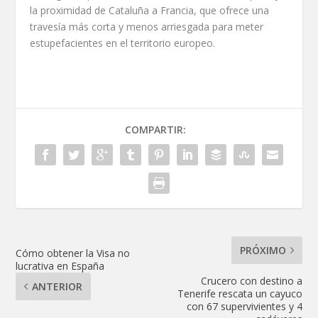
la proximidad de Cataluña a Francia, que ofrece una
travesía más corta y menos arriesgada para meter
estupefacientes en el territorio europeo.
COMPARTIR:
PRÓXIMO
Cómo obtener la Visa no
lucrativa en España
Crucero con destino a
ANTERIOR
Tenerife rescata un cayuco
con 67 supervivientes y 4