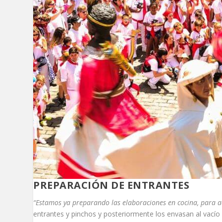
PREPARACIÓN DE ENTRANTES
“Estamos ya preparando las elaboraciones en cocina, para a
entrantes y pinchos y posteriormente los envasan al vacío 