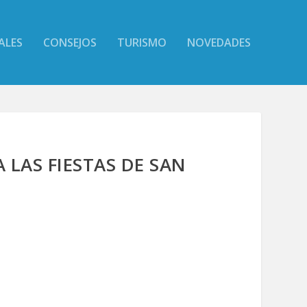
ALES
CONSEJOS
TURISMO
NOVEDADES
 LAS FIESTAS DE SAN