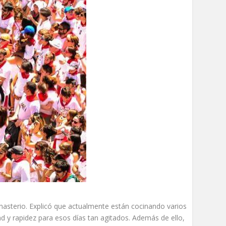
asterio. Explicó que actualmente están cocinando varios
ad y rapidez para esos días tan agitados. Además de ello,