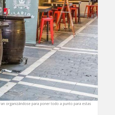
ran organizándose para poner todo a punto para estas