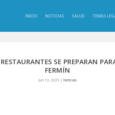
INICIO
NOTICIAS
SALUD
TEMAS LEG
RESTAURANTES SE PREPARAN PARA
FERMÍN
Jun 13, 2023
|
Noticias