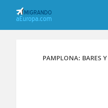
PAMPLONA: BARES Y 