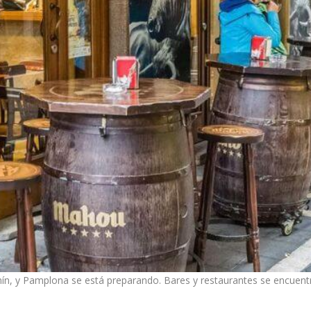
n, y Pamplona se está preparando. Bares y restaurantes se encuent