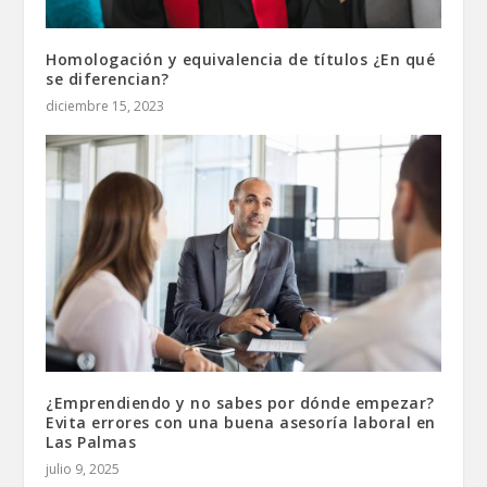
Homologación y equivalencia de títulos ¿En qué
se diferencian?
diciembre 15, 2023
¿Emprendiendo y no sabes por dónde empezar?
Evita errores con una buena asesoría laboral en
Las Palmas
julio 9, 2025