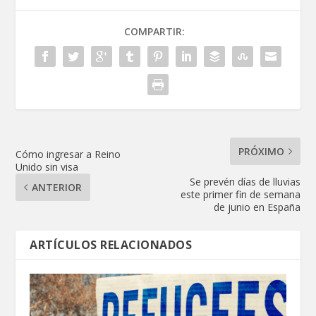
COMPARTIR:
PRÓXIMO
Cómo ingresar a Reino
Unido sin visa
Se prevén días de lluvias
ANTERIOR
este primer fin de semana
de junio en España
ARTÍCULOS RELACIONADOS