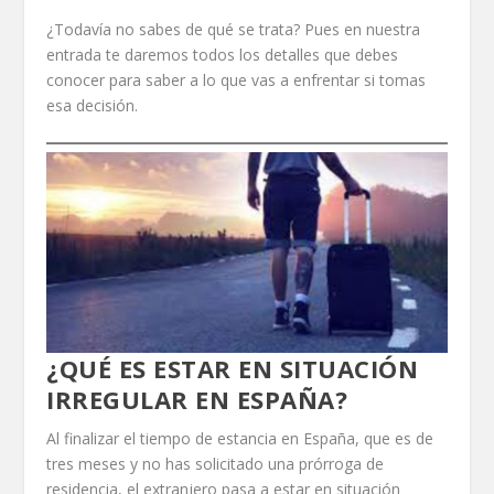
¿Todavía no sabes de qué se trata? Pues en nuestra
entrada te daremos todos los detalles que debes
conocer para saber a lo que vas a enfrentar si tomas
esa decisión.
¿QUÉ ES ESTAR EN SITUACIÓN
IRREGULAR EN ESPAÑA?
Al finalizar el tiempo de estancia en España, que es de
tres meses y no has solicitado una prórroga de
residencia, el extranjero pasa a estar en situación