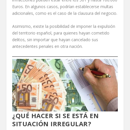
Euros. En algunos casos, podrían establecerse multas
adicionales, como es el caso de la clausura del negocio.
Asimismo, existe la posibilidad de imponer la expulsión
del territorio español, para quienes hayan cometido
delitos, sin importar que hayan cancelado sus
antecedentes penales en otra nación.
¿QUÉ HACER SI SE ESTÁ EN
SITUACIÓN IRREGULAR?