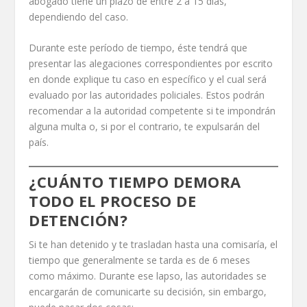
abogado tiene un plazo de entre 2 a 15 días,
dependiendo del caso.
Durante este período de tiempo, éste tendrá que
presentar las alegaciones correspondientes por escrito
en donde explique tu caso en específico y el cual será
evaluado por las autoridades policiales. Estos podrán
recomendar a la autoridad competente si te impondrán
alguna multa o, si por el contrario, te expulsarán del
país.
¿CUÁNTO TIEMPO DEMORA
TODO EL PROCESO DE
DETENCIÓN?
Si te han detenido y te trasladan hasta una comisaría, el
tiempo que generalmente se tarda es de 6 meses
como máximo. Durante ese lapso, las autoridades se
encargarán de comunicarte su decisión, sin embargo,