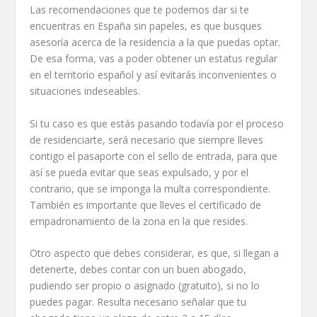
Las recomendaciones que te podemos dar si te
encuentras en España sin papeles, es que busques
asesoría acerca de la residencia a la que puedas optar.
De esa forma, vas a poder obtener un estatus regular
en el territorio español y así evitarás inconvenientes o
situaciones indeseables.
Si tu caso es que estás pasando todavía por el proceso
de residenciarte, será necesario que siempre lleves
contigo el pasaporte con el sello de entrada, para que
así se pueda evitar que seas expulsado, y por el
contrario, que se imponga la multa correspondiente.
También es importante que lleves el certificado de
empadronamiento de la zona en la que resides.
Otro aspecto que debes considerar, es que, si llegan a
detenerte, debes contar con un buen abogado,
pudiendo ser propio o asignado (gratuito), si no lo
puedes pagar. Resulta necesario señalar que tu