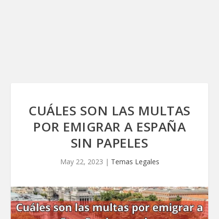
CUÁLES SON LAS MULTAS
POR EMIGRAR A ESPAÑA
SIN PAPELES
May 22, 2023
|
Temas Legales