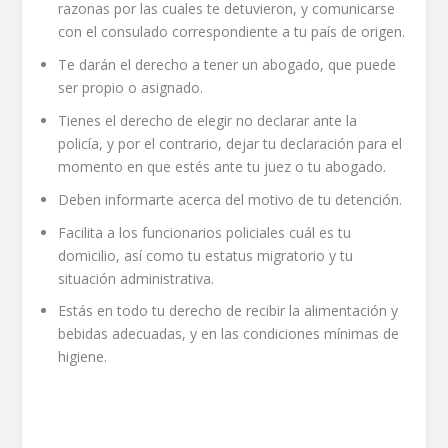
razonas por las cuales te detuvieron, y comunicarse
con el consulado correspondiente a tu país de origen.
Te darán el derecho a tener un abogado, que puede
ser propio o asignado.
Tienes el derecho de elegir no declarar ante la
policía, y por el contrario, dejar tu declaración para el
momento en que estés ante tu juez o tu abogado.
Deben informarte acerca del motivo de tu detención.
Facilita a los funcionarios policiales cuál es tu
domicilio, así como tu estatus migratorio y tu
situación administrativa.
Estás en todo tu derecho de recibir la alimentación y
bebidas adecuadas, y en las condiciones mínimas de
higiene.