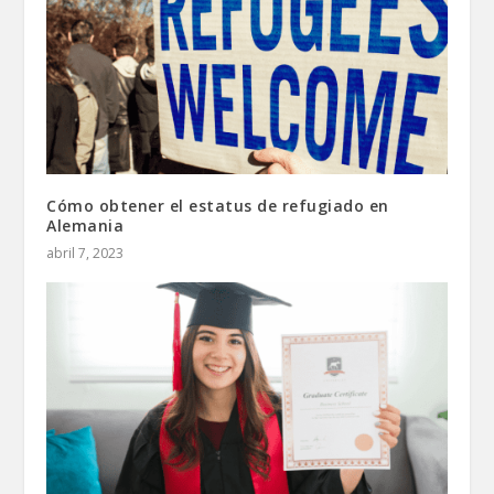
Cómo obtener el estatus de refugiado en
Alemania
abril 7, 2023