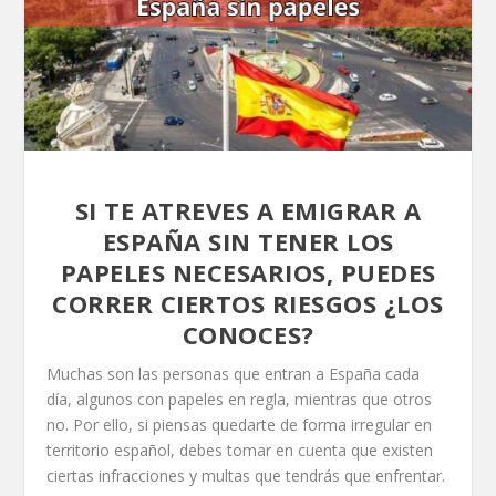
SI TE ATREVES A EMIGRAR A
ESPAÑA SIN TENER LOS
PAPELES NECESARIOS, PUEDES
CORRER CIERTOS RIESGOS ¿LOS
CONOCES?
Muchas son las personas que entran a España cada
día, algunos con papeles en regla, mientras que otros
no. Por ello, si piensas quedarte de forma irregular en
territorio español, debes tomar en cuenta que existen
ciertas infracciones y multas que tendrás que enfrentar.