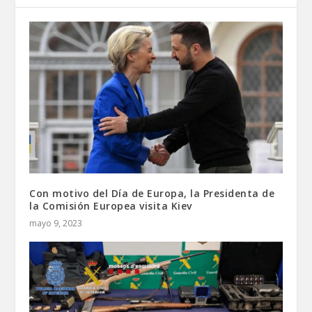
Con motivo del Día de Europa, la Presidenta de
la Comisión Europea visita Kiev
mayo 9, 2023