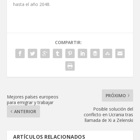
hasta el año 2048.
COMPARTIR:
PRÓXIMO
Mejores países europeos
para emigrar y trabajar
Posible solución del
ANTERIOR
conflicto en Ucrania tras
llamada de Xi a Zelenski
ARTÍCULOS RELACIONADOS