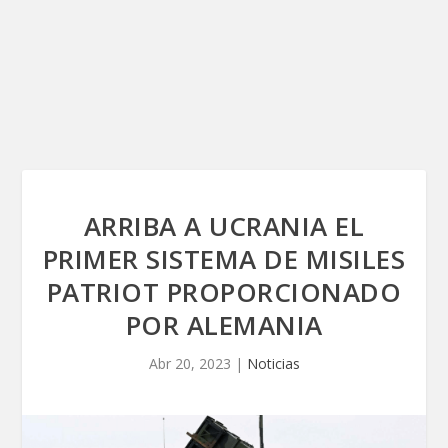
ARRIBA A UCRANIA EL
PRIMER SISTEMA DE MISILES
PATRIOT PROPORCIONADO
POR ALEMANIA
Abr 20, 2023
|
Noticias