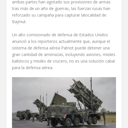
ambas partes han agotado sus provisiones de armas
tras más de un año de guerras, las fuerzas rusas han
reforzado su campaña para capturar lalocalidad de
Bajmut.
Un alto comisionado de defensa de Estados Unidos
anunció a los reporteros actualmente que, aunque el
sistema de defensa aérea Patriot puede detener una
gran cantidad de amenazas, incluyendo aviones, misiles
balísticos y misiles de crucero, no es una solución cabal
para la defensa aérea.