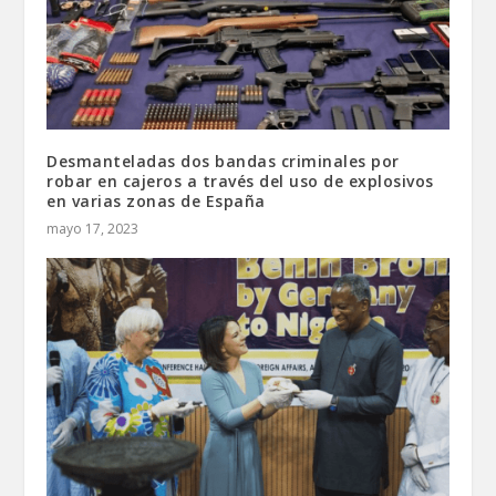
Desmanteladas dos bandas criminales por
robar en cajeros a través del uso de explosivos
en varias zonas de España
mayo 17, 2023