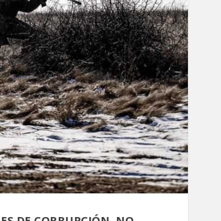
ES DE CORRUPCIÓN, NO