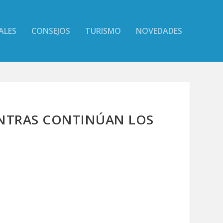
ALES
CONSEJOS
TURISMO
NOVEDADES
IENTRAS CONTINÚAN LOS