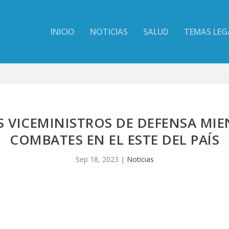
INICIO
NOTICIAS
SALUD
TEMAS LEG
IS VICEMINISTROS DE DEFENSA M
COMBATES EN EL ESTE DEL PAÍS
Sep 18, 2023
|
Noticias