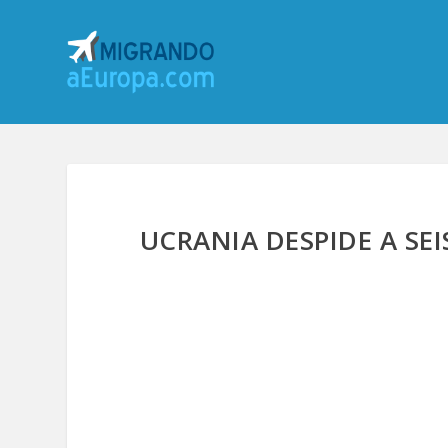
UCRANIA DESPIDE A SE