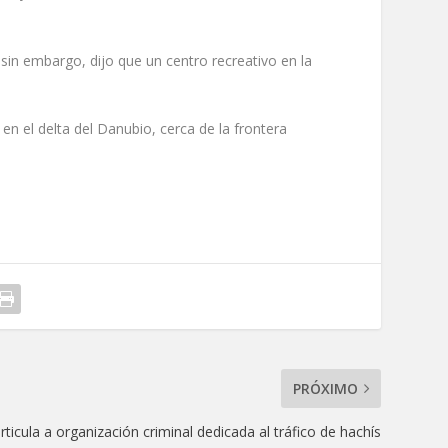
in embargo, dijo que un centro recreativo en la
n el delta del Danubio, cerca de la frontera
PRÓXIMO
rticula a organización criminal dedicada al tráfico de hachís