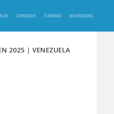
ALES
CONSEJOS
TURISMO
NOVEDADES
EN 2025 | VENEZUELA