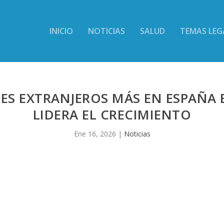
INICIO
NOTICIAS
SALUD
TEMAS LEG
ES EXTRANJEROS MÁS EN ESPAÑA 
LIDERA EL CRECIMIENTO
Ene 16, 2026
|
Noticias