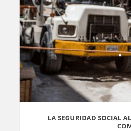
LA SEGURIDAD SOCIAL A
COM