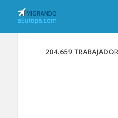
204.659 TRABAJADOR