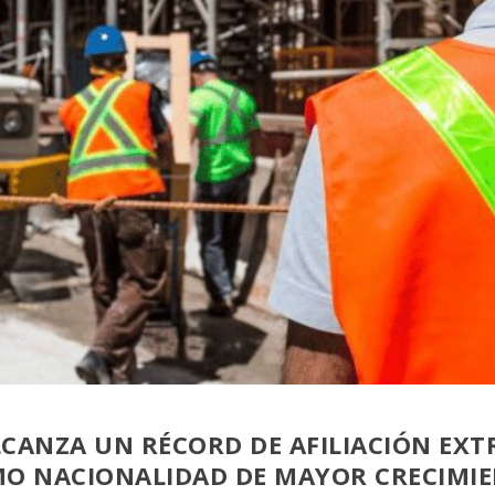
LCANZA UN RÉCORD DE AFILIACIÓN EX
O NACIONALIDAD DE MAYOR CRECIMI