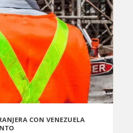
TRANJERA CON VENEZUELA
ENTO