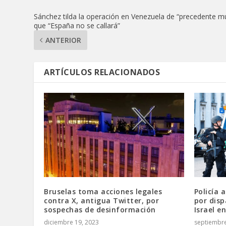
Sánchez tilda la operación en Venezuela de “precedente m
que “España no se callará”
ANTERIOR
ARTÍCULOS RELACIONADOS
Bruselas toma acciones legales
Policía
contra X, antigua Twitter, por
por disp
sospechas de desinformación
Israel e
diciembre 19, 2023
septiembre