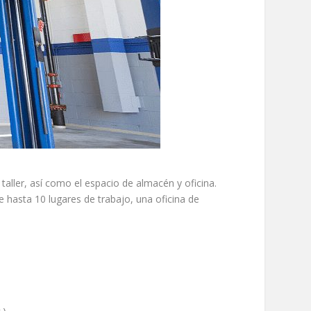
taller, así como el espacio de almacén y oficina.
 hasta 10 lugares de trabajo, una oficina de