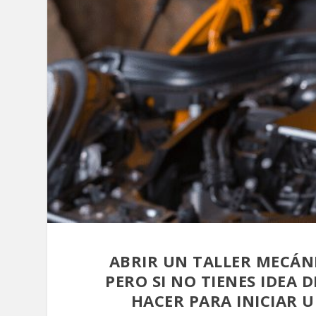
ABRIR UN TALLER MECÁN
PERO SI NO TIENES IDEA 
HACER PARA INICIAR 