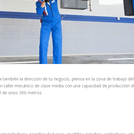
 también la dirección de tu negocio, piensa en la zona de trabajo del 
un taller mecánico de clase media con una capacidad de producción de
al de unos 300 metros.