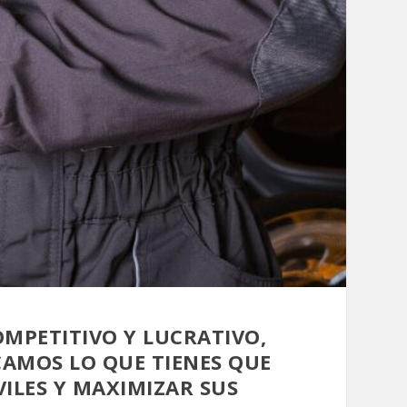
MPETITIVO Y LUCRATIVO,
ICAMOS LO QUE TIENES QUE
ILES Y MAXIMIZAR SUS