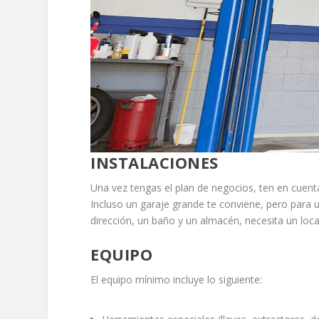
INSTALACIONES
Una vez tengas el plan de negocios, ten en cuenta
Incluso un garaje grande te conviene, pero para 
dirección, un baño y un almacén, necesita un loc
EQUIPO
El equipo mínimo incluye lo siguiente: