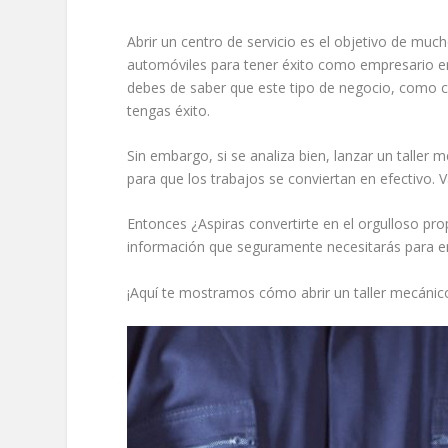
Abrir un centro de servicio es el objetivo de mu
automóviles para tener éxito como empresario en 
debes de saber que este tipo de negocio, como c
tengas éxito.
Sin embargo, si se analiza bien, lanzar un taller
para que los trabajos se conviertan en efectivo. 
Entonces ¿Aspiras convertirte en el orgulloso pro
información que seguramente necesitarás para em
¡Aquí te mostramos cómo abrir un taller mecáni