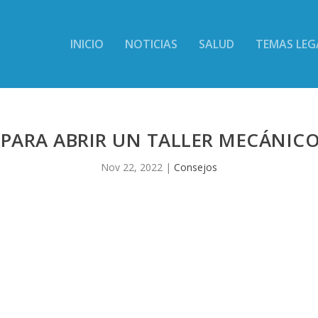
INICIO
NOTICIAS
SALUD
TEMAS LEG
 PARA ABRIR UN TALLER MECÁNICO
Nov 22, 2022
|
Consejos