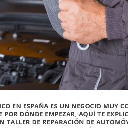
ICO EN ESPAÑA ES UN NEGOCIO MUY CO
DE POR DÓNDE EMPEZAR, AQUÍ TE EXPL
UN TALLER DE REPARACIÓN DE AUTOMÓV