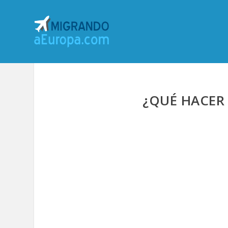
¿QUÉ HACER