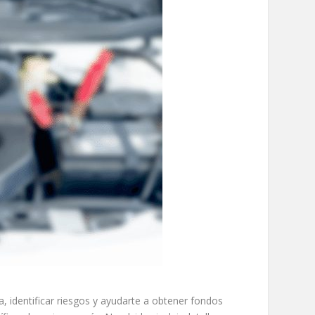
a, identificar riesgos y ayudarte a obtener fondos