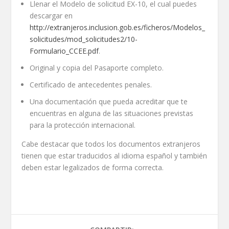
Llenar el Modelo de solicitud EX-10, el cual puedes
descargar en
http://extranjeros.inclusion.gob.es/ficheros/Modelos_
solicitudes/mod_solicitudes2/10-
Formulario_CCEE.pdf
.
Original y copia del Pasaporte completo.
Certificado de antecedentes penales.
Una documentación que pueda acreditar que te
encuentras en alguna de las situaciones previstas
para la protección internacional.
Cabe destacar que todos los documentos extranjeros
tienen que estar traducidos al idioma español y también
deben estar legalizados de forma correcta.