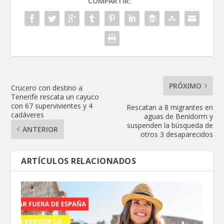
COMPARTIR:
PRÓXIMO
Crucero con destino a
Tenerife rescata un cayuco
con 67 supervivientes y 4
Rescatan a 8 migrantes en
cadáveres
aguas de Benidorm y
suspenden la búsqueda de
ANTERIOR
otros 3 desaparecidos
ARTÍCULOS RELACIONADOS