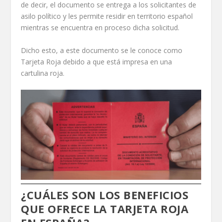
de decir, el documento se entrega a los solicitantes de
asilo político y les permite residir en territorio español
mientras se encuentra en proceso dicha solicitud.
Dicho esto, a este documento se le conoce como
Tarjeta Roja debido a que está impresa en una
cartulina roja.
¿CUÁLES SON LOS BENEFICIOS
QUE OFRECE LA TARJETA ROJA