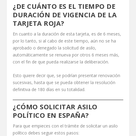
¿DE CUÁNTO ES EL TIEMPO DE
DURACIÓN DE VIGENCIA DE LA
TARJETA ROJA?
En cuanto a la duración de esta tarjeta, es de 6 meses,
por lo tanto, si al cabo de este tiempo, aún no se ha
aprobado o denegado la solicitud de asilo,
automáticamente se renueva por otros 6 meses más,
con el fin de que pueda realizarse la deliberación.
Esto quiere decir que, se podrían presentar renovación
sucesivas, hasta que se pueda obtener la resolución
definitiva de 180 días en su totalidad.
¿CÓMO SOLICITAR ASILO
POLÍTICO EN ESPAÑA?
Para que empieces con el trámite de solicitar un asilo
político debes seguir estos pasos: