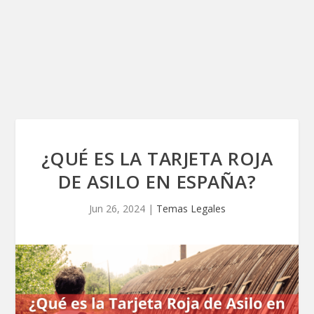
¿QUÉ ES LA TARJETA ROJA
DE ASILO EN ESPAÑA?
Jun 26, 2024
|
Temas Legales