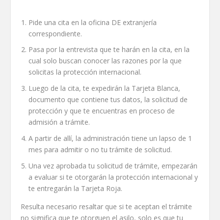
Pide una cita en la oficina DE extranjería
correspondiente.
Pasa por la entrevista que te harán en la cita, en la
cual solo buscan conocer las razones por la que
solicitas la protección internacional.
Luego de la cita, te expedirán la Tarjeta Blanca,
documento que contiene tus datos, la solicitud de
protección y que te encuentras en proceso de
admisión a trámite.
A partir de allí, la administración tiene un lapso de 1
mes para admitir o no tu trámite de solicitud.
Una vez aprobada tu solicitud de trámite, empezarán
a evaluar si te otorgarán la protección internacional y
te entregarán la Tarjeta Roja.
Resulta necesario resaltar que si te aceptan el trámite
no significa que te otorguen el asilo, solo es que tu