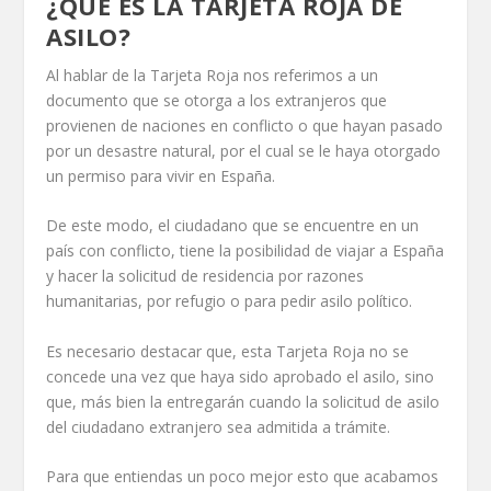
¿QUÉ ES LA TARJETA ROJA DE
ASILO?
Al hablar de la Tarjeta Roja nos referimos a un
documento que se otorga a los extranjeros que
provienen de naciones en conflicto o que hayan pasado
por un desastre natural, por el cual se le haya otorgado
un permiso para vivir en España.
De este modo, el ciudadano que se encuentre en un
país con conflicto, tiene la posibilidad de viajar a España
y hacer la solicitud de residencia por razones
humanitarias, por refugio o para pedir asilo político.
Es necesario destacar que, esta Tarjeta Roja no se
concede una vez que haya sido aprobado el asilo, sino
que, más bien la entregarán cuando la solicitud de asilo
del ciudadano extranjero sea admitida a trámite.
Para que entiendas un poco mejor esto que acabamos