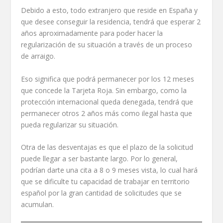
Debido a esto, todo extranjero que reside en España y
que desee conseguir la residencia, tendrá que esperar 2
años aproximadamente para poder hacer la
regularización de su situación a través de un proceso
de arraigo.
Eso significa que podrá permanecer por los 12 meses
que concede la Tarjeta Roja. Sin embargo, como la
protección internacional queda denegada, tendrá que
permanecer otros 2 años más como ilegal hasta que
pueda regularizar su situación.
Otra de las desventajas es que el plazo de la solicitud
puede llegar a ser bastante largo. Por lo general,
podrían darte una cita a 8 o 9 meses vista, lo cual hará
que se dificulte tu capacidad de trabajar en territorio
español por la gran cantidad de solicitudes que se
acumulan.