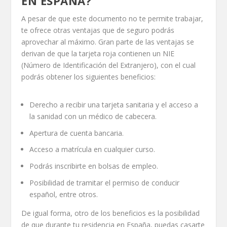
EN ESPAÑA?
A pesar de que este documento no te permite trabajar,
te ofrece otras ventajas que de seguro podrás
aprovechar al máximo. Gran parte de las ventajas se
derivan de que la tarjeta roja contienen un NIE
(Número de Identificación del Extranjero), con el cual
podrás obtener los siguientes beneficios:
Derecho a recibir una tarjeta sanitaria y el acceso a
la sanidad con un médico de cabecera.
Apertura de cuenta bancaria.
Acceso a matrícula en cualquier curso.
Podrás inscribirte en bolsas de empleo.
Posibilidad de tramitar el permiso de conducir
español, entre otros.
De igual forma, otro de los beneficios es la posibilidad
de que durante tu residencia en España, puedas casarte