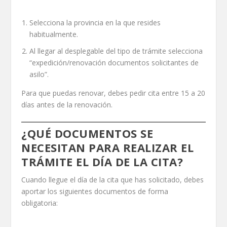
Selecciona la provincia en la que resides
habitualmente.
Al llegar al desplegable del tipo de trámite selecciona
“expedición/renovación documentos solicitantes de
asilo”.
Para que puedas renovar, debes pedir cita entre 15 a 20
días antes de la renovación.
¿QUÉ DOCUMENTOS SE
NECESITAN PARA REALIZAR EL
TRÁMITE EL DÍA DE LA CITA?
Cuando llegue el día de la cita que has solicitado, debes
aportar los siguientes documentos de forma
obligatoria: