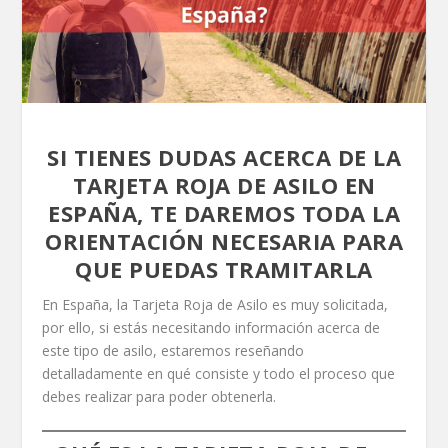
SI TIENES DUDAS ACERCA DE LA
TARJETA ROJA DE ASILO EN
ESPAÑA, TE DAREMOS TODA LA
ORIENTACIÓN NECESARIA PARA
QUE PUEDAS TRAMITARLA
En España, la Tarjeta Roja de Asilo es muy solicitada,
por ello, si estás necesitando información acerca de
este tipo de asilo, estaremos reseñando
detalladamente en qué consiste y todo el proceso que
debes realizar para poder obtenerla.