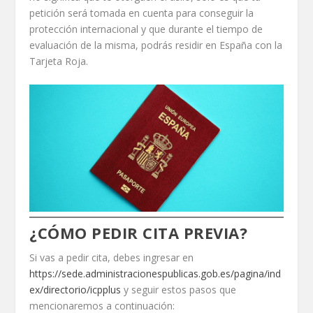
petición será tomada en cuenta para conseguir la
protección internacional y que durante el tiempo de
evaluación de la misma, podrás residir en España con la
Tarjeta Roja.
¿CÓMO PEDIR CITA PREVIA?
Si vas a pedir cita, debes ingresar en
https://sede.administracionespublicas.gob.es/pagina/ind
ex/directorio/icpplus
y seguir estos pasos que
mencionaremos a continuación: