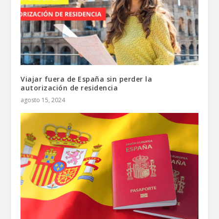
Viajar fuera de España sin perder la
autorización de residencia
agosto 15, 2024