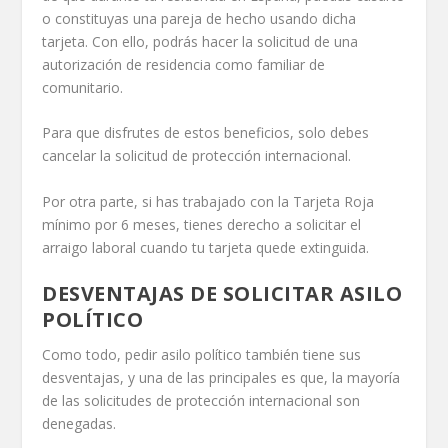
o constituyas una pareja de hecho usando dicha
tarjeta. Con ello, podrás hacer la solicitud de una
autorización de residencia como familiar de
comunitario.
Para que disfrutes de estos beneficios, solo debes
cancelar la solicitud de protección internacional.
Por otra parte, si has trabajado con la Tarjeta Roja
mínimo por 6 meses, tienes derecho a solicitar el
arraigo laboral cuando tu tarjeta quede extinguida.
DESVENTAJAS DE SOLICITAR ASILO
POLÍTICO
Como todo, pedir asilo político también tiene sus
desventajas, y una de las principales es que, la mayoría
de las solicitudes de protección internacional son
denegadas.