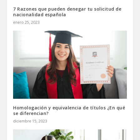
7 Razones que pueden denegar tu solicitud de
nacionalidad española
enero 25, 2023
Homologación y equivalencia de títulos ¿En qué
se diferencian?
diciembre 15, 2023