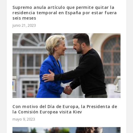
Supremo anula artículo que permite quitar la
residencia temporal en España por estar fuera
seis meses
junio 21, 2023
Con motivo del Día de Europa, la Presidenta de
la Comisión Europea visita Kiev
mayo 9, 2023