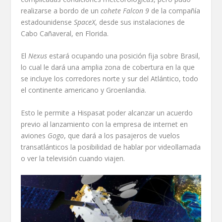
realizarse a bordo de un
cohete Falcon 9
de la compañía
estadounidense
SpaceX
, desde sus instalaciones de
Cabo Cañaveral, en Florida.
El
Nexus
estará ocupando una posición fija sobre Brasil,
lo cual le dará una amplia zona de cobertura en la que
se incluye los corredores norte y sur del Atlántico, todo
el continente americano y Groenlandia.
Esto le permite a Hispasat poder alcanzar un acuerdo
previo al lanzamiento con la empresa de internet en
aviones
Gogo
, que dará a los pasajeros de vuelos
transatlánticos la posibilidad de hablar por videollamada
o ver la televisión cuando viajen.