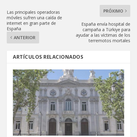
PRÓXIMO
Las principales operadoras
móviles sufren una caída de
internet en gran parte de
España envía hospital de
España
campaña a Türkiye para
ayudar a las víctimas de los
ANTERIOR
terremotos mortales
ARTÍCULOS RELACIONADOS