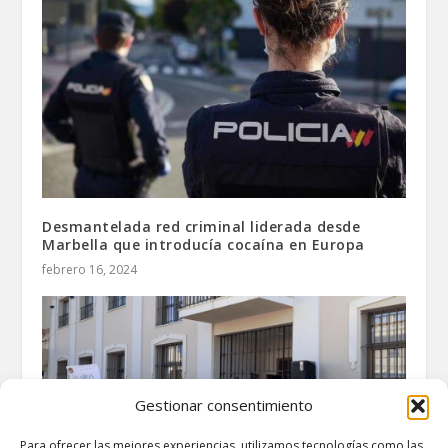
Desmantelada red criminal liderada desde
Marbella que introducía cocaína en Europa
febrero 16, 2024
Gestionar consentimiento
Para ofrecer las mejores experiencias, utilizamos tecnologías como las