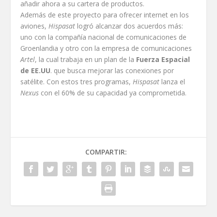
añadir ahora a su cartera de productos.
Además de este proyecto para ofrecer internet en los
aviones,
Hispasat
logró alcanzar dos acuerdos más:
uno con la compañía nacional de comunicaciones de
Groenlandia y otro con la empresa de comunicaciones
Artel
, la cual trabaja en un plan de la
Fuerza Espacial
de EE.UU
. que busca mejorar las conexiones por
satélite. Con estos tres programas,
Hispasat
lanza el
Nexus
con el 60% de su capacidad ya comprometida.
COMPARTIR: