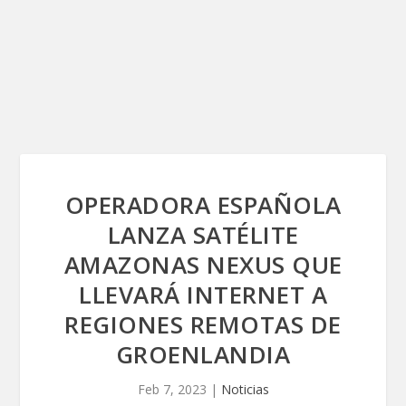
OPERADORA ESPAÑOLA
LANZA SATÉLITE
AMAZONAS NEXUS QUE
LLEVARÁ INTERNET A
REGIONES REMOTAS DE
GROENLANDIA
Feb 7, 2023
|
Noticias