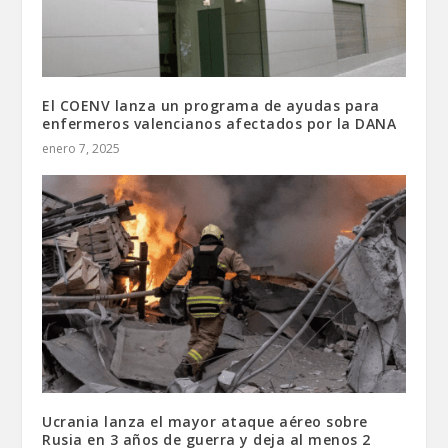
El COENV lanza un programa de ayudas para
enfermeros valencianos afectados por la DANA
enero 7, 2025
Ucrania lanza el mayor ataque aéreo sobre
Rusia en 3 años de guerra y deja al menos 2