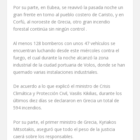
Por su parte, en Eubea, se reavivó la pasada noche un
gran frente en torno al pueblo costero de Caristo, y en
Corfú, al noroeste de Grecia, otro gran incendio
forestal continúa sin ningún control .
Al menos 128 bomberos con unos 47 vehículos se
encuentran luchando desde este miércoles contra el
fuego, el cual durante la noche alcanzó la zona
industrial de la ciudad portuaria de Volos, donde se han
quemado varias instalaciones industriales.
De acuerdo a lo que explicó el ministro de Crisis
Climática y Protección Civil, Vasilis Kikilias, durante los
últimos diez días se declararon en Grecia un total de
594 incendios.
Por su parte, el primer ministro de Grecia, Kyriakos
Mitsotakis, aseguró que todo el peso de la justicia
caerá sobre los responsables.