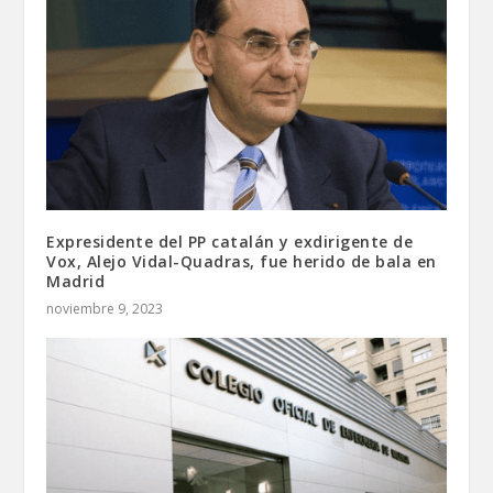
Expresidente del PP catalán y exdirigente de
Vox, Alejo Vidal-Quadras, fue herido de bala en
Madrid
noviembre 9, 2023