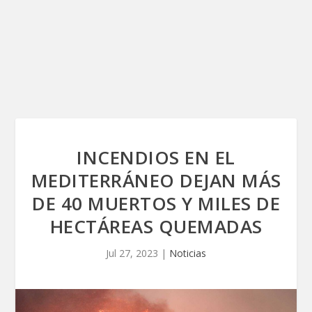
INCENDIOS EN EL
MEDITERRÁNEO DEJAN MÁS
DE 40 MUERTOS Y MILES DE
HECTÁREAS QUEMADAS
Jul 27, 2023
|
Noticias