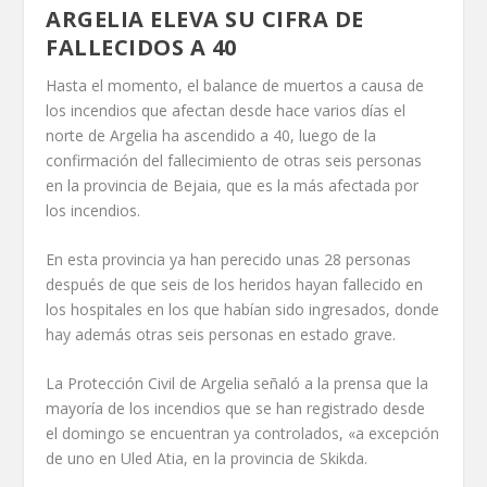
ARGELIA ELEVA SU CIFRA DE
FALLECIDOS A 40
Hasta el momento, el balance de muertos a causa de
los incendios que afectan desde hace varios días el
norte de Argelia ha ascendido a 40, luego de la
confirmación del fallecimiento de otras seis personas
en la provincia de Bejaia, que es la más afectada por
los incendios.
En esta provincia ya han perecido unas 28 personas
después de que seis de los heridos hayan fallecido en
los hospitales en los que habían sido ingresados, donde
hay además otras seis personas en estado grave.
La Protección Civil de Argelia señaló a la prensa que la
mayoría de los incendios que se han registrado desde
el domingo se encuentran ya controlados, «a excepción
de uno en Uled Atia, en la provincia de Skikda.