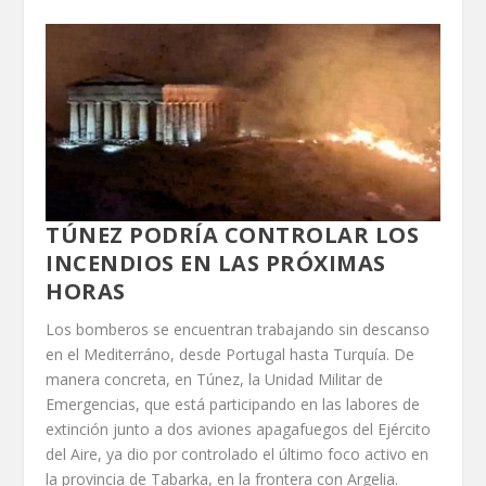
TÚNEZ PODRÍA CONTROLAR LOS
INCENDIOS EN LAS PRÓXIMAS
HORAS
Los bomberos se encuentran trabajando sin descanso
en el Mediterráno, desde Portugal hasta Turquía. De
manera concreta, en Túnez, la Unidad Militar de
Emergencias, que está participando en las labores de
extinción junto a dos aviones apagafuegos del Ejército
del Aire, ya dio por controlado el último foco activo en
la provincia de Tabarka, en la frontera con Argelia.