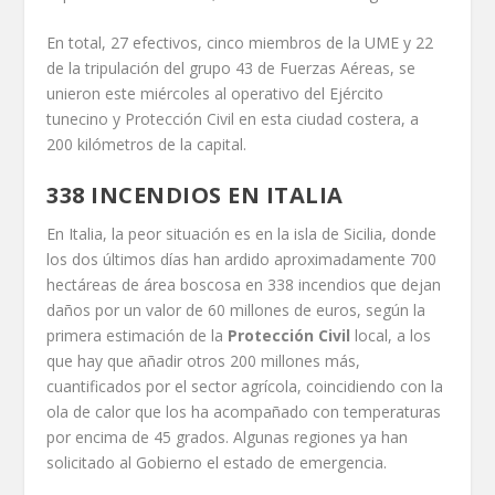
En total, 27 efectivos, cinco miembros de la UME y 22
de la tripulación del grupo 43 de Fuerzas Aéreas, se
unieron este miércoles al operativo del Ejército
tunecino y Protección Civil en esta ciudad costera, a
200 kilómetros de la capital.
338 INCENDIOS EN ITALIA
En Italia, la peor situación es en la isla de Sicilia, donde
los dos últimos días han ardido aproximadamente 700
hectáreas de área boscosa en 338 incendios que dejan
daños por un valor de 60 millones de euros, según la
primera estimación de la
Protección Civil
local, a los
que hay que añadir otros 200 millones más,
cuantificados por el sector agrícola, coincidiendo con la
ola de calor que los ha acompañado con temperaturas
por encima de 45 grados. Algunas regiones ya han
solicitado al Gobierno el estado de emergencia.