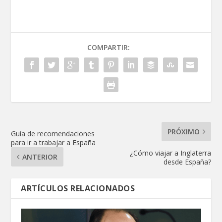
COMPARTIR:
PRÓXIMO
Guía de recomendaciones
para ir a trabajar a España
¿Cómo viajar a Inglaterra
ANTERIOR
desde España?
ARTÍCULOS RELACIONADOS