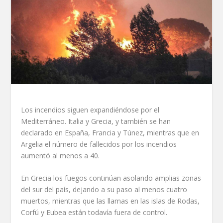
Los incendios siguen expandiéndose por el
Mediterráneo. Italia y Grecia, y también se han
declarado en España, Francia y Túnez, mientras que en
Argelia el número de fallecidos por los incendios
aumentó al menos a 40.
En Grecia los fuegos continúan asolando amplias zonas
del sur del país, dejando a su paso al menos cuatro
muertos, mientras que las llamas en las islas de Rodas,
Corfú y Eubea están todavía fuera de control.