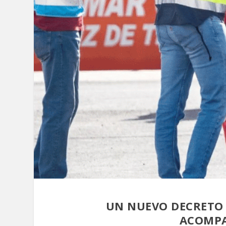
UN NUEVO DECRETO 
ACOMPA