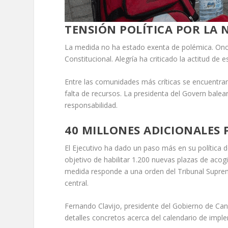
TENSIÓN POLÍTICA POR LA
La medida no ha estado exenta de polémica. Once
Constitucional. Alegría ha criticado la actitud de
Entre las comunidades más críticas se encuentr
falta de recursos. La presidenta del Govern bale
responsabilidad.
40 MILLONES ADICIONALES 
El Ejecutivo ha dado un paso más en su política d
objetivo de habilitar 1.200 nuevas plazas de ac
medida responde a una orden del Tribunal Suprem
central.
Fernando Clavijo, presidente del Gobierno de Can
detalles concretos acerca del calendario de imple