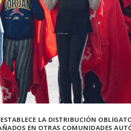
ESTABLECE LA DISTRIBUCIÓN OBLIGAT
ÑADOS EN OTRAS COMUNIDADES AU