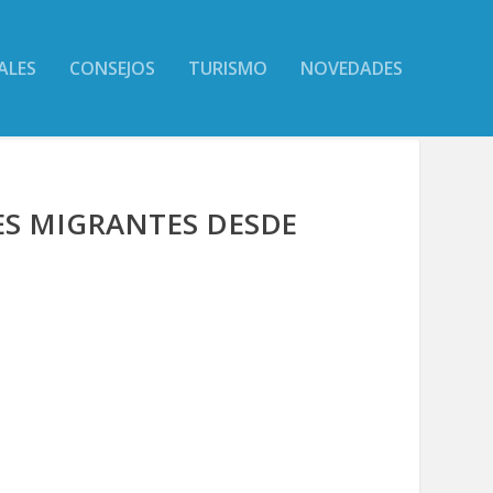
ALES
CONSEJOS
TURISMO
NOVEDADES
ES MIGRANTES DESDE