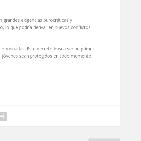
 grandes exigencias burocráticas y
o, lo que podría derivar en nuevos conflictos
coordinadas. Este decreto busca ser un primer
tos jóvenes sean protegidos en todo momento.