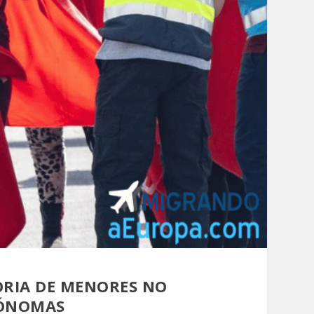
ORIA DE MENORES NO
TÓNOMAS