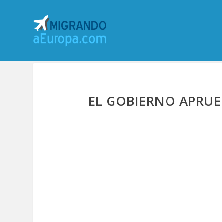
EL GOBIERNO APRUE