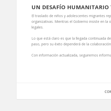
UN DESAFÍO HUMANITARIO 
El traslado de niños y adolescentes migrantes r
organizativas. Mientras el Gobierno insiste en la
legales.
Lo que está claro es que la llegada continuada 
paso, pero su éxito dependerá de la colaboració
Con información actualizada, seguiremos informan
COM