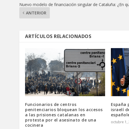
Nuevo modelo de financiación singular de Cataluña: ¿En qu
ANTERIOR
ARTÍCULOS RELACIONADOS
Funcionarios de centros
España p
penitenciarios bloquean los accesos
israelí 
a las prisiones catalanas en
españole
protesta por el asesinato de una
octubre 1,
cocinera