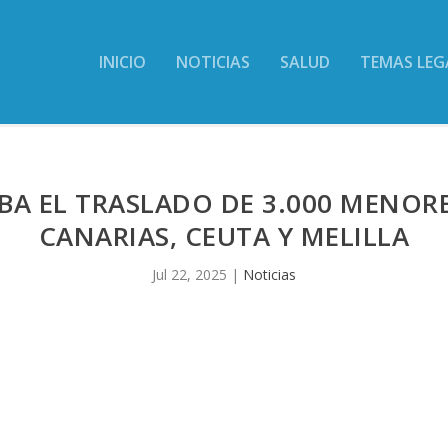
INICIO
NOTICIAS
SALUD
TEMAS LEG
BA EL TRASLADO DE 3.000 MENOR
CANARIAS, CEUTA Y MELILLA
Jul 22, 2025
|
Noticias