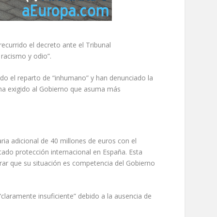
urrido el decreto ante el Tribunal
 racismo y odio”.
do el reparto de “inhumano” y han denunciado la
y ha exigido al Gobierno que asuma más
ria adicional de 40 millones de euros con el
ado protección internacional en España. Esta
rar que su situación es competencia del Gobierno
claramente insuficiente” debido a la ausencia de