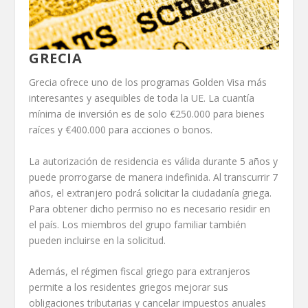
GRECIA
Grecia ofrece uno de los programas Golden Visa más
interesantes y asequibles de toda la UE. La cuantía
mínima de inversión es de solo €250.000 para bienes
raíces y €400.000 para acciones o bonos.
La autorización de residencia es válida durante 5 años y
puede prorrogarse de manera indefinida. Al transcurrir 7
años, el extranjero podrá́ solicitar la ciudadanía griega.
Para obtener dicho permiso no es necesario residir en
el país. Los miembros del grupo familiar también
pueden incluirse en la solicitud.
Además, el régimen fiscal griego para extranjeros
permite a los residentes griegos mejorar sus
obligaciones tributarias y cancelar impuestos anuales