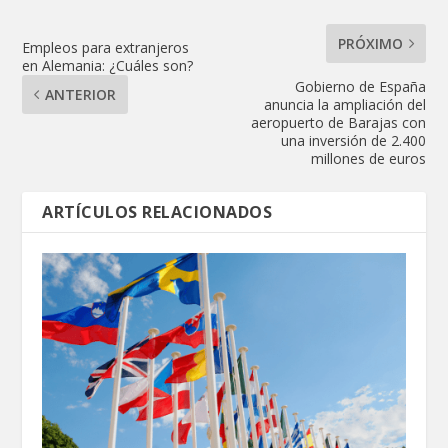
PRÓXIMO
Empleos para extranjeros
en Alemania: ¿Cuáles son?
Gobierno de España
ANTERIOR
anuncia la ampliación del
aeropuerto de Barajas con
una inversión de 2.400
millones de euros
ARTÍCULOS RELACIONADOS