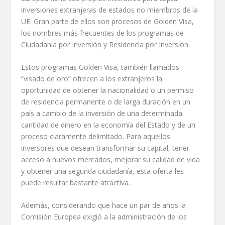
inversiones extranjeras de estados no miembros de la
UE. Gran parte de ellos son procesos de Golden Visa,
los nombres más frecuentes de los programas de
Ciudadanía por Inversión y Residencia por Inversión.
Estos programas Golden Visa, también llamados
“visado de oro” ofrecen a los extranjeros la
oportunidad de obtener la nacionalidad o un permiso
de residencia permanente o de larga duración en un
país a cambio de la inversión de una determinada
cantidad de dinero en la economía del Estado y de un
proceso claramente delimitado. Para aquellos
inversores que desean transformar su capital, tener
acceso a nuevos mercados, mejorar su calidad de vida
y obtener una segunda ciudadanía, esta oferta les
puede resultar bastante atractiva.
Además, considerando que hace un par de años la
Comisión Europea exigió a la administración de los