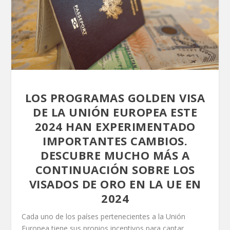
LOS PROGRAMAS GOLDEN VISA
DE LA UNIÓN EUROPEA ESTE
2024 HAN EXPERIMENTADO
IMPORTANTES CAMBIOS.
DESCUBRE MUCHO MÁS A
CONTINUACIÓN SOBRE LOS
VISADOS DE ORO EN LA UE EN
2024
Cada uno de los países pertenecientes a la Unión
Europea tiene sus propios incentivos para captar