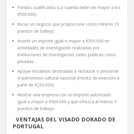
Fondos cualificados (La cuantía debe ser mayor a los
€500.000).
Iniciar un negocio que proporcione como mínimo 10
puestos de trabajo.
Invertir un importe igual o mayor a €500.000 en
actividades de investigación realizadas por
instituciones de investigación, tanto públicas como
privadas.
Apoyar iniciativas destinadas a restaurar o preservar
el patrimonio cultural nacional (monto de inversión a
partir de €250.000).
Montar una empresa con un importe autorizado
igual o mayor a €500.000 y que ofrezca al menos 5
puestos de trabajo.
VENTAJAS DEL VISADO DORADO DE
PORTUGAL