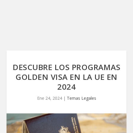
DESCUBRE LOS PROGRAMAS
GOLDEN VISA EN LA UE EN
2024
Ene 24, 2024
|
Temas Legales