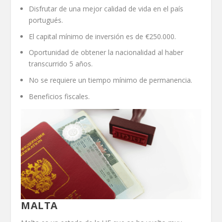
Disfrutar de una mejor calidad de vida en el país
portugués.
El capital mínimo de inversión es de €250.000.
Oportunidad de obtener la nacionalidad al haber
transcurrido 5 años.
No se requiere un tiempo mínimo de permanencia.
Beneficios fiscales.
MALTA