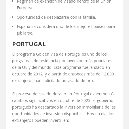
Régimen de exención de visado dentro de la Unión
Europea.
Oportunidad de desplazarse con la familia.
España se considera uno de los mejores países para
jubilarse.
PORTUGAL
El programa Golden Visa de Portugal es uno de los
programas de residencia por inversión más populares
de la UE y del mundo. Este programa fue lanzado en
octubre de 2012, y a partir de entonces más de 12.000
extranjeros han solicitado un visado de oro.
El proceso del visado dorado en Portugal experimentó
cambios significativos en octubre de 2023. El gobierno
portugués ha descartado la inversión inmobiliaria de las
oportunidades de inversión disponibles. Hoy en día, los
extranjeros pueden invertir en: