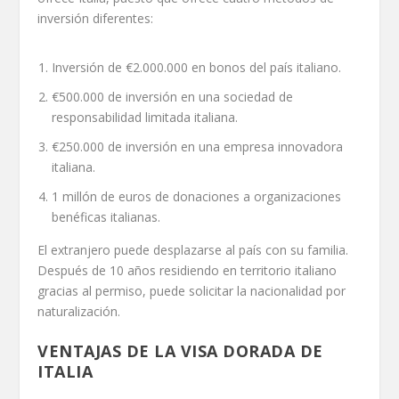
inversión diferentes:
Inversión de €2.000.000 en bonos del país italiano.
€500.000 de inversión en una sociedad de
responsabilidad limitada italiana.
€250.000 de inversión en una empresa innovadora
italiana.
1 millón de euros de donaciones a organizaciones
benéficas italianas.
El extranjero puede desplazarse al país con su familia.
Después de 10 años residiendo en territorio italiano
gracias al permiso, puede solicitar la nacionalidad por
naturalización.
VENTAJAS DE LA VISA DORADA DE
ITALIA