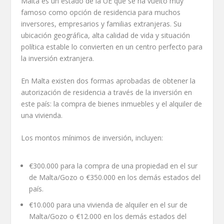
Malta es un estado de la UE que se ha vuelto muy
famoso como opción de residencia para muchos
inversores, empresarios y familias extranjeras. Su
ubicación geográfica, alta calidad de vida y situación
política estable lo convierten en un centro perfecto para
la inversión extranjera.
En Malta existen dos formas aprobadas de obtener la
autorización de residencia a través de la inversión en
este país: la compra de bienes inmuebles y el alquiler de
una vivienda.
Los montos mínimos de inversión, incluyen:
€300.000 para la compra de una propiedad en el sur
de Malta/Gozo o €350.000 en los demás estados del
país.
€10.000 para una vivienda de alquiler en el sur de
Malta/Gozo o €12.000 en los demás estados del