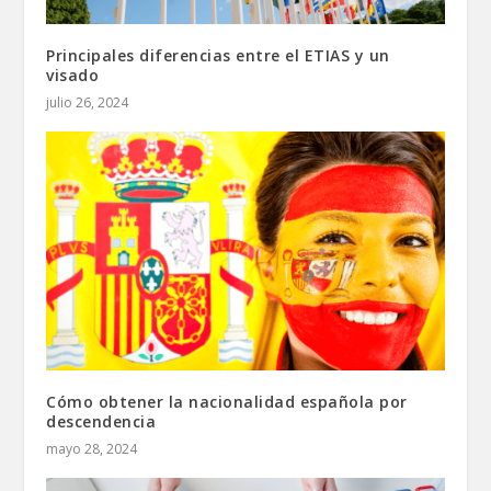
Principales diferencias entre el ETIAS y un
visado
julio 26, 2024
Cómo obtener la nacionalidad española por
descendencia
mayo 28, 2024