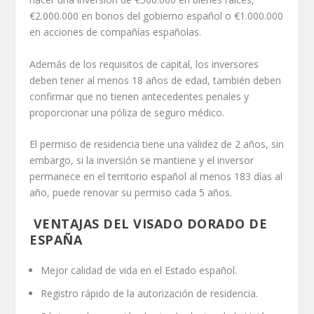
€2.000.000 en bonos del gobierno español o €1.000.000
en acciones de compañías españolas.
Además de los requisitos de capital, los inversores
deben tener al menos 18 años de edad, también deben
confirmar que no tienen antecedentes penales y
proporcionar una póliza de seguro médico.
El permiso de residencia tiene una validez de 2 años, sin
embargo, si la inversión se mantiene y el inversor
permanece en el territorio español al menos 183 días al
año, puede renovar su permiso cada 5 años.
VENTAJAS DEL VISADO DORADO DE
ESPAÑA
Mejor calidad de vida en el Estado español.
Registro rápido de la autorización de residencia.