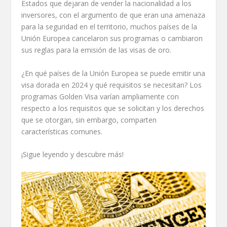
Estados que dejaran de vender la nacionalidad a los
inversores, con el argumento de que eran una amenaza
para la seguridad en el territorio, muchos países de la
Unión Europea cancelaron sus programas o cambiaron
sus reglas para la emisión de las visas de oro.
¿En qué países de la Unión Europea se puede emitir una
visa dorada en 2024 y qué requisitos se necesitan? Los
programas Golden Visa varían ampliamente con
respecto a los requisitos que se solicitan y los derechos
que se otorgan, sin embargo, comparten
características comunes.
¡Sigue leyendo y descubre más!