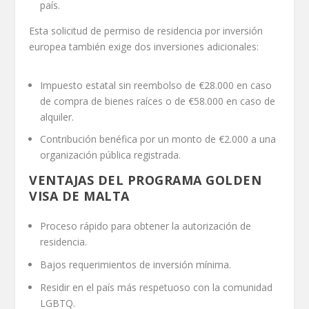
país.
Esta solicitud de permiso de residencia por inversión
europea también exige dos inversiones adicionales:
Impuesto estatal sin reembolso de €28.000 en caso
de compra de bienes raíces o de €58.000 en caso de
alquiler.
Contribución benéfica por un monto de €2.000 a una
organización pública registrada.
VENTAJAS DEL PROGRAMA GOLDEN
VISA DE MALTA
Proceso rápido para obtener la autorización de
residencia.
Bajos requerimientos de inversión mínima.
Residir en el país más respetuoso con la comunidad
LGBTQ.