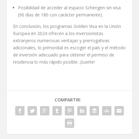
Posibilidad de acceder al espacio Schengen sin visa
(90 días de 180 con carácter permanente).
En conclusión, los programas Golden Visa en la Unión
Europea en 2024 ofrecen a los inversionistas
extranjeros numerosas ventajas y prerrogativas
adicionales, lo primordial es escoger el país y el método
de inversión adecuado para obtener el permiso de
residencia lo más rápido posible. ¡Suerte!
COMPARTIR: