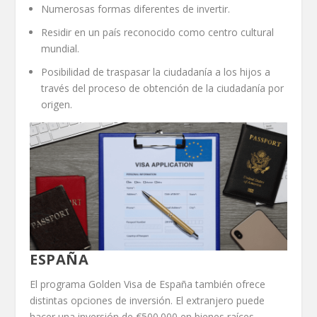
Numerosas formas diferentes de invertir.
Residir en un país reconocido como centro cultural
mundial.
Posibilidad de traspasar la ciudadanía a los hijos a
través del proceso de obtención de la ciudadanía por
origen.
ESPAÑA
El programa Golden Visa de España también ofrece
distintas opciones de inversión. El extranjero puede
hacer una inversión de €500.000 en bienes raíces,