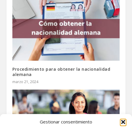
Procedimiento para obtener la nacionalidad
alemana
marzo 21, 2024
Gestionar consentimiento